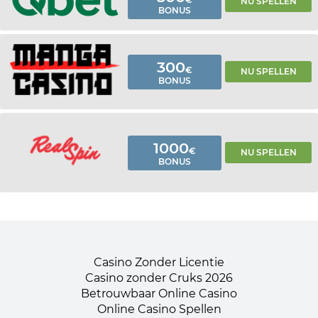
NU SPELLEN
BONUS
300
€
NU SPELLEN
BONUS
1000
€
NU SPELLEN
BONUS
Casino Zonder Licentie
Casino zonder Cruks 2026
Betrouwbaar Online Casino
Online Casino Spellen