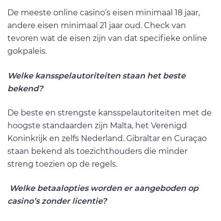
De meeste online casino’s eisen minimaal 18 jaar,
andere eisen minimaal 21 jaar oud. Check van
tevoren wat de eisen zijn van dat specifieke online
gokpaleis.
Welke kansspelautoriteiten staan het beste
bekend?
De beste en strengste kansspelautoriteiten met de
hoogste standaarden zijn Malta, het Verenigd
Koninkrijk en zelfs Nederland. Gibraltar en Curaçao
staan bekend als toezichthouders die minder
streng toezien op de regels.
Welke betaalopties worden er aangeboden op
casino’s zonder licentie?