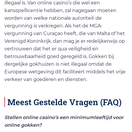
illegaal is. Van online casino’s die wel een
kansspellicentie hebben, zal nagegaan moeten
worden van welke nationale autoriteit de
vergunning is verkregen. Als het de MGA-
vergunning van Curaçao heeft, die van Malta of het
Verenigd Koninkrijk, dan mag je er redelijkerwijs op
vertrouwen dat het er qua veiligheid en
betrouwbaarheid goed geregeld is. Gokken bij
dergelijke gokhuizen is niet illegaal omdat de
Europese wetgeving dit faciliteert middels het vrije
verkeer van goederen en diensten.
Meest Gestelde Vragen (FAQ)
Stellen online casino’s een minimumleeftijd voor
online gokken?