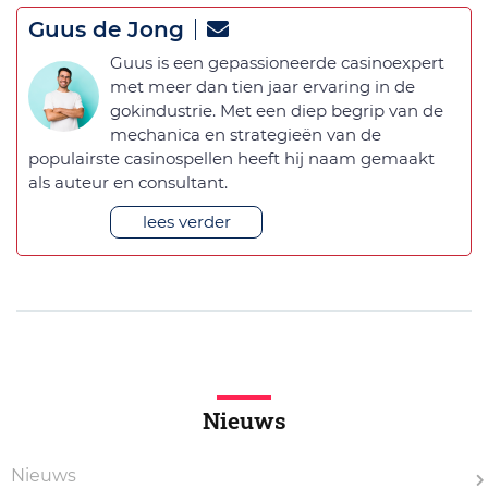
Guus de Jong
Guus is een gepassioneerde casinoexpert
met meer dan tien jaar ervaring in de
gokindustrie. Met een diep begrip van de
mechanica en strategieën van de
populairste casinospellen heeft hij naam gemaakt
als auteur en consultant.
lees verder
Nieuws
Nieuws