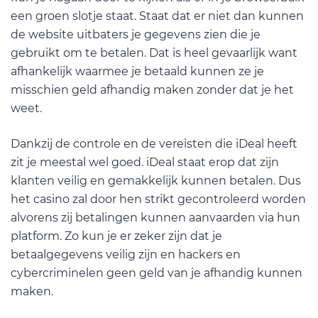
een groen slotje staat. Staat dat er niet dan kunnen
de website uitbaters je gegevens zien die je
gebruikt om te betalen. Dat is heel gevaarlijk want
afhankelijk waarmee je betaald kunnen ze je
misschien geld afhandig maken zonder dat je het
weet.
Dankzij de controle en de vereisten die iDeal heeft
zit je meestal wel goed. iDeal staat erop dat zijn
klanten veilig en gemakkelijk kunnen betalen. Dus
het casino zal door hen strikt gecontroleerd worden
alvorens zij betalingen kunnen aanvaarden via hun
platform. Zo kun je er zeker zijn dat je
betaalgegevens veilig zijn en hackers en
cybercriminelen geen geld van je afhandig kunnen
maken.