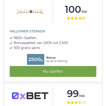
100
/100
MILLIONER STERKEN
1800+ Spellen
Bonuspakket van 200% tot 2.500
300 gratis spins
Bonus
2500
€
bij de 1e storting
Nu spellen
99
/100