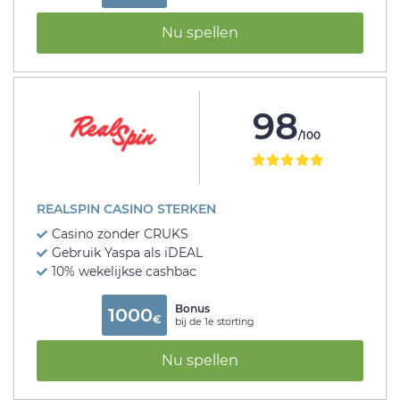
Nu spellen
98
/100
REALSPIN CASINO STERKEN
Casino zonder CRUKS
Gebruik Yaspa als iDEAL
10% wekelijkse cashbac
Bonus
1000
€
bij de 1e storting
Nu spellen