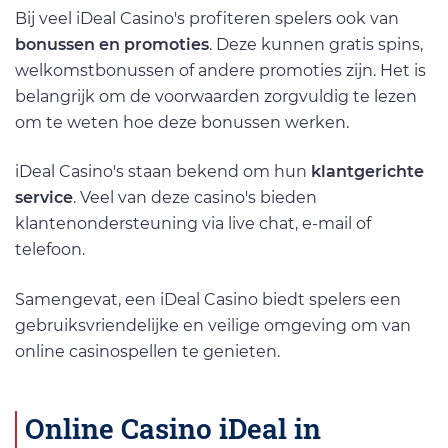
Bij veel iDeal Casino's profiteren spelers ook van
bonussen en promoties
. Deze kunnen gratis spins,
welkomstbonussen of andere promoties zijn. Het is
belangrijk om de voorwaarden zorgvuldig te lezen
om te weten hoe deze bonussen werken.
iDeal Casino's staan bekend om hun
klantgerichte
service
. Veel van deze casino's bieden
klantenondersteuning via live chat, e-mail of
telefoon.
Samengevat, een iDeal Casino biedt spelers een
gebruiksvriendelijke en veilige omgeving om van
online casinospellen te genieten.
Online Casino iDeal in