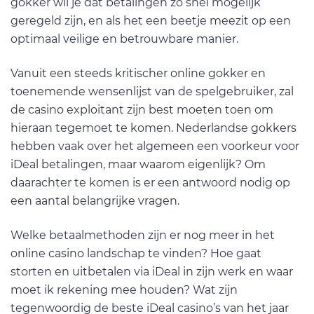
gokker wil je dat betalingen zo snel mogelijk
geregeld zijn, en als het een beetje meezit op een
optimaal veilige en betrouwbare manier.
Vanuit een steeds kritischer online gokker en
toenemende wensenlijst van de spelgebruiker, zal
de casino exploitant zijn best moeten toen om
hieraan tegemoet te komen. Nederlandse gokkers
hebben vaak over het algemeen een voorkeur voor
iDeal betalingen, maar waarom eigenlijk? Om
daarachter te komen is er een antwoord nodig op
een aantal belangrijke vragen.
Welke betaalmethoden zijn er nog meer in het
online casino landschap te vinden? Hoe gaat
storten en uitbetalen via iDeal in zijn werk en waar
moet ik rekening mee houden? Wat zijn
tegenwoordig de beste iDeal casino’s van het jaar