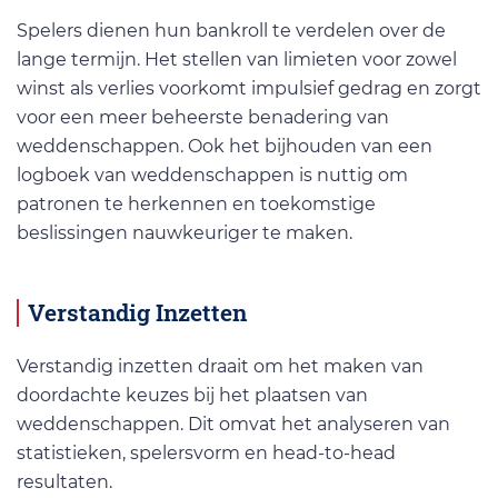
Spelers dienen hun bankroll te verdelen over de
lange termijn. Het stellen van limieten voor zowel
winst als verlies voorkomt impulsief gedrag en zorgt
voor een meer beheerste benadering van
weddenschappen. Ook het bijhouden van een
logboek van weddenschappen is nuttig om
patronen te herkennen en toekomstige
beslissingen nauwkeuriger te maken.
Verstandig Inzetten
Verstandig inzetten draait om het maken van
doordachte keuzes bij het plaatsen van
weddenschappen. Dit omvat het analyseren van
statistieken, spelersvorm en head-to-head
resultaten.