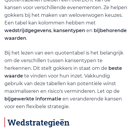
kansen voor verschillende evenementen. Ze helpen
gokkers bij het maken van weloverwogen keuzes.
Een tabel kan kolommen hebben met
wedstrijdgegevens
,
kansentypen
en
bijbehorende
waarden
.
Bij het lezen van een quotentabel is het belangrijk
om de verschillen tussen kansentypen te
herkennen. Dit stelt gokkers in staat om de
beste
waarde
te vinden voor hun inzet. Vakkundig
gebruik van deze tabellen kan potentiële winst
maximaliseren en risico's verminderen. Let op de
bijgewerkte informatie
en veranderende kansen
voor een flexibele strategie.
Wedstrategieën