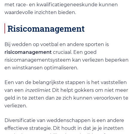
met race- en kwalificatiegeneeskunde kunnen
waardevolle inzichten bieden.
Risicomanagement
Bij wedden op voetbal en andere sporten is
risicomanagement
cruciaal. Een goed
risicomanagementsysteem kan verliezen beperken
en winstkansen optimaliseren.
Een van de belangrijkste stappen is het vaststellen
van een
inzetlimiet
. Dit helpt gokkers om niet meer
geld in te zetten dan ze zich kunnen veroorloven te
verliezen.
Diversificatie van weddenschappen is een andere
effectieve strategie. Dit houdt in dat je je inzetten