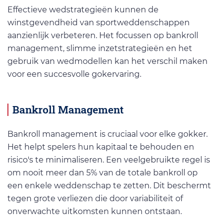
Effectieve wedstrategieën kunnen de
winstgevendheid van sportweddenschappen
aanzienlijk verbeteren. Het focussen op bankroll
management, slimme inzetstrategieën en het
gebruik van wedmodellen kan het verschil maken
voor een succesvolle gokervaring.
Bankroll Management
Bankroll management is cruciaal voor elke gokker.
Het helpt spelers hun kapitaal te behouden en
risico's te minimaliseren. Een veelgebruikte regel is
om nooit meer dan 5% van de totale bankroll op
een enkele weddenschap te zetten. Dit beschermt
tegen grote verliezen die door variabiliteit of
onverwachte uitkomsten kunnen ontstaan.