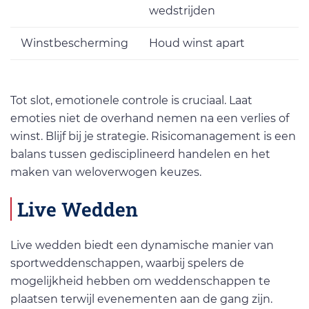
wedstrijden
Winstbescherming
Houd winst apart
Tot slot, emotionele controle is cruciaal. Laat
emoties niet de overhand nemen na een verlies of
winst. Blijf bij je strategie. Risicomanagement is een
balans tussen gedisciplineerd handelen en het
maken van weloverwogen keuzes.
Live Wedden
Live wedden biedt een dynamische manier van
sportweddenschappen, waarbij spelers de
mogelijkheid hebben om weddenschappen te
plaatsen terwijl evenementen aan de gang zijn.