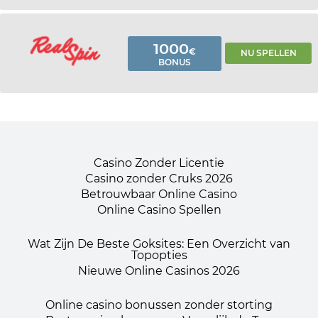
1000
€
NU SPELLEN
BONUS
Casino Zonder Licentie
Casino zonder Cruks 2026
Betrouwbaar Online Casino
Online Casino Spellen
Wat Zijn De Beste Goksites: Een Overzicht van
Topopties
Nieuwe Online Casinos 2026
Online casino bonussen zonder storting