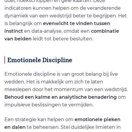
doel, hoekschoppen en gele kaarten. Deze
indicatoren kunnen helpen om de veranderende
dynamiek van een wedstrijd beter te begrijpen. Het
is belangrijk om
evenwicht te vinden tussen
instinct
en data-analyse, omdat een
combinatie
van beiden
leidt tot betere besluiten.
Emotionele Discipline
Emotionele discipline is van groot belang bij live
wedden. Het is makkelijk om zich te laten
meeslepen door het momentum van een wedstrijd.
Behoud een kalme en analytische benadering
om
impulsieve beslissingen te vermijden.
Een strategie kan helpen om
emotionele pieken
en dalen
te beheersen. Stel duidelijke limieten in