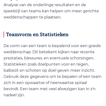
Analyse van de onderlinge resultaten en de
speelstijl van teams kan helpen om meer gerichte
weddenschappen te plaatsen.
Teamvorm en Statistieken
De vorm van een team is bepalend voor een goede
weddenschap. Dit betekent kijken naar recente
prestaties, blessures, en eventuele schorsingen.
Statistieken zoals doelpunten voor en tegen,
balbezit en schoten op doel geven meer inzicht.
Gebruik deze gegevens om te bepalen of een team
zich in een opwaartse of neerwaartse spiraal
bevindt. Een team met veel afwezigen kan in z'n
nadeel zijn.