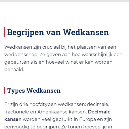
Begrijpen van Wedkansen
Wedkansen zijn cruciaal bij het plaatsen van een
weddenschap. Ze geven aan hoe waarschijnlijk een
gebeurtenis is en hoeveel winst er kan worden
behaald.
Types Wedkansen
Er zijn drie hoofdtypen wedkansen: decimale,
fractionele en Amerikaanse kansen.
Decimale
kansen
worden veel gebruikt in Europa en zijn
eenvoudig te begrijpen. Ze tonen hoeveel je in