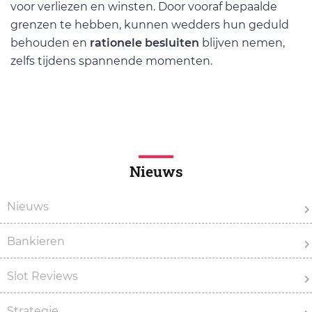
voor verliezen en winsten. Door vooraf bepaalde
grenzen te hebben, kunnen wedders hun geduld
behouden en
rationele besluiten
blijven nemen,
zelfs tijdens spannende momenten.
Nieuws
Nieuws
Bankieren
Slot Reviews
Strategie