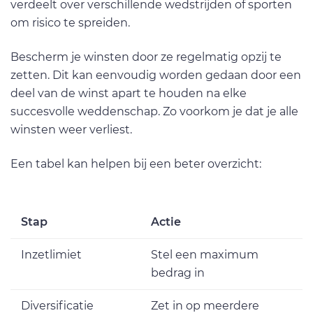
verdeelt over verschillende wedstrijden of sporten
om risico te spreiden.
Bescherm je winsten door ze regelmatig opzij te
zetten. Dit kan eenvoudig worden gedaan door een
deel van de winst apart te houden na elke
succesvolle weddenschap. Zo voorkom je dat je alle
winsten weer verliest.
Een tabel kan helpen bij een beter overzicht:
Stap
Actie
Inzetlimiet
Stel een maximum
bedrag in
Diversificatie
Zet in op meerdere