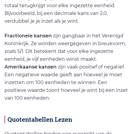
totaal terugkrijgt voor elke ingezette eenheid.
Bijvoorbeeld, bij een decimale kans van 2.0,
verdubbel je je inzet als je wint.
Fractionele kansen
zijn gangbaar in het Verenigd
Koninkrijk. Ze worden weergegeven in breukvorm,
zoals 5/1. Dit betekent dat voor elke ingezette
eenheid, je vijf eenheden winst maakt.
Amerikaanse kansen
zijn vaak positief of negatief.
Een negatieve waarde geeft aan hoeveel je moet
inzetten om 100 eenheden te winnen. Een
positieve waarde toont hoeveel je wint bij een inzet
van 100 eenheden.
Quotentabellen Lezen
Quotentabellen bieden een overzicht van de