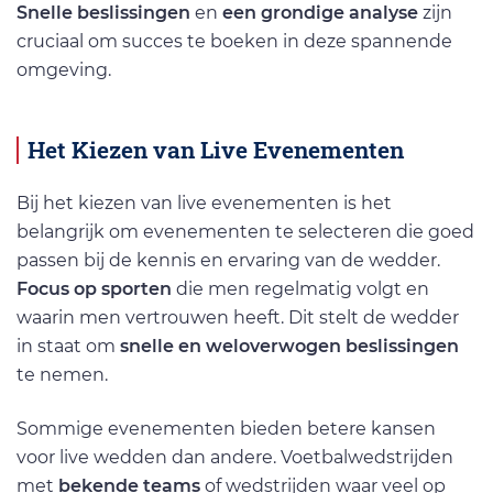
Snelle beslissingen
en
een grondige analyse
zijn
cruciaal om succes te boeken in deze spannende
omgeving.
Het Kiezen van Live Evenementen
Bij het kiezen van live evenementen is het
belangrijk om evenementen te selecteren die goed
passen bij de kennis en ervaring van de wedder.
Focus op sporten
die men regelmatig volgt en
waarin men vertrouwen heeft. Dit stelt de wedder
in staat om
snelle en weloverwogen beslissingen
te nemen.
Sommige evenementen bieden betere kansen
voor live wedden dan andere. Voetbalwedstrijden
met
bekende teams
of wedstrijden waar veel op