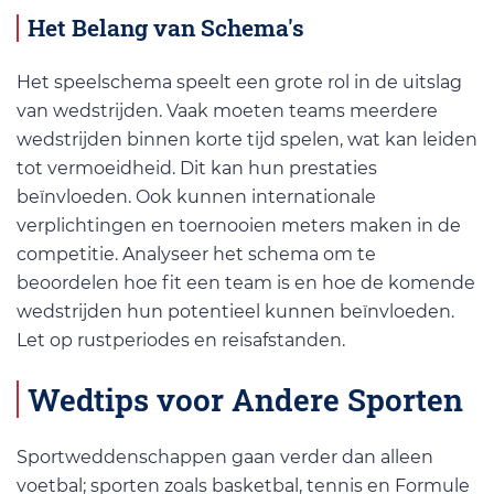
Het Belang van Schema's
Het speelschema speelt een grote rol in de uitslag
van wedstrijden. Vaak moeten teams meerdere
wedstrijden binnen korte tijd spelen, wat kan leiden
tot vermoeidheid. Dit kan hun prestaties
beïnvloeden. Ook kunnen internationale
verplichtingen en toernooien meters maken in de
competitie. Analyseer het schema om te
beoordelen hoe fit een team is en hoe de komende
wedstrijden hun potentieel kunnen beïnvloeden.
Let op rustperiodes en reisafstanden.
Wedtips voor Andere Sporten
Sportweddenschappen gaan verder dan alleen
voetbal; sporten zoals basketbal, tennis en Formule