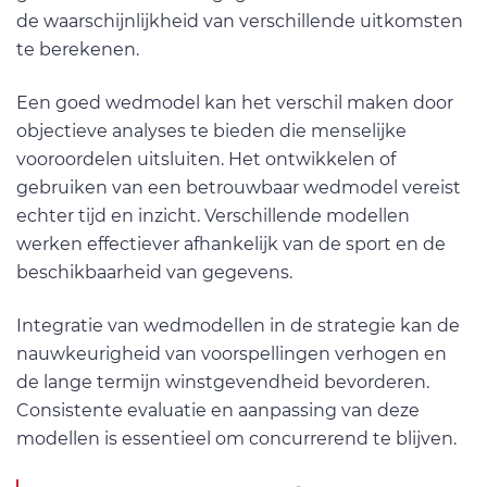
de waarschijnlijkheid van verschillende uitkomsten
te berekenen.
Een goed wedmodel kan het verschil maken door
objectieve analyses te bieden die menselijke
vooroordelen uitsluiten. Het ontwikkelen of
gebruiken van een betrouwbaar wedmodel vereist
echter tijd en inzicht. Verschillende modellen
werken effectiever afhankelijk van de sport en de
beschikbaarheid van gegevens.
Integratie van wedmodellen in de strategie kan de
nauwkeurigheid van voorspellingen verhogen en
de lange termijn winstgevendheid bevorderen.
Consistente evaluatie en aanpassing van deze
modellen is essentieel om concurrerend te blijven.