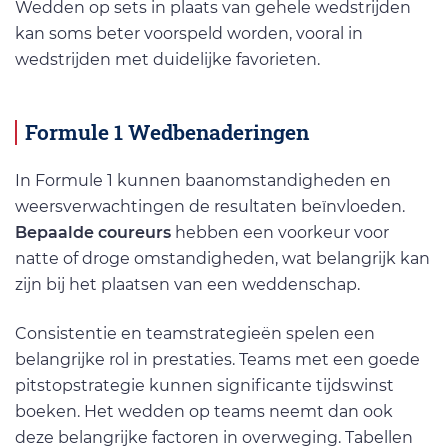
Wedden op sets in plaats van gehele wedstrijden
kan soms beter voorspeld worden, vooral in
wedstrijden met duidelijke favorieten.
Formule 1 Wedbenaderingen
In Formule 1 kunnen baanomstandigheden en
weersverwachtingen de resultaten beïnvloeden.
Bepaalde coureurs
hebben een voorkeur voor
natte of droge omstandigheden, wat belangrijk kan
zijn bij het plaatsen van een weddenschap.
Consistentie en teamstrategieën spelen een
belangrijke rol in prestaties. Teams met een goede
pitstopstrategie kunnen significante tijdswinst
boeken. Het wedden op teams neemt dan ook
deze belangrijke factoren in overweging. Tabellen