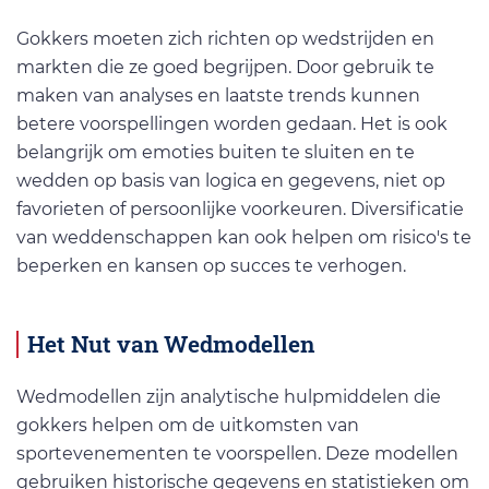
Gokkers moeten zich richten op wedstrijden en
markten die ze goed begrijpen. Door gebruik te
maken van analyses en laatste trends kunnen
betere voorspellingen worden gedaan. Het is ook
belangrijk om emoties buiten te sluiten en te
wedden op basis van logica en gegevens, niet op
favorieten of persoonlijke voorkeuren. Diversificatie
van weddenschappen kan ook helpen om risico's te
beperken en kansen op succes te verhogen.
Het Nut van Wedmodellen
Wedmodellen zijn analytische hulpmiddelen die
gokkers helpen om de uitkomsten van
sportevenementen te voorspellen. Deze modellen
gebruiken historische gegevens en statistieken om