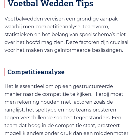
Voetbal Wedden Tips
Voetbalwedden vereisen een grondige aanpak
waarbij men competitieanalyse, teamvorm,
statistieken en het belang van speelschema’s niet
over het hoofd mag zien. Deze factoren zijn cruciaal
voor het maken van geïnformeerde beslissingen.
Competitieanalyse
Het is essentieel om op een gestructureerde
manier naar de competitie te kijken. Hierbij moet
men rekening houden met factoren zoals de
ranglijst, het speltype en hoe teams presteren
tegen verschillende soorten tegenstanders. Een
team dat hoog in de competitie staat, presteert
mogelijk anders onder druk dan een middenmoter.