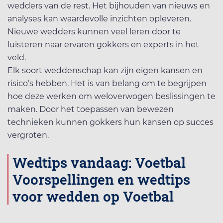
wedders van de rest. Het bijhouden van nieuws en
analyses kan waardevolle inzichten opleveren.
Nieuwe wedders kunnen veel leren door te
luisteren naar ervaren gokkers en experts in het
veld.
Elk soort weddenschap kan zijn eigen kansen en
risico’s hebben. Het is van belang om te begrijpen
hoe deze werken om weloverwogen beslissingen te
maken. Door het toepassen van bewezen
technieken kunnen gokkers hun kansen op succes
vergroten.
Wedtips vandaag: Voetbal
Voorspellingen en wedtips
voor wedden op Voetbal