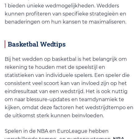
1 bieden unieke wedmogelijkheden. Wedders
kunnen profiteren van specifieke strategieën en
benaderingen om hun kansen te maximaliseren.
Basketbal Wedtips
Bij het wedden op basketbal is het belangrijk om
rekening te houden met de speelstijl en
statistieken van individuele spelers. Een speler die
consistent veel scoort kan van invloed zijn op het
eindresultaat van een wedstrijd. Het is ook nuttig
om naar blessure-updates en teamdynamiek te
kijken, omdat deze factoren het wedstrijdtempo en
de uitkomst sterk kunnen beïnvloeden.
Spelen in de NBA en EuroLeague hebben