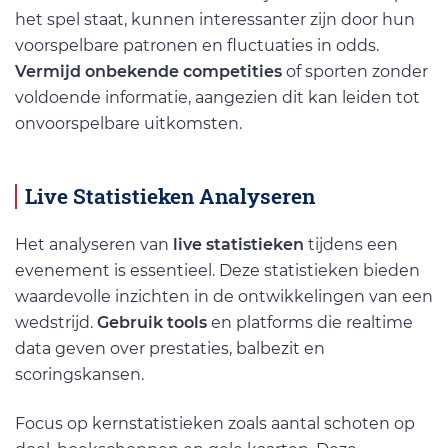
het spel staat, kunnen interessanter zijn door hun
voorspelbare patronen en fluctuaties in odds.
Vermijd onbekende competities
of sporten zonder
voldoende informatie, aangezien dit kan leiden tot
onvoorspelbare uitkomsten.
Live Statistieken Analyseren
Het analyseren van
live statistieken
tijdens een
evenement is essentieel. Deze statistieken bieden
waardevolle inzichten in de ontwikkelingen van een
wedstrijd.
Gebruik tools
en platforms die realtime
data geven over prestaties, balbezit en
scoringskansen.
Focus op kernstatistieken zoals aantal schoten op