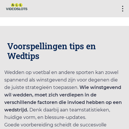
Voorspellingen tips en
Wedtips
Wedden op voetbal en andere sporten kan zowel
spannend als winstgevend zijn voor degenen die
de juiste strategieën toepassen.
Wie winstgevend
wil wedden, moet zich verdiepen in de
verschillende factoren die invloed hebben op een
wedstrijd.
Denk daarbij aan teamstatistieken,
huidige vorm, en blessure-updates.
Goede voorbereiding scheidt de succesvolle