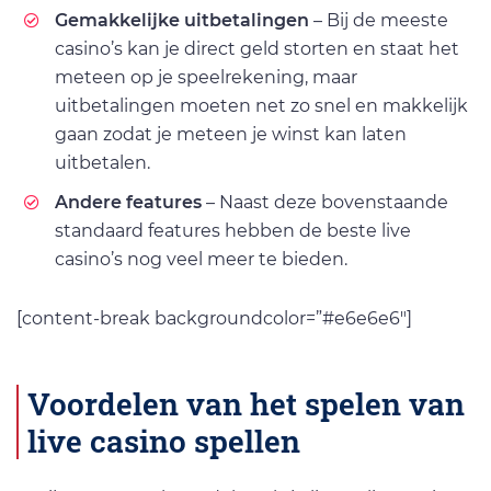
Gemakkelijke
uitbetalingen
– Bij de meeste
casino’s kan je direct geld storten en staat het
meteen op je speelrekening, maar
uitbetalingen moeten net zo snel en makkelijk
gaan zodat je meteen je winst kan laten
uitbetalen.
Andere
features
– Naast deze bovenstaande
standaard features hebben de beste live
casino’s nog veel meer te bieden.
[content-break backgroundcolor=”#e6e6e6″]
Voordelen van het spelen van
live casino spellen