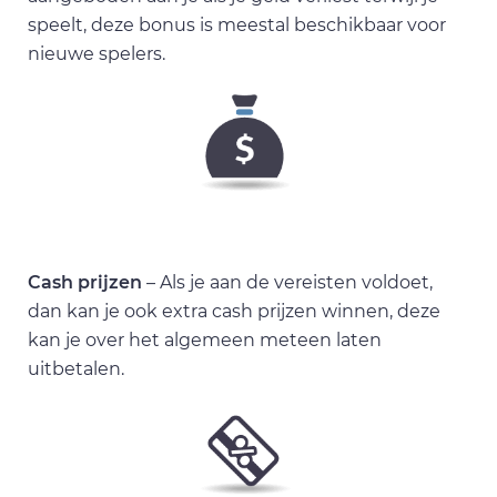
speelt, deze bonus is meestal beschikbaar voor
nieuwe spelers.
Cash prijzen
– Als je aan de vereisten voldoet,
dan kan je ook extra cash prijzen winnen, deze
kan je over het algemeen meteen laten
uitbetalen.