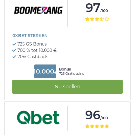
97
/100
0XBET STERKEN
725 GS Bonus
700 % tot 10.000 €
20% Cashback
Bonus
10.000
€
725 Gratis spins
Nu spellen
96
/100