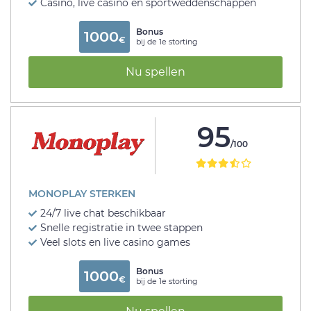
Casino, live casino en sportweddenschappen
Bonus
1000
€
bij de 1e storting
Nu spellen
95
/100
MONOPLAY STERKEN
24/7 live chat beschikbaar
Snelle registratie in twee stappen
Veel slots en live casino games
Bonus
1000
€
bij de 1e storting