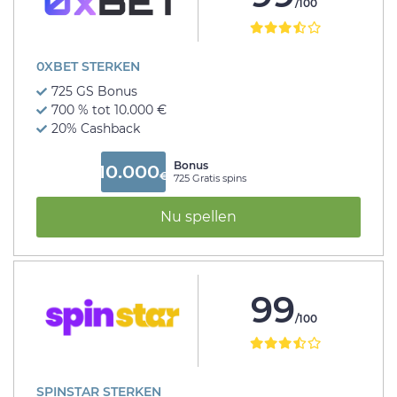
/100
0XBET STERKEN
725 GS Bonus
700 % tot 10.000 €
20% Cashback
Bonus
10.000
€
725 Gratis spins
Nu spellen
99
/100
SPINSTAR STERKEN