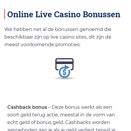
Online Live Casino Bonussen
We hebben net al de bonussen genoemd die
beschikbaar zijn op live casino sites, dit zijn de
meest voorkomende promoties:
Cashback bonus
– Deze bonus werkt als een
soort geld terug actie, meestal in de vorm van
echt geld of bonus geld. Cashbacks worden
aangeboden aan je als je geld verliest terwijl je