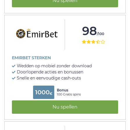
Nu spellen
98
/100
EMIRBET STERKEN
Wedden op mobiel zonder download
Doorlopende acties en bonussen
Snelle en eenvoudige cash-outs
Bonus
1000
€
100 Gratis spins
Nu spellen