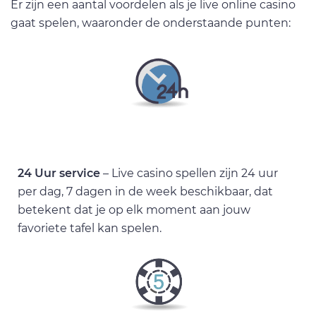
Er zijn een aantal voordelen als je live online casino
gaat spelen, waaronder de onderstaande punten:
24 Uur service
– Live casino spellen zijn 24 uur
per dag, 7 dagen in de week beschikbaar, dat
betekent dat je op elk moment aan jouw
favoriete tafel kan spelen.