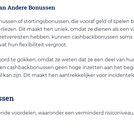
van Andere Bonussen
nussen of stortingsbonussen, die vooraf geld of spelen 
iezen. Dit maakt hen uniek, omdat ze dienen als een 
 inzetvereisten hebben, kunnen cashbackbonussen soms 
t hun flexibiliteit vergroot.
ord te gokken, omdat ze weten dat ze een deel van hu
gen cashbackbonussen geen hoge inzetten aan het begi
kan zijn. Dit maakt hen aantrekkelijker voor incidentel
ssen
ende voordelen, waaronder een verminderd risiconiveau