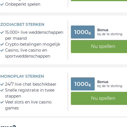
Onbeperkt spelen
ZODIACBET STERKEN
Bonus
1000
15.000+ live weddenschappen
€
bij de 1e storting
per maand
Crypto-betalingen mogelijk
Nu spellen
Casino, live casino en
sportweddenschappen
MONOPLAY STERKEN
Bonus
1000
24/7 live chat beschikbaar
€
bij de 1e storting
Snelle registratie in twee
stappen
Nu spellen
Veel slots en live casino
games