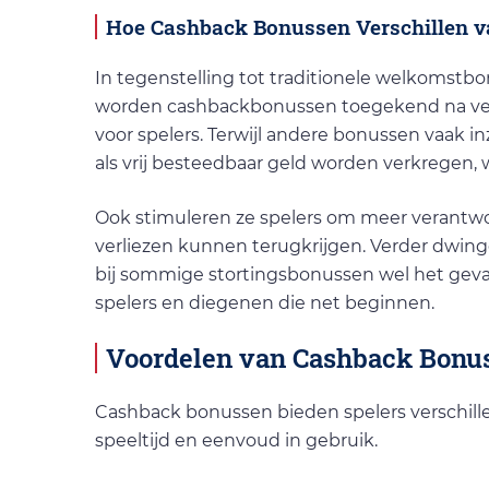
Hoe Cashback Bonussen Verschillen 
In tegenstelling tot traditionele welkomstbo
worden cashbackbonussen toegekend na verl
voor spelers. Terwijl andere bonussen vaak
als vrij besteedbaar geld worden verkregen, wa
Ook stimuleren ze spelers om meer verantwo
verliezen kunnen terugkrijgen. Verder dwin
bij sommige stortingsbonussen wel het geval 
spelers en diegenen die net beginnen.
Voordelen van Cashback Bonu
Cashback bonussen bieden spelers verschill
speeltijd en eenvoud in gebruik.