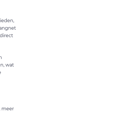
bieden,
vangnet
direct
n
n, wat
e
, meer