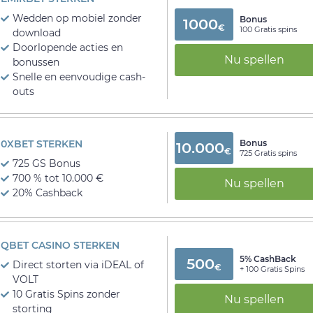
Wedden op mobiel zonder
Bonus
1000
€
100 Gratis spins
download
Doorlopende acties en
Nu spellen
bonussen
Snelle en eenvoudige cash-
outs
0XBET STERKEN
Bonus
10.000
€
725 Gratis spins
725 GS Bonus
700 % tot 10.000 €
Nu spellen
20% Cashback
QBET CASINO STERKEN
5% CashBack
500
Direct storten via iDEAL of
€
+ 100 Gratis Spins
VOLT
10 Gratis Spins zonder
Nu spellen
storting