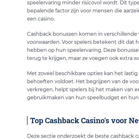
speelervaring minder risicovol wordt. Dit ty
bepalende factor zijn voor mensen die aarzel
een casino.
Cashback bonussen komen in verschillende v
voorwaarden. Voor spelers betekent dit dat 
hebben op hun speelervaring. Deze bonussen
terug te krijgen, maar ze voegen ook extra w
Met zoveel beschikbare opties kan het lastig
behoeften voldoet. Het begrijpen van de vo
verkregen, helpt spelers bij het maken van 
gebruikmaken van hun speelbudget en hun s
Top Cashback Casino's voor Ne
Deze sectie onderzoekt de beste cashback c