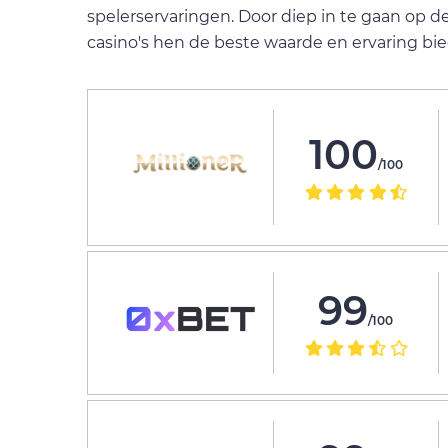
spelerservaringen. Door diep in te gaan op 
casino's hen de beste waarde en ervaring bi
100
/100
99
/100