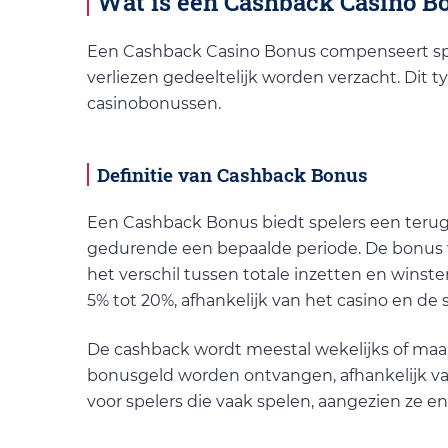
Wat is een Cashback Casino B
Een Cashback Casino Bonus compenseert spe
verliezen gedeeltelijk worden verzacht. Dit 
casinobonussen.
Definitie van Cashback Bonus
Een Cashback Bonus biedt spelers een terug
gedurende een bepaalde periode. De bonus w
het verschil tussen totale inzetten en wins
5% tot 20%, afhankelijk van het casino en de
De cashback wordt meestal wekelijks of maand
bonusgeld worden ontvangen, afhankelijk van
voor spelers die vaak spelen, aangezien ze e