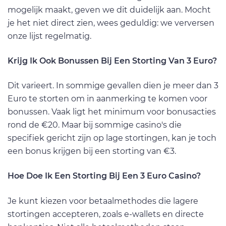
mogelijk maakt, geven we dit duidelijk aan. Mocht
je het niet direct zien, wees geduldig: we verversen
onze lijst regelmatig.
Krijg Ik Ook Bonussen Bij Een Storting Van 3 Euro?
Dit varieert. In sommige gevallen dien je meer dan 3
Euro te storten om in aanmerking te komen voor
bonussen. Vaak ligt het minimum voor bonusacties
rond de €20. Maar bij sommige casino's die
specifiek gericht zijn op lage stortingen, kan je toch
een bonus krijgen bij een storting van €3.
Hoe Doe Ik Een Storting Bij Een 3 Euro Casino?
Je kunt kiezen voor betaalmethodes die lagere
stortingen accepteren, zoals e-wallets en directe