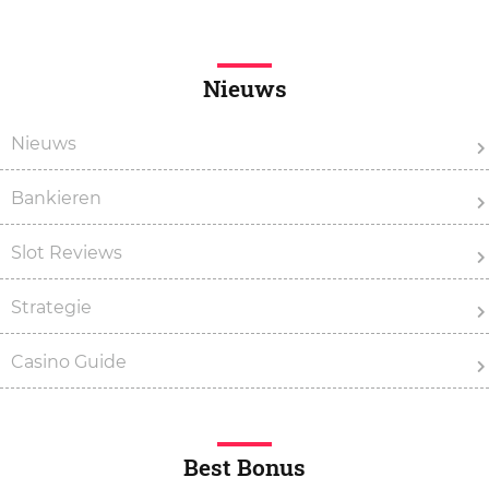
Nieuws
Nieuws
Bankieren
Slot Reviews
Strategie
Casino Guide
Best Bonus