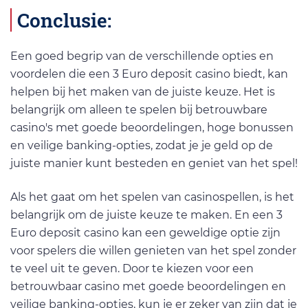
Conclusie:
Een goed begrip van de verschillende opties en
voordelen die een 3 Euro deposit casino biedt, kan
helpen bij het maken van de juiste keuze. Het is
belangrijk om alleen te spelen bij betrouwbare
casino's met goede beoordelingen, hoge bonussen
en veilige banking-opties, zodat je je geld op de
juiste manier kunt besteden en geniet van het spel!
Als het gaat om het spelen van casinospellen, is het
belangrijk om de juiste keuze te maken. En een 3
Euro deposit casino kan een geweldige optie zijn
voor spelers die willen genieten van het spel zonder
te veel uit te geven. Door te kiezen voor een
betrouwbaar casino met goede beoordelingen en
veilige banking-opties, kun je er zeker van zijn dat je