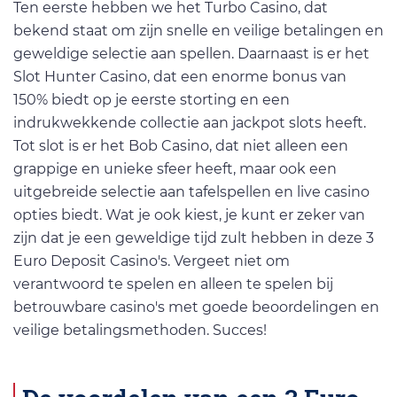
Ten eerste hebben we het Turbo Casino, dat
bekend staat om zijn snelle en veilige betalingen en
geweldige selectie aan spellen. Daarnaast is er het
Slot Hunter Casino, dat een enorme bonus van
150% biedt op je eerste storting en een
indrukwekkende collectie aan jackpot slots heeft.
Tot slot is er het Bob Casino, dat niet alleen een
grappige en unieke sfeer heeft, maar ook een
uitgebreide selectie aan tafelspellen en live casino
opties biedt. Wat je ook kiest, je kunt er zeker van
zijn dat je een geweldige tijd zult hebben in deze 3
Euro Deposit Casino's. Vergeet niet om
verantwoord te spelen en alleen te spelen bij
betrouwbare casino's met goede beoordelingen en
veilige betalingsmethoden. Succes!