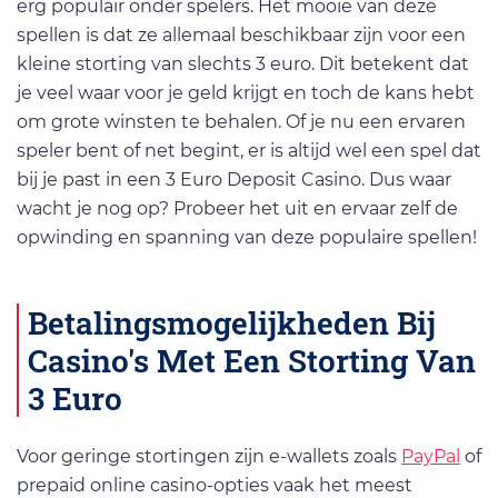
erg populair onder spelers. Het mooie van deze
spellen is dat ze allemaal beschikbaar zijn voor een
kleine storting van slechts 3 euro. Dit betekent dat
je veel waar voor je geld krijgt en toch de kans hebt
om grote winsten te behalen. Of je nu een ervaren
speler bent of net begint, er is altijd wel een spel dat
bij je past in een 3 Euro Deposit Casino. Dus waar
wacht je nog op? Probeer het uit en ervaar zelf de
opwinding en spanning van deze populaire spellen!
Betalingsmogelijkheden Bij
Casino's Met Een Storting Van
3 Euro
Voor geringe stortingen zijn e-wallets zoals
PayPal
of
prepaid online casino-opties vaak het meest