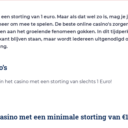
en storting van 1 euro. Maar als dat wel zo is, mag je 
eer om mee te spelen. De beste online casino's zorge
men aan het groeiende fenomeen gokken. In dit tijdperk
kant blijven staan, maar wordt iedereen uitgenodigd
ing.
o’s
n het casino met een storting van slechts 1 Euro!
 casino met een minimale storting van €