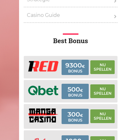
Casino Guide
Best Bonus
9300
NU
€
SPELLEN
BONUS
500
NU
€
SPELLEN
BONUS
300
NU
€
SPELLEN
BONUS