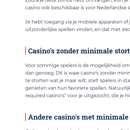
Zodra je deze bonus hebt ontvangen, kun je m
casino ook beschikbaar is voor Nederlandse s
Je hebt toegang via je mobiele apparaten of 
uitzonderlijke spellen vinden, en dat met slec
Casino's zonder minimale stor
Voor sommige spelers is de mogelijkheid om 
dan genoeg. Dit is waar casino's zonder mi
te storten wat je maar wilt, stelt spelers in s
genieten van hun favoriete spellen. Natuur
required casino's” voor je uitgezocht, die je h
Andere casino's met minimale 