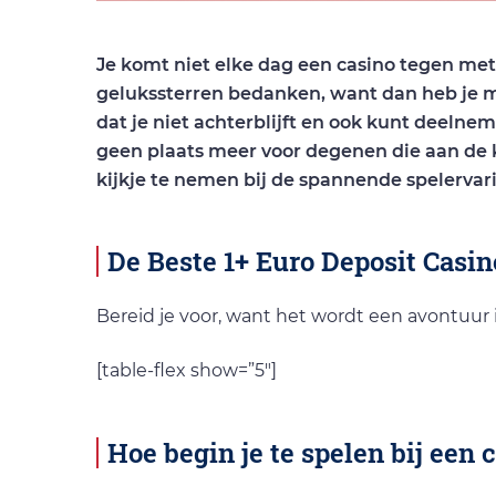
Je komt niet elke dag een casino tegen met e
gelukssterren bedanken, want dan heb je m
dat je niet achterblijft en ook kunt deelne
geen plaats meer voor degenen die aan de 
kijkje te nemen bij de spannende spelervar
De Beste 1+ Euro Deposit Casin
Bereid je voor, want het wordt een avontuur i
[table-flex show=”5″]
Hoe begin je te spelen bij een