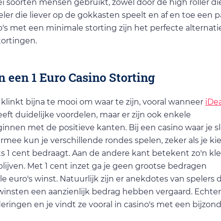
 soorten mensen gebruikt, zowel door de high roller di
eler die liever op de gokkasten speelt en af en toe een p
's met een minimale storting zijn het perfecte alternati
tortingen.
een 1 Euro Casino Storting
, klinkt bijna te mooi om waar te zijn, vooral wanneer
iDea
eft duidelijke voordelen, maar er zijn ook enkele
innen met de positieve kanten. Bij een casino waar je s
iermee kun je verschillende rondes spelen, zeker als je ki
s 1 cent bedraagt. Aan de andere kant betekent zo'n kl
lijven. Met 1 cent inzet ga je geen grootse bedragen
e euro's winst. Natuurlijk zijn er anekdotes van spelers 
insten een aanzienlijk bedrag hebben vergaard. Echter
eringen en je vindt ze vooral in casino's met een bijzon