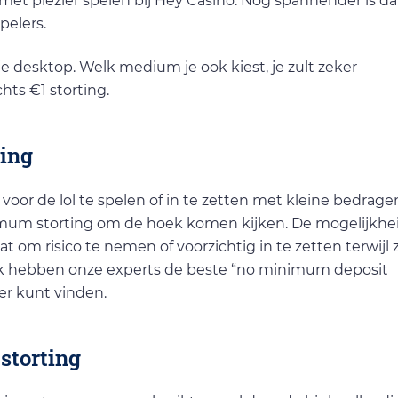
et plezier spelen bij Hey Casino. Nog spannender is dat
pelers.
je desktop. Welk medium je ook kiest, je zult zeker
hts €1 storting.
ting
voor de lol te spelen of in te zetten met kleine bedrag
nimum storting om de hoek komen kijken. De mogelijkh
taat om risico te nemen of voorzichtig in te zetten terwijl 
lijk hebben onze experts de beste “no minimum deposit
ier kunt vinden.
storting