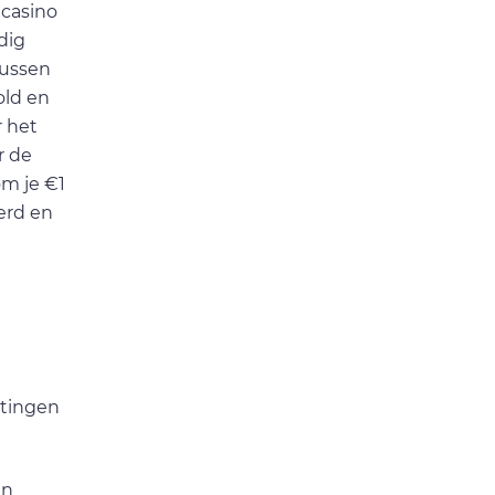
 casino
dig
nussen
old en
r het
r de
om je €1
erd en
rtingen
en