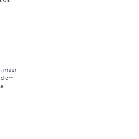
 dit
en meer
eid om
ze