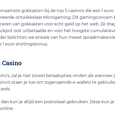
rnaamste gokkasten bij de top 5 casino's die een 1 euro 
mmeerde ontwikkelaar Microgaming. Dit gamingconcern 
anceren van gokkasten voor echt geld op het web. Ze dr
jackpot ooit uitbetaalde en voor het hoogste cumulatiev
eronder belichten we enkele van hun meest spraakmakend
 1 euro stortingsbonus.
 Casino
o's, zal je niet zoveel betaalopties vinden als wanneer j
ino's staan je toe om zogenaamde e-wallets te gebruik
ards.
an kun je altijd een postwissel gebruiken. Deze kun je 
online.