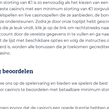
torting van €1 is zo eenvoudig als het kiezen van een
 beste casino's met een minimum storting van €1 zorgvul
afelspellen en live casinospellen die ze aanbieden, de bo
e ondersteunen. Zodra je door onze toplijst hebt gescr
ie je leuk vindt, klik je op de link om rechtstreeks naa
account door de vereiste gegevens in te vullen en ga naa
 de lijst met beschikbare opties en volg de instructies 
eerd is, worden alle bonussen die je toekomen gecredite
asino.
g beoordelen
 we ons op de spelervaring en bieden we spelers de best
or casino's te beoordelen met betaalbare minimum sto
rgen ervoor dat de casino's een goede licentie hebben 