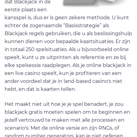
dat Blackjack in de
eerste plaats een
kansspel is, dus er is geen zekere methode. U kunt
echter de zogenaamde “Basisstrategie” als
Blackjack regels gebruiken, die u als beslissingshulp
kunnen dienen voor bepaalde kaartsituaties. Er zijn
in totaal 250 spelsituaties. Als u bijvoorbeeld online
speelt, kunt u ze uitprinten als referentie en ze bij
elke spelsessie raadplegen. Als je online blackjack in
een live casino speelt, kun je profiteren van een
ander voordeel dat je in land-based casino's niet
hebt, en dat is kaarten tellen.
Het maakt niet uit hoe je je spel benadert, je zou
blackjack gratis moeten spelen om te beginnen en
jezelf vertrouwd te maken met alle processen en
scenario's. Met de online versie en zijn RNGs, of
random number generators, kan je niet oefenen