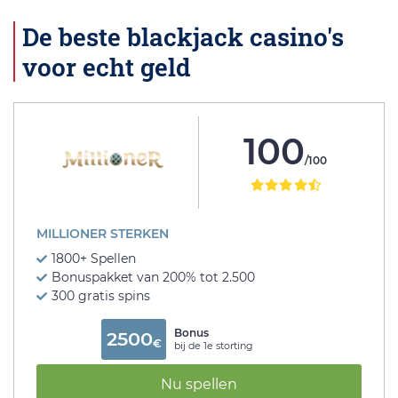
De beste blackjack casino's
voor echt geld
100
/100
MILLIONER STERKEN
1800+ Spellen
Bonuspakket van 200% tot 2.500
300 gratis spins
Bonus
2500
€
bij de 1e storting
Nu spellen