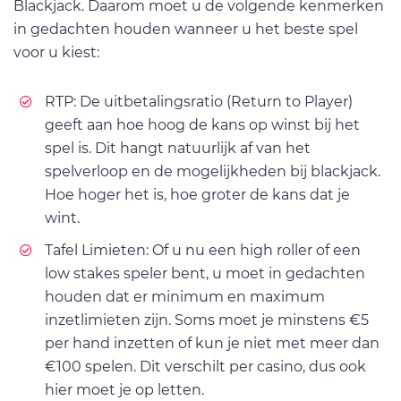
Blackjack. Daarom moet u de volgende kenmerken
in gedachten houden wanneer u het beste spel
voor u kiest:
RTP: De uitbetalingsratio (Return to Player)
geeft aan hoe hoog de kans op winst bij het
spel is. Dit hangt natuurlijk af van het
spelverloop en de mogelijkheden bij blackjack.
Hoe hoger het is, hoe groter de kans dat je
wint.
Tafel Limieten: Of u nu een high roller of een
low stakes speler bent, u moet in gedachten
houden dat er minimum en maximum
inzetlimieten zijn. Soms moet je minstens €5
per hand inzetten of kun je niet met meer dan
€100 spelen. Dit verschilt per casino, dus ook
hier moet je op letten.