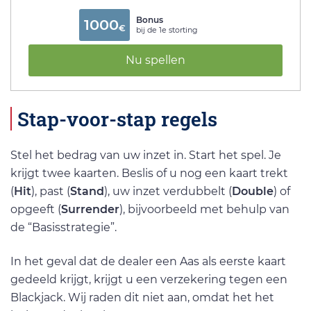
Bonus
1000
€
bij de 1e storting
Nu spellen
Stap-voor-stap regels
Stel het bedrag van uw inzet in. Start het spel. Je
krijgt twee kaarten. Beslis of u nog een kaart trekt
(
Hit
), past (
Stand
), uw inzet verdubbelt (
Double
) of
opgeeft (
Surrender
), bijvoorbeeld met behulp van
de “Basisstrategie”.
In het geval dat de dealer een Aas als eerste kaart
gedeeld krijgt, krijgt u een verzekering tegen een
Blackjack. Wij raden dit niet aan, omdat het het