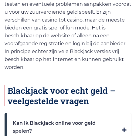
testen en eventuele problemen aanpakken voordat
u voor uw zuurverdiende geld speelt. Er zijn
verschillen van casino tot casino, maar de meeste
bieden een gratis spel of fun mode. Het is
beschikbaar op de website of alleen na een
voorafgaande registratie en login bij de aanbieder.
In principe echter zijn vele Blackjack versies vrij
beschikbaar op het Internet en kunnen gebruikt
worden.
Blackjack voor echt geld –
veelgestelde vragen
Kan ik Blackjack online voor geld
spelen?