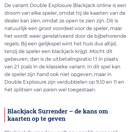
De variant Double Explosure Blackjack online is een
droom van elke speler, omdat hij de kaarten van de
dealer kan zien, omdat ze open te zien zijn. Dit is
natuurlijk een groot voordeel voor de speler, maar
het wordt weer gerelativeerd door de bijbehorende
regels. Bij een gelijkspel wint het huis dus altijd,
tenzij de speler een blackjack krijgt. Mocht dit
gebeuren, dan is de uitbetalingsratio 1:1 in plaats
van 2:1 zoals in de klassieke variant. In dit spel kan
de speler zijn hand ook niet opgeven, maar in
Double Explosure zijn verdubbelen op 9,10 en 11 en
het splitsen van paren wel toegestaan.
Blackjack Surrender – de kans om
kaarten op te geven