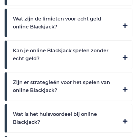
Wat zijn de limieten voor echt geld
online Blackjack?
Kan je online Blackjack spelen zonder
echt geld?
Zijn er strategieën voor het spelen van
online Blackjack?
Wat is het huisvoordeel bij online
Blackjack?