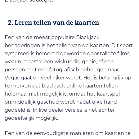
2. Leren tellen van de kaarten
Een van de meest populaire Blackjack
benaderingen is het tellen van de kaarten. Dit soort
systemen is beroemd geworden door talloze films,
waarin meestal een wiskundig genie, of een
persoon met een fotografisch geheugen naar
Vegas gaat en veel rijker wordt. Het is belangrijk op
te merken dat blackjack online kaarten tellen
helemaal niet mogelijk is, omdat het kaartspel
onmiddellijk geschud wordt nadat elke hand
gedeeld is. In live dealer versies is het echter
gedeeltelijk mogelijk.
Een van de eenvoudigste manieren om kaarten te