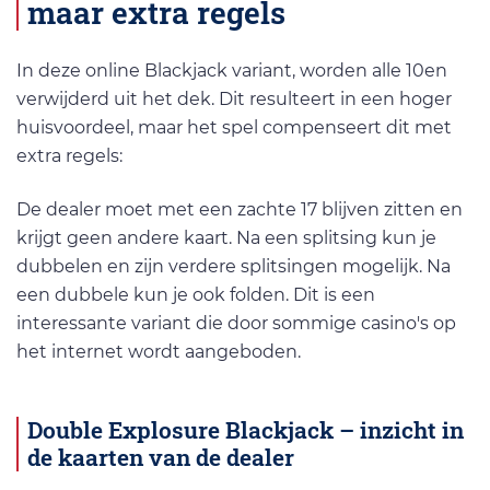
maar extra regels
In deze online Blackjack variant, worden alle 10en
verwijderd uit het dek. Dit resulteert in een hoger
huisvoordeel, maar het spel compenseert dit met
extra regels:
De dealer moet met een zachte 17 blijven zitten en
krijgt geen andere kaart. Na een splitsing kun je
dubbelen en zijn verdere splitsingen mogelijk. Na
een dubbele kun je ook folden. Dit is een
interessante variant die door sommige casino's op
het internet wordt aangeboden.
Double Explosure Blackjack – inzicht in
de kaarten van de dealer