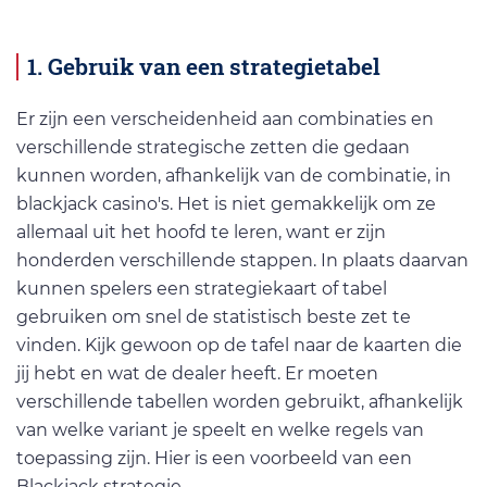
1. Gebruik van een strategietabel
Er zijn een verscheidenheid aan combinaties en
verschillende strategische zetten die gedaan
kunnen worden, afhankelijk van de combinatie, in
blackjack casino's. Het is niet gemakkelijk om ze
allemaal uit het hoofd te leren, want er zijn
honderden verschillende stappen. In plaats daarvan
kunnen spelers een strategiekaart of tabel
gebruiken om snel de statistisch beste zet te
vinden. Kijk gewoon op de tafel naar de kaarten die
jij hebt en wat de dealer heeft. Er moeten
verschillende tabellen worden gebruikt, afhankelijk
van welke variant je speelt en welke regels van
toepassing zijn. Hier is een voorbeeld van een
Blackjack strategie.