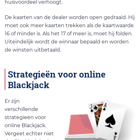
huisvoordeel verhoogt.
De kaarten van de dealer worden open gedraaid. Hij
moet ook meer kaarten trekken als de kaartwaarde
16 of minder is. Als het 17 of meer is, moet hij folden.
Uiteindelijk wordt de winnaar bepaald en worden
de winsten uitbetaald.
Strategieën voor online
Blackjack
Er zijn
verschillende
strategieën voor
online Blackjack.
Vergeet echter niet