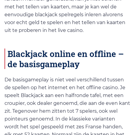
met het tellen van kaarten, maar je kan wel de
eenvoudige blackjack spelregels inleren alvorens
voor echt geld te spelen en het tellen van kaarten
uit te proberen in het live casino.
Blackjack online en offline –
de basisgameplay
De basisgameplay is niet veel verschillend tussen
de spellen op het internet en het offline casino. Je
speelt Blackjack aan een halfronde tafel, met een
croupier, ook dealer genoemd, die aan de even kant
zit. Tegenover hem zitten tot 7 spelers, ook wel
pointeurs genoemd. In de klassieke varianten
wordt het spel gespeeld met zes Franse handen,
elk met 52 kaarten. Normaal zijn de kaarten in het