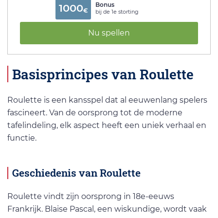
Bonus
1000
€
bij de 1e storting
Nu spellen
Basisprincipes van Roulette
Roulette is een kansspel dat al eeuwenlang spelers
fascineert. Van de oorsprong tot de moderne
tafelindeling, elk aspect heeft een uniek verhaal en
functie.
Geschiedenis van Roulette
Roulette vindt zijn oorsprong in 18e-eeuws
Frankrijk. Blaise Pascal, een wiskundige, wordt vaak