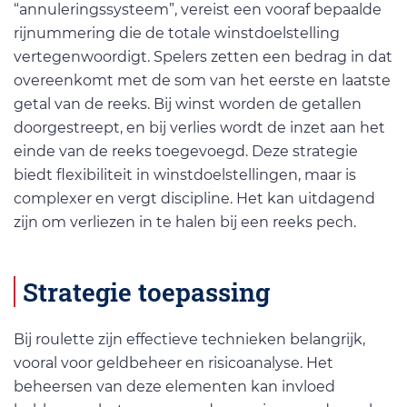
“annuleringssysteem”, vereist een vooraf bepaalde
rijnummering die de totale winstdoelstelling
vertegenwoordigt. Spelers zetten een bedrag in dat
overeenkomt met de som van het eerste en laatste
getal van de reeks. Bij winst worden de getallen
doorgestreept, en bij verlies wordt de inzet aan het
einde van de reeks toegevoegd. Deze strategie
biedt flexibiliteit in winstdoelstellingen, maar is
complexer en vergt discipline. Het kan uitdagend
zijn om verliezen in te halen bij een reeks pech.
Strategie toepassing
Bij roulette zijn effectieve technieken belangrijk,
vooral voor geldbeheer en risicoanalyse. Het
beheersen van deze elementen kan invloed