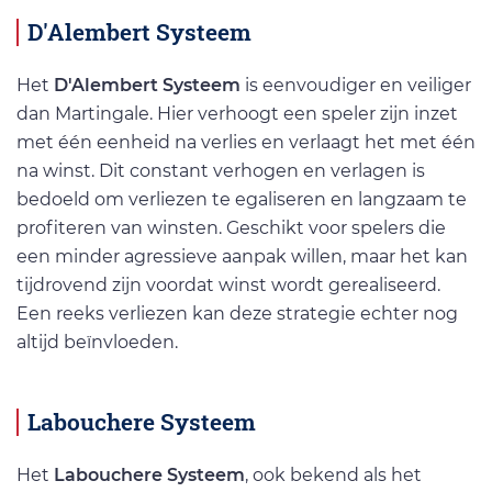
D'Alembert Systeem
Het
D'Alembert Systeem
is eenvoudiger en veiliger
dan Martingale. Hier verhoogt een speler zijn inzet
met één eenheid na verlies en verlaagt het met één
na winst. Dit constant verhogen en verlagen is
bedoeld om verliezen te egaliseren en langzaam te
profiteren van winsten. Geschikt voor spelers die
een minder agressieve aanpak willen, maar het kan
tijdrovend zijn voordat winst wordt gerealiseerd.
Een reeks verliezen kan deze strategie echter nog
altijd beïnvloeden.
Labouchere Systeem
Het
Labouchere Systeem
, ook bekend als het