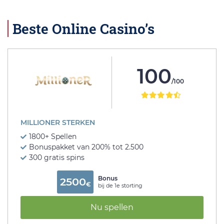
Beste Online Casino’s
100
/100
MILLIONER STERKEN
1800+ Spellen
Bonuspakket van 200% tot 2.500
300 gratis spins
Bonus
2500
€
bij de 1e storting
Nu spellen