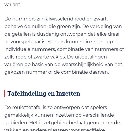
variant.
De nummers zijn afwisselend rood en zwart,
behalve de nullen, die groen zijn. De verdeling van
de getallen is dusdanig ontworpen dat elke draai
onvoorspelbaar is. Spelers kunnen inzetten op
individuele nummers, combinatie van nummers of
zelfs rode of zwarte vakjes. De uitbetalingen
variëren op basis van de waarschijnlijkheid van het
gekozen nummer of de combinatie daarvan.
Tafelindeling en Inzetten
De roulettetafel is zo ontworpen dat spelers
gemakkelijk kunnen inzetten op verschillende
gebieden. Het inzetgebied beslaat genummerde
vakken en andere plaatsen voor specifieke