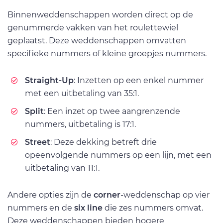
Binnenweddenschappen worden direct op de
genummerde vakken van het roulettewiel
geplaatst. Deze weddenschappen omvatten
specifieke nummers of kleine groepjes nummers.
Straight-Up
: Inzetten op een enkel nummer
met een uitbetaling van 35:1.
Split
: Een inzet op twee aangrenzende
nummers, uitbetaling is 17:1.
Street
: Deze dekking betreft drie
opeenvolgende nummers op een lijn, met een
uitbetaling van 11:1.
Andere opties zijn de
corner
-weddenschap op vier
nummers en de
six line
die zes nummers omvat.
Deze weddenschappen bieden hogere