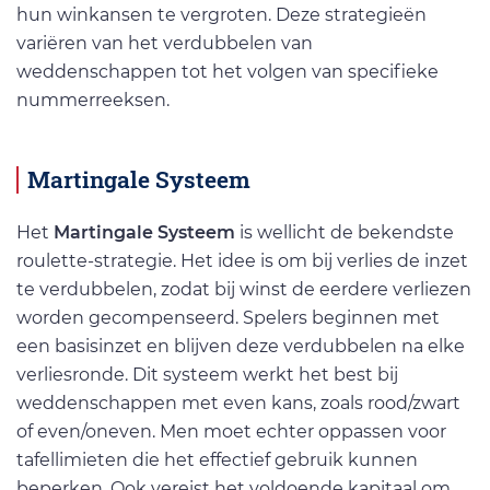
hun winkansen te vergroten. Deze strategieën
variëren van het verdubbelen van
weddenschappen tot het volgen van specifieke
nummerreeksen.
Martingale Systeem
Het
Martingale Systeem
is wellicht de bekendste
roulette-strategie. Het idee is om bij verlies de inzet
te verdubbelen, zodat bij winst de eerdere verliezen
worden gecompenseerd. Spelers beginnen met
een basisinzet en blijven deze verdubbelen na elke
verliesronde. Dit systeem werkt het best bij
weddenschappen met even kans, zoals rood/zwart
of even/oneven. Men moet echter oppassen voor
tafellimieten die het effectief gebruik kunnen
beperken. Ook vereist het voldoende kapitaal om