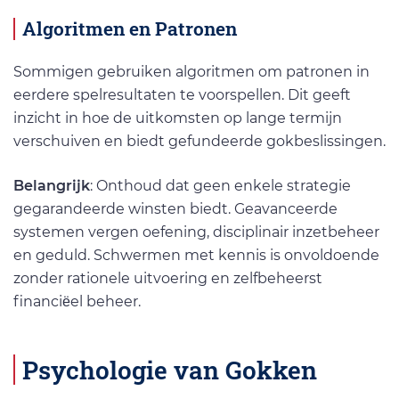
Algoritmen en Patronen
Sommigen gebruiken algoritmen om patronen in
eerdere spelresultaten te voorspellen. Dit geeft
inzicht in hoe de uitkomsten op lange termijn
verschuiven en biedt gefundeerde gokbeslissingen.
Belangrijk
: Onthoud dat geen enkele strategie
gegarandeerde winsten biedt. Geavanceerde
systemen vergen oefening, disciplinair inzetbeheer
en geduld. Schwermen met kennis is onvoldoende
zonder rationele uitvoering en zelfbeheerst
financiёel beheer.
Psychologie van Gokken