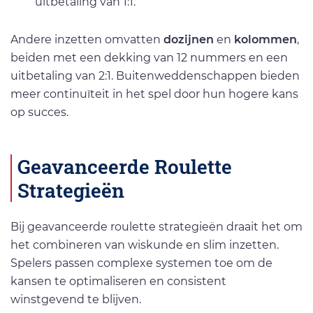
uitbetaling van 1:1.
Andere inzetten omvatten
dozijnen
en
kolommen
,
beiden met een dekking van 12 nummers en een
uitbetaling van 2:1. Buitenweddenschappen bieden
meer continuïteit in het spel door hun hogere kans
op succes.
Geavanceerde Roulette
Strategieën
Bij geavanceerde roulette strategieën draait het om
het combineren van wiskunde en slim inzetten.
Spelers passen complexe systemen toe om de
kansen te optimaliseren en consistent
winstgevend te blijven.