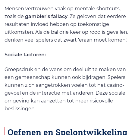
Mensen vertrouwen vaak op mentale shortcuts,
zoals de
gambler's fallacy
. Ze geloven dat eerdere
resultaten invloed hebben op toekomstige
uitkomsten. Als de bal drie keer op rood is gevallen,
denken veel spelers dat zwart ‘eraan moet komen'.
Sociale factoren:
Groepsdruk en de wens om deel uit te maken van
een gemeenschap kunnen ook bijdragen. Spelers
kunnen zich aangetrokken voelen tot het casino-
gevoel en de interactie met anderen. Deze sociale
omgeving kan aanzetten tot meer risicovolle
beslissingen.
Oefenen en Spelontwikkeling