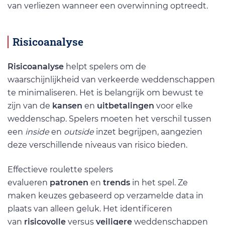
van verliezen wanneer een overwinning optreedt.
Risicoanalyse
Risicoanalyse
helpt spelers om de
waarschijnlijkheid van verkeerde weddenschappen
te minimaliseren. Het is belangrijk om bewust te
zijn van de
kansen
en
uitbetalingen
voor elke
weddenschap. Spelers moeten het verschil tussen
een
inside
en
outside
inzet begrijpen, aangezien
deze verschillende niveaus van risico bieden.
Effectieve roulette spelers
evalueren
patronen
en
trends
in het spel. Ze
maken keuzes gebaseerd op verzamelde data in
plaats van alleen geluk. Het identificeren
van
risicovolle
versus
veiligere
weddenschappen