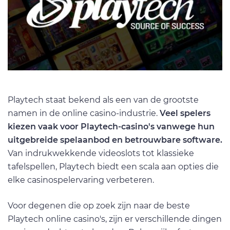
Playtech staat bekend als een van de grootste
namen in de online casino-industrie.
Veel spelers
kiezen vaak voor Playtech-casino's vanwege hun
uitgebreide spelaanbod en betrouwbare software.
Van indrukwekkende videoslots tot klassieke
tafelspellen, Playtech biedt een scala aan opties die
elke casinospelervaring verbeteren.
Voor degenen die op zoek zijn naar de beste
Playtech online casino's, zijn er verschillende dingen