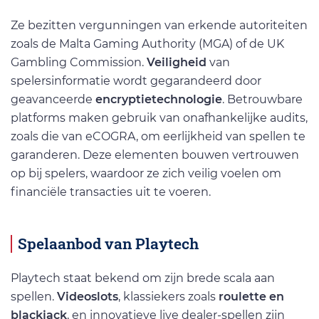
Ze bezitten vergunningen van erkende autoriteiten
zoals de Malta Gaming Authority (MGA) of de UK
Gambling Commission.
Veiligheid
van
spelersinformatie wordt gegarandeerd door
geavanceerde
encryptietechnologie
. Betrouwbare
platforms maken gebruik van onafhankelijke audits,
zoals die van eCOGRA, om eerlijkheid van spellen te
garanderen. Deze elementen bouwen vertrouwen
op bij spelers, waardoor ze zich veilig voelen om
financiële transacties uit te voeren.
Spelaanbod van Playtech
Playtech staat bekend om zijn brede scala aan
spellen.
Videoslots
, klassiekers zoals
roulette en
blackjack
, en innovatieve live dealer-spellen zijn