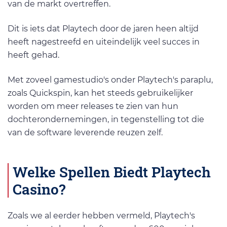
van de markt overtreffen.
Dit is iets dat Playtech door de jaren heen altijd
heeft nagestreefd en uiteindelijk veel succes in
heeft gehad.
Met zoveel gamestudio's onder Playtech's paraplu,
zoals Quickspin, kan het steeds gebruikelijker
worden om meer releases te zien van hun
dochterondernemingen, in tegenstelling tot die
van de software leverende reuzen zelf.
Welke Spellen Biedt Playtech
Casino?
Zoals we al eerder hebben vermeld, Playtech's