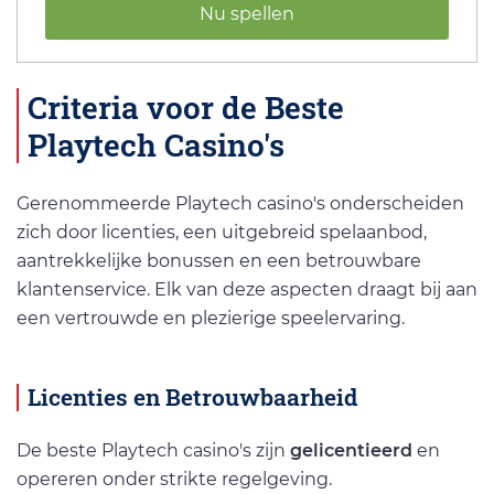
Nu spellen
Criteria voor de Beste
Playtech Casino's
Gerenommeerde Playtech casino's onderscheiden
zich door licenties, een uitgebreid spelaanbod,
aantrekkelijke bonussen en een betrouwbare
klantenservice. Elk van deze aspecten draagt bij aan
een vertrouwde en plezierige speelervaring.
Licenties en Betrouwbaarheid
De beste Playtech casino's zijn
gelicentieerd
en
opereren onder strikte regelgeving.