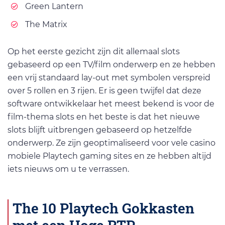
Green Lantern
The Matrix
Op het eerste gezicht zijn dit allemaal slots
gebaseerd op een TV/film onderwerp en ze hebben
een vrij standaard lay-out met symbolen verspreid
over 5 rollen en 3 rijen. Er is geen twijfel dat deze
software ontwikkelaar het meest bekend is voor de
film-thema slots en het beste is dat het nieuwe
slots blijft uitbrengen gebaseerd op hetzelfde
onderwerp. Ze zijn geoptimaliseerd voor vele casino
mobiele Playtech gaming sites en ze hebben altijd
iets nieuws om u te verrassen.
The 10 Playtech Gokkasten
met een Hoge RTP