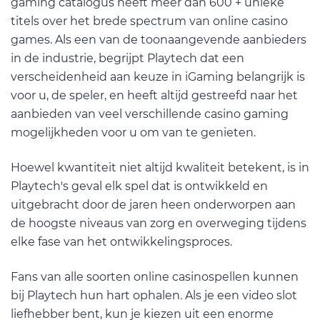
gaming catalogus heeft meer dan 600 + unieke
titels over het brede spectrum van online casino
games. Als een van de toonaangevende aanbieders
in de industrie, begrijpt Playtech dat een
verscheidenheid aan keuze in iGaming belangrijk is
voor u, de speler, en heeft altijd gestreefd naar het
aanbieden van veel verschillende casino gaming
mogelijkheden voor u om van te genieten.
Hoewel kwantiteit niet altijd kwaliteit betekent, is in
Playtech's geval elk spel dat is ontwikkeld en
uitgebracht door de jaren heen onderworpen aan
de hoogste niveaus van zorg en overweging tijdens
elke fase van het ontwikkelingsproces.
Fans van alle soorten online casinospellen kunnen
bij Playtech hun hart ophalen. Als je een video slot
liefhebber bent, kun je kiezen uit een enorme