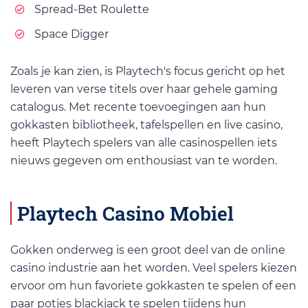
Spread-Bet Roulette
Space Digger
Zoals je kan zien, is Playtech's focus gericht op het
leveren van verse titels over haar gehele gaming
catalogus. Met recente toevoegingen aan hun
gokkasten bibliotheek, tafelspellen en live casino,
heeft Playtech spelers van alle casinospellen iets
nieuws gegeven om enthousiast van te worden.
Playtech Casino Mobiel
Gokken onderweg is een groot deel van de online
casino industrie aan het worden. Veel spelers kiezen
ervoor om hun favoriete gokkasten te spelen of een
paar potjes blackjack te spelen tijdens hun