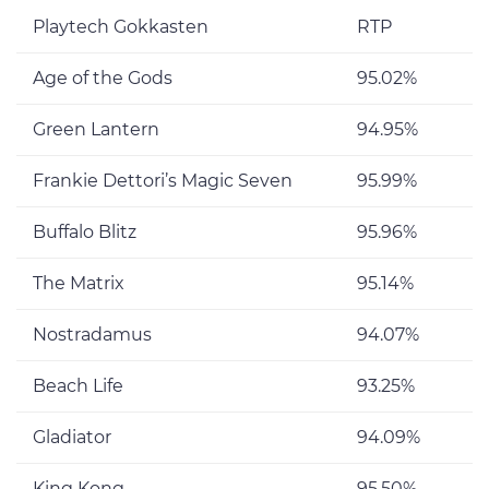
Playtech Gokkasten
RTP
Age of the Gods
95.02%
Green Lantern
94.95%
Frankie Dettori’s Magic Seven
95.99%
Buffalo Blitz
95.96%
The Matrix
95.14%
Nostradamus
94.07%
Beach Life
93.25%
Gladiator
94.09%
King Kong
95.50%