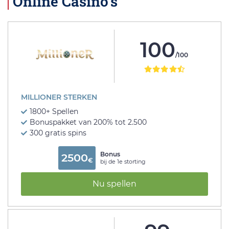
Online Casino's
100
/100
MILLIONER STERKEN
1800+ Spellen
Bonuspakket van 200% tot 2.500
300 gratis spins
Bonus
2500
€
bij de 1e storting
Nu spellen