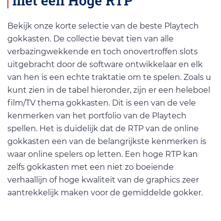
Bekijk onze korte selectie van de beste Playtech
gokkasten. De collectie bevat tien van alle
verbazingwekkende en toch onovertroffen slots
uitgebracht door de software ontwikkelaar en elk
van hen is een echte traktatie om te spelen. Zoals u
kunt zien in de tabel hieronder, zijn er een heleboel
film/TV thema gokkasten. Dit is een van de vele
kenmerken van het portfolio van de Playtech
spellen. Het is duidelijk dat de RTP van de online
gokkasten een van de belangrijkste kenmerken is
waar online spelers op letten. Een hoge RTP kan
zelfs gokkasten met een niet zo boeiende
verhaallijn of hoge kwaliteit van de graphics zeer
aantrekkelijk maken voor de gemiddelde gokker.