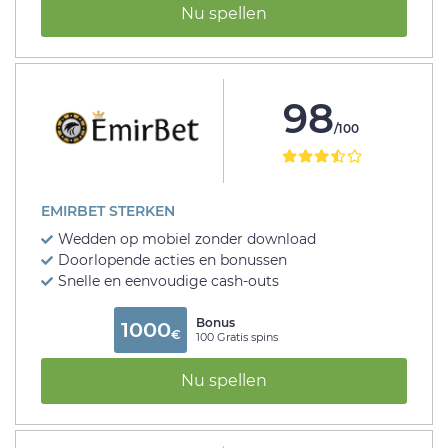
Nu spellen
98
/100
EMIRBET STERKEN
Wedden op mobiel zonder download
Doorlopende acties en bonussen
Snelle en eenvoudige cash-outs
Bonus
1000
€
100 Gratis spins
Nu spellen