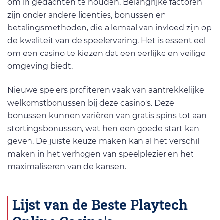
om in gedachten te houden. Belangrijke factoren
zijn onder andere licenties, bonussen en
betalingsmethoden, die allemaal van invloed zijn op
de kwaliteit van de speelervaring. Het is essentieel
om een casino te kiezen dat een eerlijke en veilige
omgeving biedt.
Nieuwe spelers profiteren vaak van aantrekkelijke
welkomstbonussen bij deze casino's. Deze
bonussen kunnen variëren van gratis spins tot aan
stortingsbonussen, wat hen een goede start kan
geven. De juiste keuze maken kan al het verschil
maken in het verhogen van speelplezier en het
maximaliseren van de kansen.
Lijst van de Beste Playtech