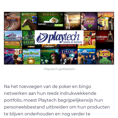
Playtech gokkasten
Na het toevoegen van de poker en bingo
netwerken aan hun reeds indrukwekkende
portfolio, moest Playtech begrijpelijkerwijs hun
personeelsbestand uitbreiden om hun producten
te blijven onderhouden en nog verder te