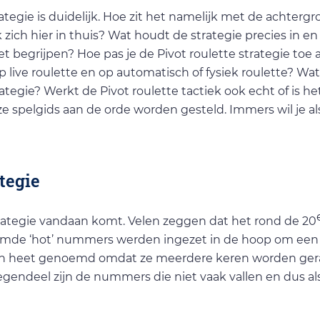
ategie is duidelijk. Hoe zit het namelijk met de achterg
 zich hier in thuis? Wat houdt de strategie precies in en 
 begrijpen? Hoe pas je de Pivot roulette strategie toe a
p live roulette en op automatisch of fysiek roulette? Wat
tegie? Werkt de Pivot roulette tactiek ook echt of is h
eze spelgids aan de orde worden gesteld. Immers wil je al
tegie
trategie vandaan komt. Velen zeggen dat het rond de 20
aamde ‘hot’ nummers werden ingezet in de hoop om een
en heet genoemd omdat ze meerdere keren worden ger
gendeel zijn de nummers die niet vaak vallen en dus al