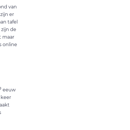
rond van
zijn er
an tafel
 zijn de
et maar
s online
e
eeuw
 keer
aakt
s