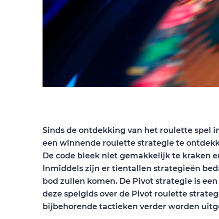
Sinds de ontdekking van het roulette spel in
een winnende roulette strategie te ontdekke
De code bleek niet gemakkelijk te kraken en
Inmiddels zijn er tientallen strategieën bed
bod zullen komen. De Pivot strategie is een
deze spelgids over de Pivot roulette strateg
bijbehorende tactieken verder worden uitg