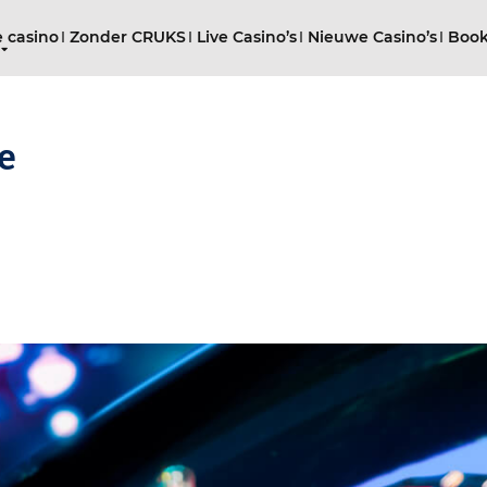
e casino
Zonder CRUKS
Live Casino’s
Nieuwe Casino’s
Boo
e