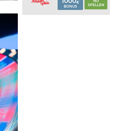
1000
NU
€
SPELLEN
BONUS