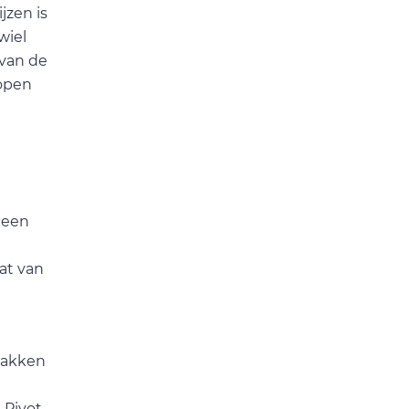
jzen is
wiel
 van de
lopen
 een
at van
 pakken
t
 Pivot