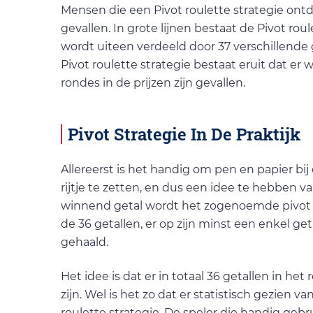
Mensen die een Pivot roulette strategie ontd
gevallen. In grote lijnen bestaat de Pivot rou
wordt uiteen verdeeld door 37 verschillende 
Pivot roulette strategie bestaat eruit dat 
rondes in de prijzen zijn gevallen.
Pivot Strategie In De Praktijk
Allereerst is het handig om pen en papier b
rijtje te zetten, en dus een idee te hebben va
winnend getal wordt het zogenoemde pivot g
de 36 getallen, er op zijn minst een enkel 
gehaald.
Het idee is dat er in totaal 36 getallen in he
zijn. Wel is het zo dat er statistisch gezien v
roulette strategie. De speler die handig ge