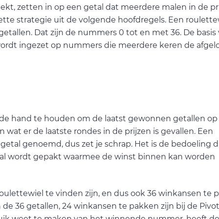
ekt, zetten in op een getal dat meerdere malen in de pri
lette strategie uit de volgende hoofdregels. Een roulette
getallen. Dat zijn de nummers 0 tot en met 36. De basis
er wordt ingezet op nummers die meerdere keren de afge
ij de hand te houden om de laatst gewonnen getallen op
n wat er de laatste rondes in de prijzen is gevallen. Een
etal genoemd, dus zet je schrap. Het is de bedoeling d
getal wordt gepakt waarmee de winst binnen kan worden
t roulettewiel te vinden zijn, en dus ook 36 winkansen te
an de 36 getallen, 24 winkansen te pakken zijn bij de Pivo
bruik weet te maken van het winnende nummer, heeft de