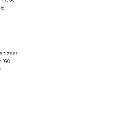
. En
een zeer
 ’60.
t