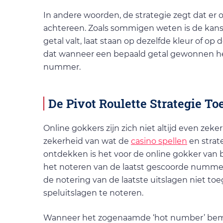
In andere woorden, de strategie zegt dat er 
achtereen. Zoals sommigen weten is de kans 
getal valt, laat staan op dezelfde kleur of op 
dat wanneer een bepaald getal gewonnen heef
nummer.
De Pivot Roulette Strategie T
Online gokkers zijn zich niet altijd even zeker
zekerheid van wat de
casino spellen
en strat
ontdekken is het voor de online gokker van
het noteren van de laatst gescoorde nummer
de notering van de laatste uitslagen niet toeg
speluitslagen te noteren.
Wanneer het zogenaamde ‘hot number’ bemach