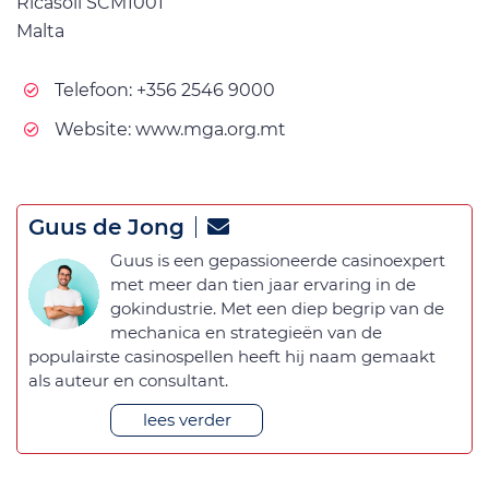
Ricasoli SCM1001
Malta
Telefoon: +356 2546 9000
Website: www.mga.org.mt
Guus de Jong
Guus is een gepassioneerde casinoexpert
met meer dan tien jaar ervaring in de
gokindustrie. Met een diep begrip van de
mechanica en strategieën van de
populairste casinospellen heeft hij naam gemaakt
als auteur en consultant.
lees verder