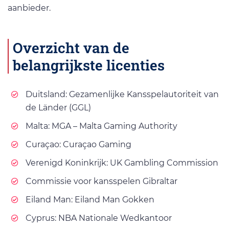
aanbieder.
Overzicht van de
belangrijkste licenties
Duitsland: Gezamenlijke Kansspelautoriteit van
de Länder (GGL)
Malta: MGA – Malta Gaming Authority
Curaçao: Curaçao Gaming
Verenigd Koninkrijk: UK Gambling Commission
Commissie voor kansspelen Gibraltar
Eiland Man: Eiland Man Gokken
Cyprus: NBA Nationale Wedkantoor