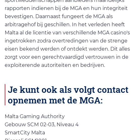
sportweddenschappen aanbieders maandelijks
rapporten indienen bij de MGA en hun integriteit
bevestigen. Daarnaast fungeert de MGA als
arbitragehof bij geschillen. In het verleden heeft
Malta al de licentie van verschillende MGA casino's
ingetrokken zodra overtredingen van de strenge
eisen bekend werden of ontdekt werden. Dit alles
zorgt voor een gerechtvaardigd vertrouwen in de
exploiterende autoriteiten en bedrijven.
Je kunt ook als volgt contact
opnemen met de MGA:
Malta Gaming Authority
Gebouw SCM 02-03, Niveau 4
SmartCity Malta