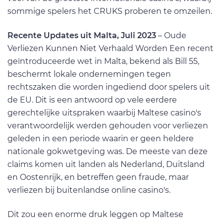
sommige spelers het CRUKS proberen te omzeilen.
Recente Updates uit Malta, Juli 2023
– Oude
Verliezen Kunnen Niet Verhaald Worden Een recent
geïntroduceerde wet in Malta, bekend als Bill 55,
beschermt lokale ondernemingen tegen
rechtszaken die worden ingediend door spelers uit
de EU. Dit is een antwoord op vele eerdere
gerechtelijke uitspraken waarbij Maltese casino's
verantwoordelijk werden gehouden voor verliezen
geleden in een periode waarin er geen heldere
nationale gokwetgeving was. De meeste van deze
claims komen uit landen als Nederland, Duitsland
en Oostenrijk, en betreffen geen fraude, maar
verliezen bij buitenlandse online casino's.
Dit zou een enorme druk leggen op Maltese