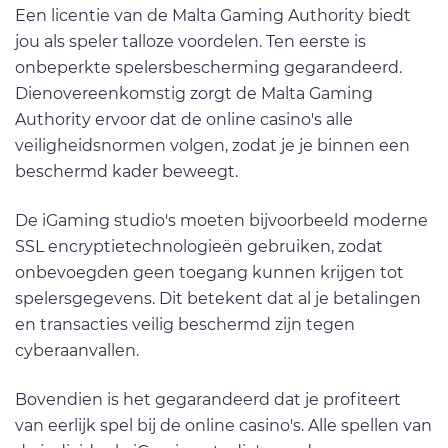
Een licentie van de Malta Gaming Authority biedt
jou als speler talloze voordelen. Ten eerste is
onbeperkte spelersbescherming gegarandeerd.
Dienovereenkomstig zorgt de Malta Gaming
Authority ervoor dat de online casino's alle
veiligheidsnormen volgen, zodat je je binnen een
beschermd kader beweegt.
De iGaming studio's moeten bijvoorbeeld moderne
SSL encryptietechnologieën gebruiken, zodat
onbevoegden geen toegang kunnen krijgen tot
spelersgegevens. Dit betekent dat al je betalingen
en transacties veilig beschermd zijn tegen
cyberaanvallen.
Bovendien is het gegarandeerd dat je profiteert
van eerlijk spel bij de online casino's. Alle spellen van