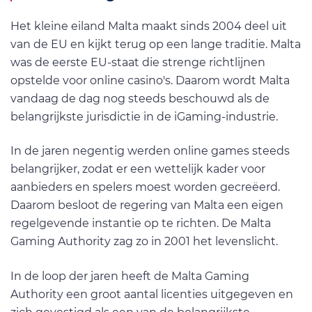
Het kleine eiland Malta maakt sinds 2004 deel uit
van de EU en kijkt terug op een lange traditie. Malta
was de eerste EU-staat die strenge richtlijnen
opstelde voor online casino's. Daarom wordt Malta
vandaag de dag nog steeds beschouwd als de
belangrijkste jurisdictie in de iGaming-industrie.
In de jaren negentig werden online games steeds
belangrijker, zodat er een wettelijk kader voor
aanbieders en spelers moest worden gecreëerd.
Daarom besloot de regering van Malta een eigen
regelgevende instantie op te richten. De Malta
Gaming Authority zag zo in 2001 het levenslicht.
In de loop der jaren heeft de Malta Gaming
Authority een groot aantal licenties uitgegeven en