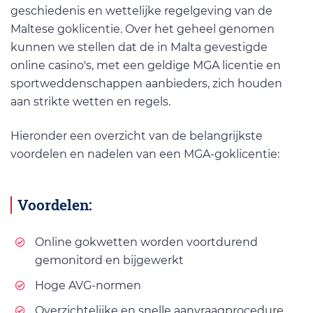
geschiedenis en wettelijke regelgeving van de
Maltese goklicentie. Over het geheel genomen
kunnen we stellen dat de in Malta gevestigde
online casino's, met een geldige MGA licentie en
sportweddenschappen aanbieders, zich houden
aan strikte wetten en regels.
Hieronder een overzicht van de belangrijkste
voordelen en nadelen van een MGA-goklicentie:
Voordelen:
Online gokwetten worden voortdurend
gemonitord en bijgewerkt
Hoge AVG-normen
Overzichtelijke en snelle aanvraagprocedure