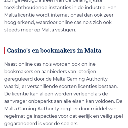
zich gevestigd als een van de belangrijkste
toezichthoudende instanties in de industrie. Een
Malta licentie wordt internationaal dan ook zeer
hoog erkend, waardoor online casino's zich ook
steeds meer op Malta vestigen.
Casino's en bookmakers in Malta
Naast online casino's worden ook online
bookmakers en aanbieders van loterijen
gereguleerd door de Malta Gaming Authority,
waarbij er verschillende soorten licenties bestaan.
De licentie kan alleen worden verleend als de
aanvrager onbeperkt aan alle eisen kan voldoen. De
Malta Gaming Authority zorgt er door middel van
regelmatige inspecties voor dat eerlijk en veilig spel
gegarandeerd is voor de spelers.