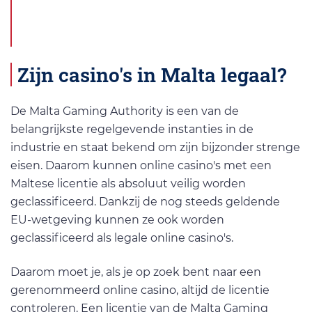
Zijn casino's in Malta legaal?
De Malta Gaming Authority is een van de
belangrijkste regelgevende instanties in de
industrie en staat bekend om zijn bijzonder strenge
eisen. Daarom kunnen online casino's met een
Maltese licentie als absoluut veilig worden
geclassificeerd. Dankzij de nog steeds geldende
EU-wetgeving kunnen ze ook worden
geclassificeerd als legale online casino's.
Daarom moet je, als je op zoek bent naar een
gerenommeerd online casino, altijd de licentie
controleren. Een licentie van de Malta Gaming