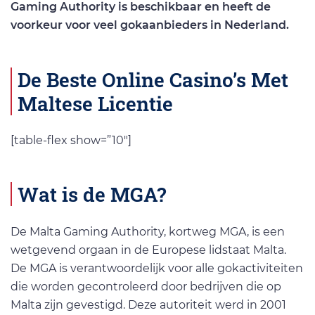
Gaming Authority is beschikbaar en heeft de
voorkeur voor veel gokaanbieders in Nederland.
De Beste Online Casino’s Met
Maltese Licentie
[table-flex show=”10″]
Wat is de MGA?
De Malta Gaming Authority, kortweg MGA, is een
wetgevend orgaan in de Europese lidstaat Malta.
De MGA is verantwoordelijk voor alle gokactiviteiten
die worden gecontroleerd door bedrijven die op
Malta zijn gevestigd. Deze autoriteit werd in 2001