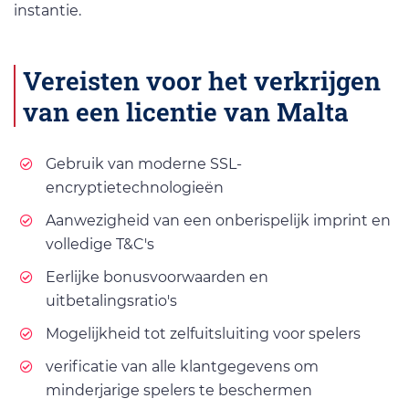
instantie.
Vereisten voor het verkrijgen
van een licentie van Malta
Gebruik van moderne SSL-
encryptietechnologieën
Aanwezigheid van een onberispelijk imprint en
volledige T&C's
Eerlijke bonusvoorwaarden en
uitbetalingsratio's
Mogelijkheid tot zelfuitsluiting voor spelers
verificatie van alle klantgegevens om
minderjarige spelers te beschermen