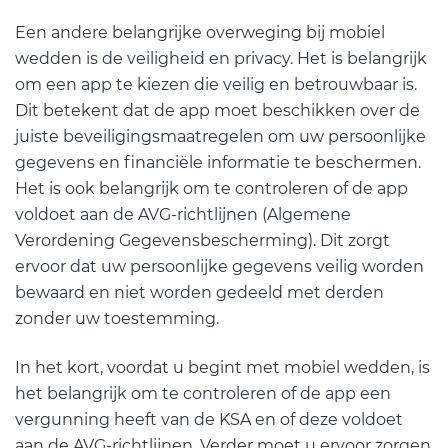
Een andere belangrijke overweging bij mobiel
wedden is de veiligheid en privacy. Het is belangrijk
om een app te kiezen die veilig en betrouwbaar is.
Dit betekent dat de app moet beschikken over de
juiste beveiligingsmaatregelen om uw persoonlijke
gegevens en financiële informatie te beschermen.
Het is ook belangrijk om te controleren of de app
voldoet aan de AVG-richtlijnen (Algemene
Verordening Gegevensbescherming). Dit zorgt
ervoor dat uw persoonlijke gegevens veilig worden
bewaard en niet worden gedeeld met derden
zonder uw toestemming.
In het kort, voordat u begint met mobiel wedden, is
het belangrijk om te controleren of de app een
vergunning heeft van de KSA en of deze voldoet
aan de AVG-richtlijnen. Verder moet u ervoor zorgen