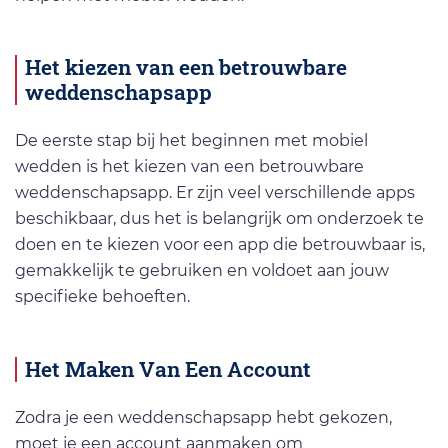
Het kiezen van een betrouwbare
weddenschapsapp
De eerste stap bij het beginnen met mobiel
wedden is het kiezen van een betrouwbare
weddenschapsapp. Er zijn veel verschillende apps
beschikbaar, dus het is belangrijk om onderzoek te
doen en te kiezen voor een app die betrouwbaar is,
gemakkelijk te gebruiken en voldoet aan jouw
specifieke behoeften.
Het Maken Van Een Account
Zodra je een weddenschapsapp hebt gekozen,
moet je een account aanmaken om