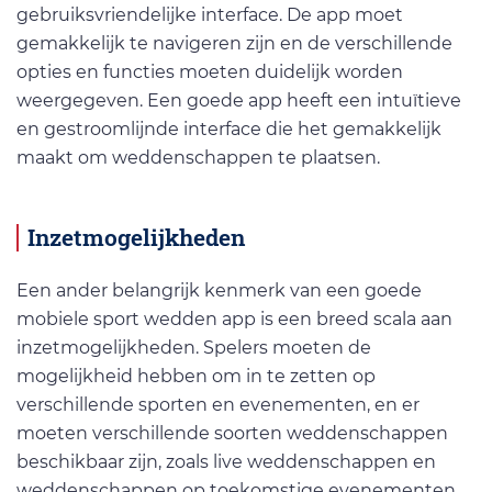
gebruiksvriendelijke interface. De app moet
gemakkelijk te navigeren zijn en de verschillende
opties en functies moeten duidelijk worden
weergegeven. Een goede app heeft een intuïtieve
en gestroomlijnde interface die het gemakkelijk
maakt om weddenschappen te plaatsen.
Inzetmogelijkheden
Een ander belangrijk kenmerk van een goede
mobiele sport wedden app is een breed scala aan
inzetmogelijkheden. Spelers moeten de
mogelijkheid hebben om in te zetten op
verschillende sporten en evenementen, en er
moeten verschillende soorten weddenschappen
beschikbaar zijn, zoals live weddenschappen en
weddenschappen op toekomstige evenementen.