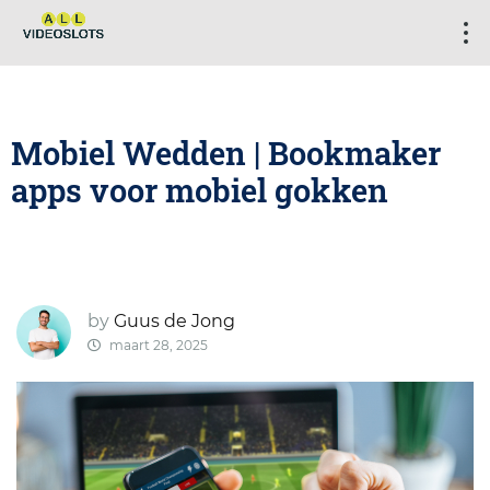
Mobiel Wedden | Bookmaker
apps voor mobiel gokken
by
Guus de Jong
maart 28, 2025