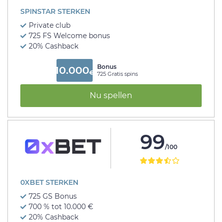
SPINSTAR STERKEN
Private club
725 FS Welcome bonus
20% Cashback
Bonus
10.000
€
725 Gratis spins
Nu spellen
99
/100
0XBET STERKEN
725 GS Bonus
700 % tot 10.000 €
20% Cashback