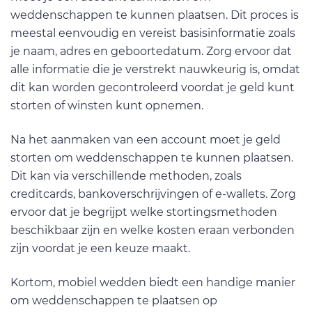
weddenschappen te kunnen plaatsen. Dit proces is
meestal eenvoudig en vereist basisinformatie zoals
je naam, adres en geboortedatum. Zorg ervoor dat
alle informatie die je verstrekt nauwkeurig is, omdat
dit kan worden gecontroleerd voordat je geld kunt
storten of winsten kunt opnemen.
Na het aanmaken van een account moet je geld
storten om weddenschappen te kunnen plaatsen.
Dit kan via verschillende methoden, zoals
creditcards, bankoverschrijvingen of e-wallets. Zorg
ervoor dat je begrijpt welke stortingsmethoden
beschikbaar zijn en welke kosten eraan verbonden
zijn voordat je een keuze maakt.
Kortom, mobiel wedden biedt een handige manier
om weddenschappen te plaatsen op