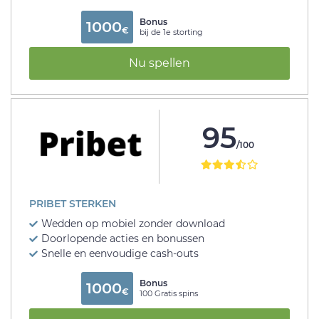
Bonus
1000
€
bij de 1e storting
Nu spellen
95
/100
PRIBET STERKEN
Wedden op mobiel zonder download
Doorlopende acties en bonussen
Snelle en eenvoudige cash-outs
Bonus
1000
€
100 Gratis spins