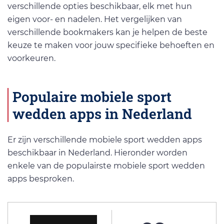
verschillende opties beschikbaar, elk met hun
eigen voor- en nadelen. Het vergelijken van
verschillende bookmakers kan je helpen de beste
keuze te maken voor jouw specifieke behoeften en
voorkeuren.
Populaire mobiele sport
wedden apps in Nederland
Er zijn verschillende mobiele sport wedden apps
beschikbaar in Nederland. Hieronder worden
enkele van de populairste mobiele sport wedden
apps besproken.