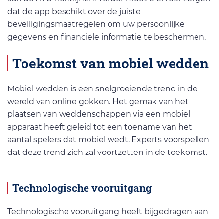
dat de app beschikt over de juiste
beveiligingsmaatregelen om uw persoonlijke
gegevens en financiële informatie te beschermen.
Toekomst van mobiel wedden
Mobiel wedden is een snelgroeiende trend in de
wereld van online gokken. Het gemak van het
plaatsen van weddenschappen via een mobiel
apparaat heeft geleid tot een toename van het
aantal spelers dat mobiel wedt. Experts voorspellen
dat deze trend zich zal voortzetten in de toekomst.
Technologische vooruitgang
Technologische vooruitgang heeft bijgedragen aan