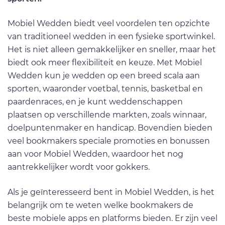
Mobiel Wedden biedt veel voordelen ten opzichte
van traditioneel wedden in een fysieke sportwinkel.
Het is niet alleen gemakkelijker en sneller, maar het
biedt ook meer flexibiliteit en keuze. Met Mobiel
Wedden kun je wedden op een breed scala aan
sporten, waaronder voetbal, tennis, basketbal en
paardenraces, en je kunt weddenschappen
plaatsen op verschillende markten, zoals winnaar,
doelpuntenmaker en handicap. Bovendien bieden
veel bookmakers speciale promoties en bonussen
aan voor Mobiel Wedden, waardoor het nog
aantrekkelijker wordt voor gokkers.
Als je geïnteresseerd bent in Mobiel Wedden, is het
belangrijk om te weten welke bookmakers de
beste mobiele apps en platforms bieden. Er zijn veel