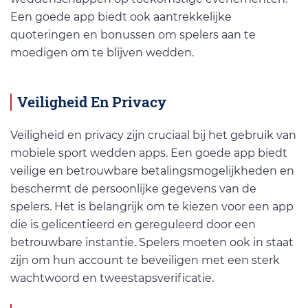
Een goede app biedt ook aantrekkelijke
quoteringen en bonussen om spelers aan te
moedigen om te blijven wedden.
Veiligheid En Privacy
Veiligheid en privacy zijn cruciaal bij het gebruik van
mobiele sport wedden apps. Een goede app biedt
veilige en betrouwbare betalingsmogelijkheden en
beschermt de persoonlijke gegevens van de
spelers. Het is belangrijk om te kiezen voor een app
die is gelicentieerd en gereguleerd door een
betrouwbare instantie. Spelers moeten ook in staat
zijn om hun account te beveiligen met een sterk
wachtwoord en tweestapsverificatie.