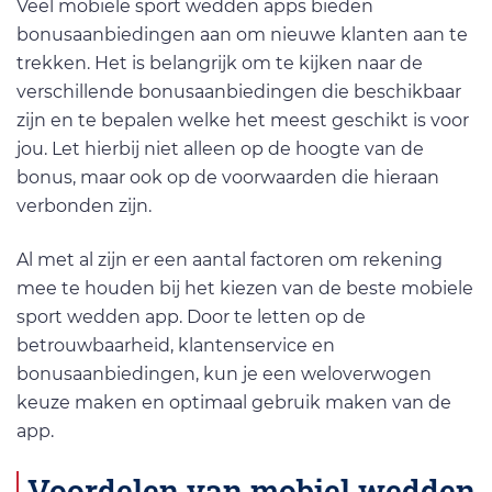
Veel mobiele sport wedden apps bieden
bonusaanbiedingen aan om nieuwe klanten aan te
trekken. Het is belangrijk om te kijken naar de
verschillende bonusaanbiedingen die beschikbaar
zijn en te bepalen welke het meest geschikt is voor
jou. Let hierbij niet alleen op de hoogte van de
bonus, maar ook op de voorwaarden die hieraan
verbonden zijn.
Al met al zijn er een aantal factoren om rekening
mee te houden bij het kiezen van de beste mobiele
sport wedden app. Door te letten op de
betrouwbaarheid, klantenservice en
bonusaanbiedingen, kun je een weloverwogen
keuze maken en optimaal gebruik maken van de
app.
Voordelen van mobiel wedden