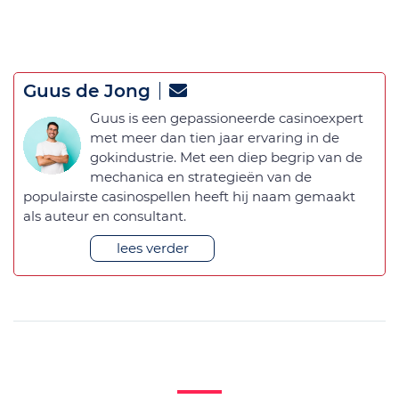
Guus de Jong
Guus is een gepassioneerde casinoexpert
met meer dan tien jaar ervaring in de
gokindustrie. Met een diep begrip van de
mechanica en strategieën van de
populairste casinospellen heeft hij naam gemaakt
als auteur en consultant.
lees verder