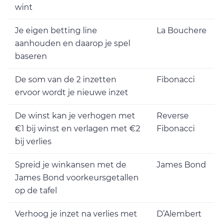
wint
Je eigen betting line
La Bouchere
aanhouden en daarop je spel
baseren
De som van de 2 inzetten
Fibonacci
ervoor wordt je nieuwe inzet
De winst kan je verhogen met
Reverse
€1 bij winst en verlagen met €2
Fibonacci
bij verlies
Spreid je winkansen met de
James Bond
James Bond voorkeursgetallen
op de tafel
Verhoog je inzet na verlies met
D’Alembert