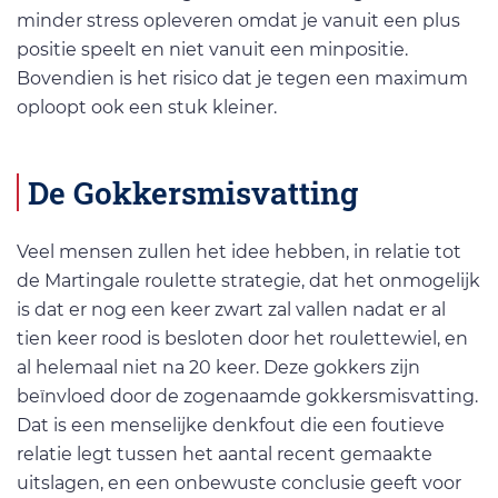
minder stress opleveren omdat je vanuit een plus
positie speelt en niet vanuit een minpositie.
Bovendien is het risico dat je tegen een maximum
oploopt ook een stuk kleiner.
De Gokkersmisvatting
Veel mensen zullen het idee hebben, in relatie tot
de Martingale roulette strategie, dat het onmogelijk
is dat er nog een keer zwart zal vallen nadat er al
tien keer rood is besloten door het roulettewiel, en
al helemaal niet na 20 keer. Deze gokkers zijn
beïnvloed door de zogenaamde gokkersmisvatting.
Dat is een menselijke denkfout die een foutieve
relatie legt tussen het aantal recent gemaakte
uitslagen, en een onbewuste conclusie geeft voor