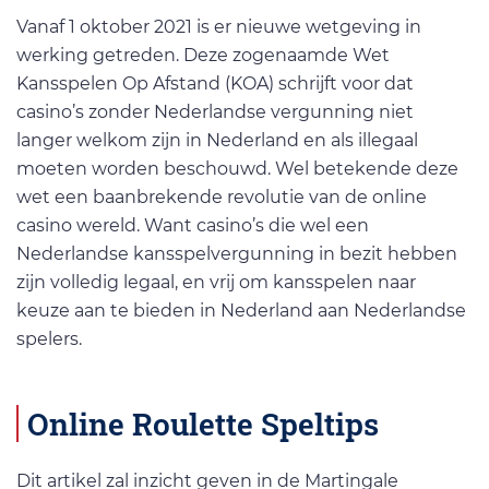
Vanaf 1 oktober 2021 is er nieuwe wetgeving in
werking getreden. Deze zogenaamde Wet
Kansspelen Op Afstand (KOA) schrijft voor dat
casino’s zonder Nederlandse vergunning niet
langer welkom zijn in Nederland en als illegaal
moeten worden beschouwd. Wel betekende deze
wet een baanbrekende revolutie van de online
casino wereld. Want casino’s die wel een
Nederlandse kansspelvergunning in bezit hebben
zijn volledig legaal, en vrij om kansspelen naar
keuze aan te bieden in Nederland aan Nederlandse
spelers.
Online Roulette Speltips
Dit artikel zal inzicht geven in de Martingale