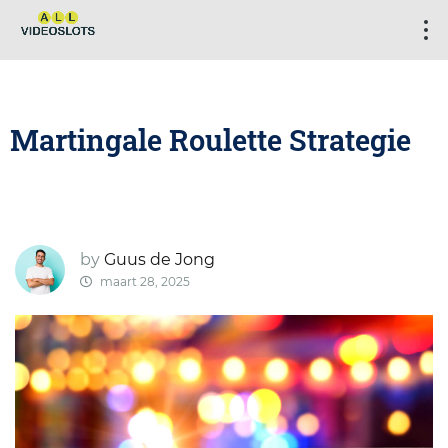
Martingale Roulette Strategie
by
Guus de Jong
maart 28, 2025