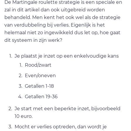
De Martingale roulette strategie is een speciale en
zal in dit artikel dan ook uitgebreid worden
behandeld. Men kent het ook wel als de strategie
van verdubbeling bij verlies. Eigenlijk is het
helemaal niet zo ingewikkeld dus let op, hoe gaat
dit systeem in zijn werk?
Je plaatst je inzet op een enkelvoudige kans
Rood/zwart
Even/oneven
Getallen 1-18
Getallen 19-36
Je start met een beperkte inzet, bijvoorbeeld
10 euro.
Mocht er verlies optreden, dan wordt je