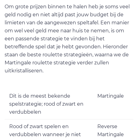
Om grote prijzen binnen te halen heb je soms veel
geld nodig en niet altijd past jouw budget bij de
limieten van de aangewezen speltafel. Een manier
om wel veel geld mee naar huis te nemen, is om
een passende strategie te vinden bij het
betreffende spel dat je hebt gevonden. Hieronder
staan de beste roulette strategieën, waarna we de
Martingale roulette strategie verder zullen
uitkristalliseren.
Dit is de meest bekende
Martingale
spelstrategie; rood of zwart en
verdubbelen
Rood of zwart spelen en
Reverse
verdubbelen wanneer je niet
Martingale