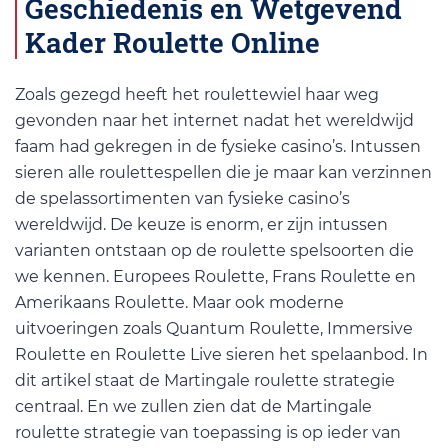
Geschiedenis en Wetgevend
Kader Roulette Online
Zoals gezegd heeft het roulettewiel haar weg
gevonden naar het internet nadat het wereldwijd
faam had gekregen in de fysieke casino’s. Intussen
sieren alle roulettespellen die je maar kan verzinnen
de spelassortimenten van fysieke casino’s
wereldwijd. De keuze is enorm, er zijn intussen
varianten ontstaan op de roulette spelsoorten die
we kennen. Europees Roulette, Frans Roulette en
Amerikaans Roulette. Maar ook moderne
uitvoeringen zoals Quantum Roulette, Immersive
Roulette en Roulette Live sieren het spelaanbod. In
dit artikel staat de Martingale roulette strategie
centraal. En we zullen zien dat de Martingale
roulette strategie van toepassing is op ieder van