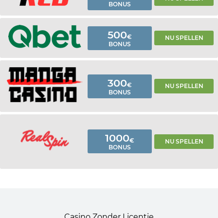
BONUS
500
€
NU SPELLEN
BONUS
300
€
NU SPELLEN
BONUS
1000
€
NU SPELLEN
BONUS
Casino Zonder Licentie