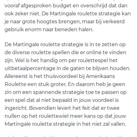
vooraf afgesproken budget en overschrijd dat dan
ook zeker niet. De Martingale roulette strategie kan
je naar grote hoogtes brengen, maar bij verkeerd
gebruik enorm naar beneden halen.
De Martingale roulette strategie is in te zetten op
de diverse roulette spellen die er online te vinden
zijn. Wel is het handig om per roulettespel het
uitbetaalpercentage in de gaten te blijven houden.
Allereerst is het thuisvoordeel bij Amerikaans
Roulette een stuk groter. En daarom heb je geen
zin om een spannende strategie toe te passen op
een spel dat al niet bepaald in jouw voordeel is
ingericht. Bovendien levert het feit dat er twee
nullen op het roulettewiel meer kans op dat jouw
Martingale roulette strategie in het niet zal vallen.