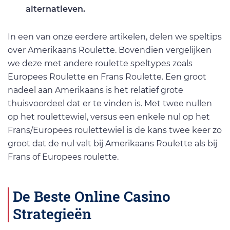
alternatieven.
In een van onze eerdere artikelen, delen we speltips
over Amerikaans Roulette. Bovendien vergelijken
we deze met andere roulette speltypes zoals
Europees Roulette en Frans Roulette. Een groot
nadeel aan Amerikaans is het relatief grote
thuisvoordeel dat er te vinden is. Met twee nullen
op het roulettewiel, versus een enkele nul op het
Frans/Europees roulettewiel is de kans twee keer zo
groot dat de nul valt bij Amerikaans Roulette als bij
Frans of Europees roulette.
De Beste Online Casino
Strategieën