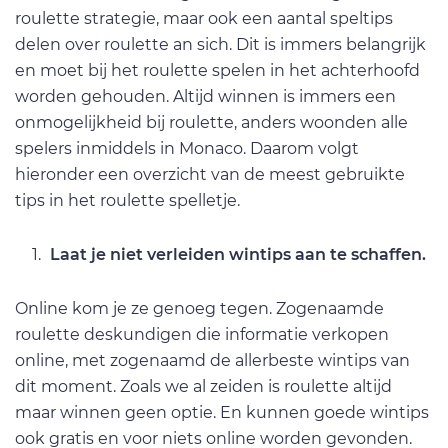
roulette strategie, maar ook een aantal speltips
delen over roulette an sich. Dit is immers belangrijk
en moet bij het roulette spelen in het achterhoofd
worden gehouden. Altijd winnen is immers een
onmogelijkheid bij roulette, anders woonden alle
spelers inmiddels in Monaco. Daarom volgt
hieronder een overzicht van de meest gebruikte
tips in het roulette spelletje.
Laat je niet verleiden wintips aan te schaffen.
Online kom je ze genoeg tegen. Zogenaamde
roulette deskundigen die informatie verkopen
online, met zogenaamd de allerbeste wintips van
dit moment. Zoals we al zeiden is roulette altijd
maar winnen geen optie. En kunnen goede wintips
ook gratis en voor niets online worden gevonden.