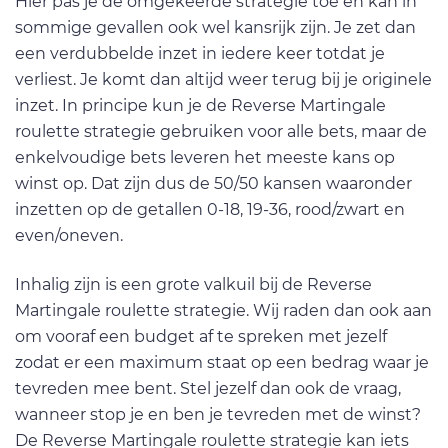
Hier pas je de omgekeerde strategie toe en kan in
sommige gevallen ook wel kansrijk zijn. Je zet dan
een verdubbelde inzet in iedere keer totdat je
verliest. Je komt dan altijd weer terug bij je originele
inzet. In principe kun je de Reverse Martingale
roulette strategie gebruiken voor alle bets, maar de
enkelvoudige bets leveren het meeste kans op
winst op. Dat zijn dus de 50/50 kansen waaronder
inzetten op de getallen 0-18, 19-36, rood/zwart en
even/oneven.
Inhalig zijn is een grote valkuil bij de Reverse
Martingale roulette strategie. Wij raden dan ook aan
om vooraf een budget af te spreken met jezelf
zodat er een maximum staat op een bedrag waar je
tevreden mee bent. Stel jezelf dan ook de vraag,
wanneer stop je en ben je tevreden met de winst?
De Reverse Martingale roulette strategie kan iets