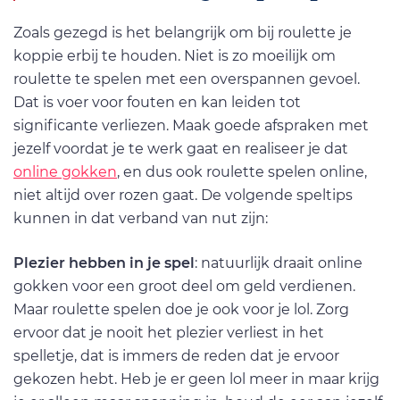
Zoals gezegd is het belangrijk om bij roulette je
koppie erbij te houden. Niet is zo moeilijk om
roulette te spelen met een overspannen gevoel.
Dat is voer voor fouten en kan leiden tot
significante verliezen. Maak goede afspraken met
jezelf voordat je te werk gaat en realiseer je dat
online gokken
, en dus ook roulette spelen online,
niet altijd over rozen gaat. De volgende speltips
kunnen in dat verband van nut zijn:
Plezier hebben in je spel
: natuurlijk draait online
gokken voor een groot deel om geld verdienen.
Maar roulette spelen doe je ook voor je lol. Zorg
ervoor dat je nooit het plezier verliest in het
spelletje, dat is immers de reden dat je ervoor
gekozen hebt. Heb je er geen lol meer in maar krijg