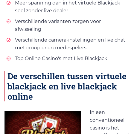
Meer spanning dan in het virtuele Blackjack
spel zonder live dealer
Verschillende varianten zorgen voor
afwisseling
Verschillende camera-instellingen en live chat
met croupier en medespelers
Top Online Casino's met Live Blackjack
De verschillen tussen virtuele
blackjack en live blackjack
online
In een
conventioneel
casino is het