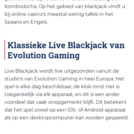
Kombodscha. Op het gebied van blackjack vindt u
bij online casino's meestal weinig tafels in het
Spaans en Engels.
Klassieke Live Blackjack van
Evolution Gaming
Live Blackjack wordt live uitgezonden vanuit de
studio's van Evolution Gaming in heel Europa. Het
spel is elke dag beschikbaar, de klok rond. Het is
toegankelijk via elk apparaat, en dit is een ander
voordeel dat vaak onopgemerkt blijft. Dit betekent
dat het spel zowel op een iOS- of Android-apparaat
als op een desktopcomputer kan worden gespeeld.