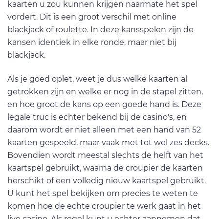
kaarten u zou kunnen krijgen naarmate het spel
vordert. Dit is een groot verschil met online
blackjack of roulette. In deze kansspelen zijn de
kansen identiek in elke ronde, maar niet bij
blackjack.
Als je goed oplet, weet je dus welke kaarten al
getrokken zijn en welke er nog in de stapel zitten,
en hoe groot de kans op een goede hand is. Deze
legale truc is echter bekend bij de casino's, en
daarom wordt er niet alleen met een hand van 52
kaarten gespeeld, maar vaak met tot wel zes decks.
Bovendien wordt meestal slechts de helft van het
kaartspel gebruikt, waarna de croupier de kaarten
herschikt of een volledig nieuw kaartspel gebruikt.
U kunt het spel bekijken om precies te weten te
komen hoe de echte croupier te werk gaat in het
live casino. Als regel kunt u echter aannemen dat