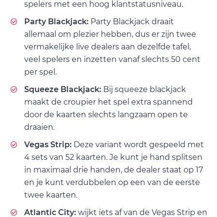
spelers met een hoog klantstatusniveau.
Party Blackjack:
Party Blackjack draait
allemaal om plezier hebben, dus er zijn twee
vermakelijke live dealers aan dezelfde tafel,
veel spelers en inzetten vanaf slechts 50 cent
per spel.
Squeeze Blackjack:
Bij squeeze blackjack
maakt de croupier het spel extra spannend
door de kaarten slechts langzaam open te
draaien.
Vegas Strip:
Deze variant wordt gespeeld met
4 sets van 52 kaarten. Je kunt je hand splitsen
in maximaal drie handen, de dealer staat op 17
en je kunt verdubbelen op een van de eerste
twee kaarten.
Atlantic City:
wijkt iets af van de Vegas Strip en