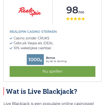
98
/100
REALSPIN CASINO STERKEN
Casino zonder CRUKS
Gebruik Yaspa als iDEAL
10% wekelijkse cashbac
Bonus
1000
€
bij de 1e storting
Nu spellen
Wat is Live Blackjack?
Live Blackjack is een populaire online casinospel