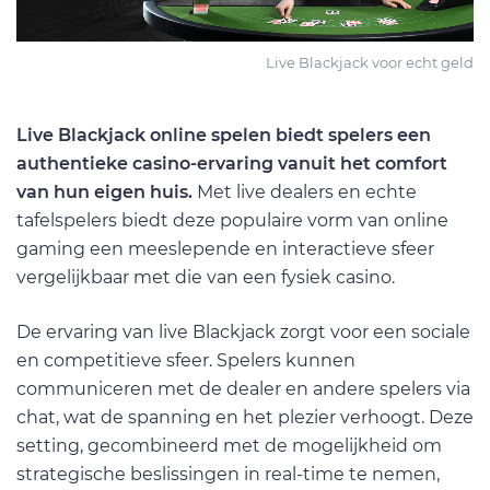
Live Blackjack voor echt geld
Live Blackjack online spelen biedt spelers een
authentieke casino-ervaring vanuit het comfort
van hun eigen huis.
Met live dealers en echte
tafelspelers biedt deze populaire vorm van online
gaming een meeslepende en interactieve sfeer
vergelijkbaar met die van een fysiek casino.
De ervaring van live Blackjack zorgt voor een sociale
en competitieve sfeer. Spelers kunnen
communiceren met de dealer en andere spelers via
chat, wat de spanning en het plezier verhoogt. Deze
setting, gecombineerd met de mogelijkheid om
strategische beslissingen in real-time te nemen,