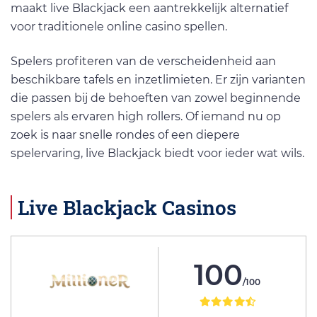
maakt live Blackjack een aantrekkelijk alternatief
voor traditionele online casino spellen.
Spelers profiteren van de verscheidenheid aan
beschikbare tafels en inzetlimieten. Er zijn varianten
die passen bij de behoeften van zowel beginnende
spelers als ervaren high rollers. Of iemand nu op
zoek is naar snelle rondes of een diepere
spelervaring, live Blackjack biedt voor ieder wat wils.
Live Blackjack Casinos
100
/100