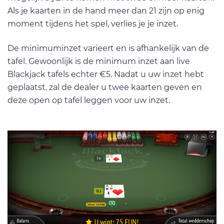
Als je kaarten in de hand meer dan 21 zijn op enig
moment tijdens het spel, verlies je je inzet.
De minimuminzet varieert en is afhankelijk van de
tafel. Gewoonlijk is de minimum inzet aan live
Blackjack tafels echter €5. Nadat u uw inzet hebt
geplaatst, zal de dealer u twee kaarten geven en
deze open op tafel leggen voor uw inzet.