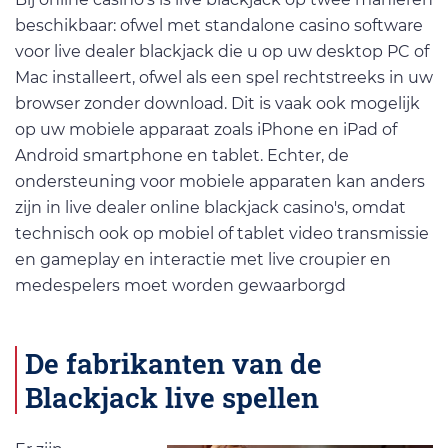
beschikbaar: ofwel met standalone casino software
voor live dealer blackjack die u op uw desktop PC of
Mac installeert, ofwel als een spel rechtstreeks in uw
browser zonder download. Dit is vaak ook mogelijk
op uw mobiele apparaat zoals iPhone en iPad of
Android smartphone en tablet. Echter, de
ondersteuning voor mobiele apparaten kan anders
zijn in live dealer online blackjack casino's, omdat
technisch ook op mobiel of tablet video transmissie
en gameplay en interactie met live croupier en
medespelers moet worden gewaarborgd
De fabrikanten van de
Blackjack live spellen