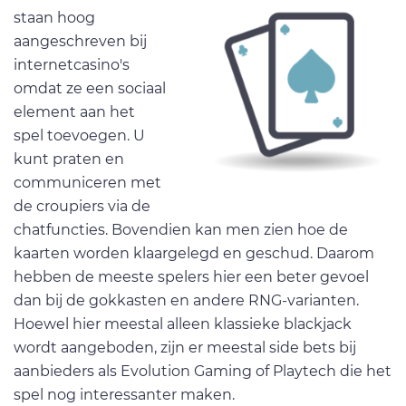
staan hoog
aangeschreven bij
internetcasino's
omdat ze een sociaal
element aan het
spel toevoegen. U
kunt praten en
communiceren met
de croupiers via de
chatfuncties. Bovendien kan men zien hoe de
kaarten worden klaargelegd en geschud. Daarom
hebben de meeste spelers hier een beter gevoel
dan bij de gokkasten en andere RNG-varianten.
Hoewel hier meestal alleen klassieke blackjack
wordt aangeboden, zijn er meestal side bets bij
aanbieders als Evolution Gaming of Playtech die het
spel nog interessanter maken.