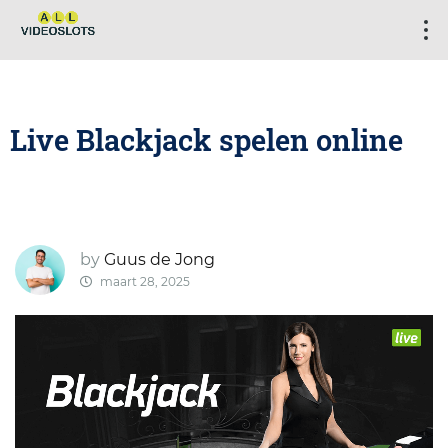
Live Blackjack spelen online
by
Guus de Jong
maart 28, 2025