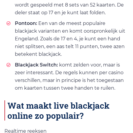
wordt gespeeld met 8 sets van 52 kaarten. De
deler staat op 17 en je kunt laat folden.
Pontoon:
Een van de meest populaire
blackjack varianten en komt oorspronkelijk uit
Engeland. Zoals de 17 en 4, je kunt een hand
niet splitsen, een aas telt 11 punten, twee azen
betekent blackjack.
Blackjack Switch:
komt zelden voor, maar is
zeer interessant. De regels kunnen per casino
verschillen, maar in principe is het toegestaan
om kaarten tussen twee handen te ruilen.
Wat maakt live blackjack
online zo populair?
Realtime reeksen