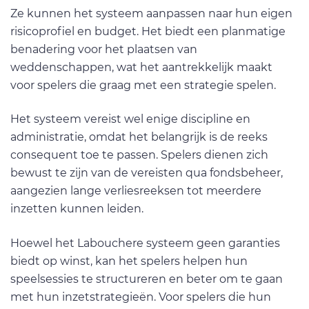
Ze kunnen het systeem aanpassen naar hun eigen
risicoprofiel en budget. Het biedt een planmatige
benadering voor het plaatsen van
weddenschappen, wat het aantrekkelijk maakt
voor spelers die graag met een strategie spelen.
Het systeem vereist wel enige discipline en
administratie, omdat het belangrijk is de reeks
consequent toe te passen. Spelers dienen zich
bewust te zijn van de vereisten qua fondsbeheer,
aangezien lange verliesreeksen tot meerdere
inzetten kunnen leiden.
Hoewel het Labouchere systeem geen garanties
biedt op winst, kan het spelers helpen hun
speelsessies te structureren en beter om te gaan
met hun inzetstrategieën. Voor spelers die hun