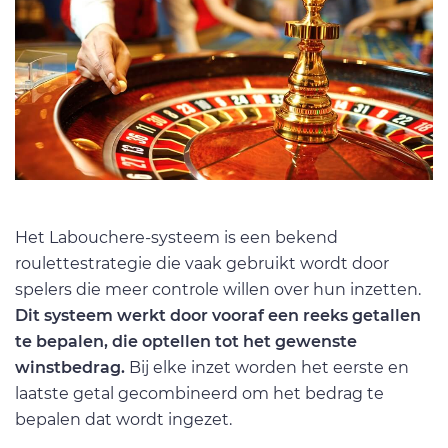
Het Labouchere-systeem is een bekend
roulettestrategie die vaak gebruikt wordt door
spelers die meer controle willen over hun inzetten.
Dit systeem werkt door vooraf een reeks getallen
te bepalen, die optellen tot het gewenste
winstbedrag.
Bij elke inzet worden het eerste en
laatste getal gecombineerd om het bedrag te
bepalen dat wordt ingezet.