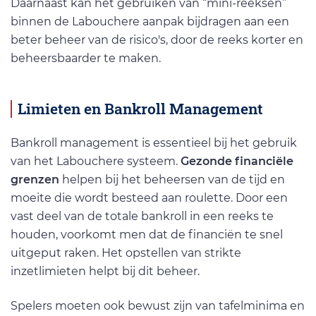
Daarnaast kan het gebruiken van “mini-reeksen”
binnen de Labouchere aanpak bijdragen aan een
beter beheer van de risico's, door de reeks korter en
beheersbaarder te maken.
Limieten en Bankroll Management
Bankroll management is essentieel bij het gebruik
van het Labouchere systeem.
Gezonde financiële
grenzen
helpen bij het beheersen van de tijd en
moeite die wordt besteed aan roulette. Door een
vast deel van de totale bankroll in een reeks te
houden, voorkomt men dat de financiën te snel
uitgeput raken. Het opstellen van strikte
inzetlimieten helpt bij dit beheer.
Spelers moeten ook bewust zijn van tafelminima en