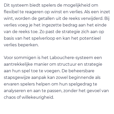
Dit systeem biedt spelers de mogelijkheid om
flexibel te reageren op winst en verlies. Als een inzet
wint, worden de getallen uit de reeks verwijderd. Bij
verlies voeg je het ingezette bedrag aan het einde
van de reeks toe. Zo past de strategie zich aan op
basis van het spelverloop en kan het potentieel
verlies beperken.
Voor sommigen is het Labouchere-systeem een
aantrekkelijke manier om structuur en strategie
aan hun spel toe te voegen. De beheersbare
stapsgewijze aanpak kan zowel beginnende als
ervaren spelers helpen om hun spelgedrag te
analyseren en aan te passen, zonder het gevoel van
chaos of willekeurigheid.