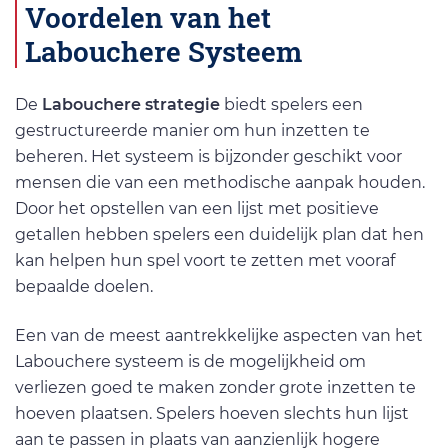
Voordelen van het
Labouchere Systeem
De
Labouchere strategie
biedt spelers een
gestructureerde manier om hun inzetten te
beheren. Het systeem is bijzonder geschikt voor
mensen die van een methodische aanpak houden.
Door het opstellen van een lijst met positieve
getallen hebben spelers een duidelijk plan dat hen
kan helpen hun spel voort te zetten met vooraf
bepaalde doelen.
Een van de meest aantrekkelijke aspecten van het
Labouchere systeem is de mogelijkheid om
verliezen goed te maken zonder grote inzetten te
hoeven plaatsen. Spelers hoeven slechts hun lijst
aan te passen in plaats van aanzienlijk hogere