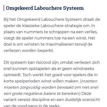
Omgekeerd Labouchere Systeem
Bij het Omgekeerd Labouchere Systeem draait de
speler de klassieke Labouchere-strategie om. In
plaats van nummers te schrappen na een verlies,
voegt de speler nummers toe na een winst. Het
doel is om winsten te maximaliseren terwijl de
verliezen worden beperkt.
Dit systeem kan risicovol zijn, omdat verliezen zich
snel kunnen opstapelen als er geen winstreeks
optreedt. Toch werkt het goed voor spelers die in
korte spelperioden winst willen maken. (
Inzetten
moeten zorgvuldig worden bewaakt om niet snel
een grote negatieve balans te bereiken.
) Deze
variant vereist discipline en een duidelijk overzicht
van de voortgang in de reeks.