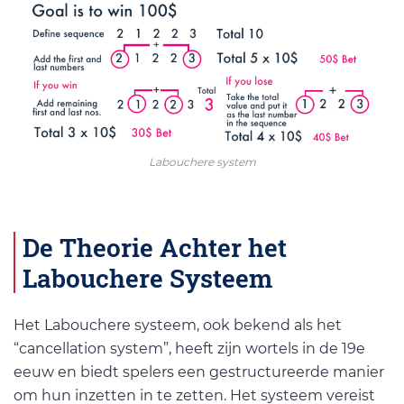
Labouchere system
De Theorie Achter het
Labouchere Systeem
Het Labouchere systeem, ook bekend als het
“cancellation system”, heeft zijn wortels in de 19e
eeuw en biedt spelers een gestructureerde manier
om hun inzetten in te zetten. Het systeem vereist