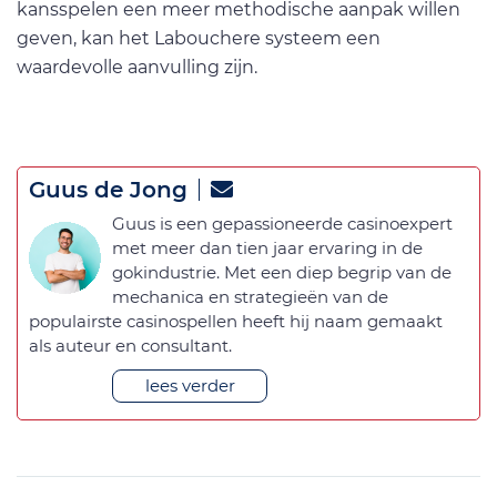
kansspelen een meer methodische aanpak willen
geven, kan het Labouchere systeem een
waardevolle aanvulling zijn.
Guus de Jong
Guus is een gepassioneerde casinoexpert
met meer dan tien jaar ervaring in de
gokindustrie. Met een diep begrip van de
mechanica en strategieën van de
populairste casinospellen heeft hij naam gemaakt
als auteur en consultant.
lees verder