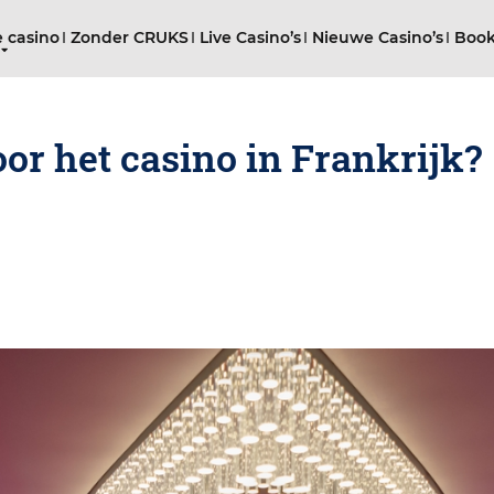
e casino
Zonder CRUKS
Live Casino’s
Nieuwe Casino’s
Boo
oor het casino in Frankrijk?