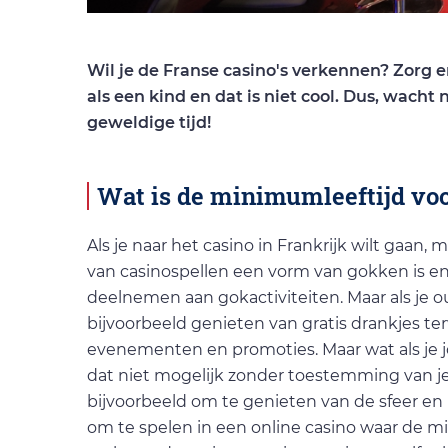
Wil je de Franse casino's verkennen? Zorg e
als een kind en dat is niet cool. Dus, wacht
geweldige tijd!
Wat is de minimumleeftijd voor
Als je naar het casino in Frankrijk wilt gaan
van casinospellen een vorm van gokken is en 
deelnemen aan gokactiviteiten. Maar als je ou
bijvoorbeeld genieten van gratis drankjes ter
evenementen en promoties. Maar wat als je j
dat niet mogelijk zonder toestemming van je
bijvoorbeeld om te genieten van de sfeer en 
om te spelen in een online casino waar de min