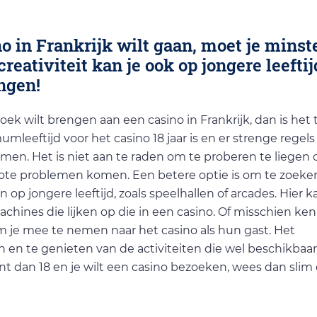
no in Frankrijk wilt gaan, moet je minst
reativiteit kan je ook op jongere leeftij
ngen!
oek wilt brengen aan een casino in Frankrijk, dan is het 
mleeftijd voor het casino 18 jaar is en er strenge regels 
en. Het is niet aan te raden om te proberen te liegen o
n grote problemen komen. Een betere optie is om te zoeke
 op jongere leeftijd, zoals speelhallen of arcades. Hier k
hines die lijken op die in een casino. Of misschien ken
om je mee te nemen naar het casino als hun gast. Het
en en te genieten van de activiteiten die wel beschikbaar 
bent dan 18 en je wilt een casino bezoeken, wees dan slim