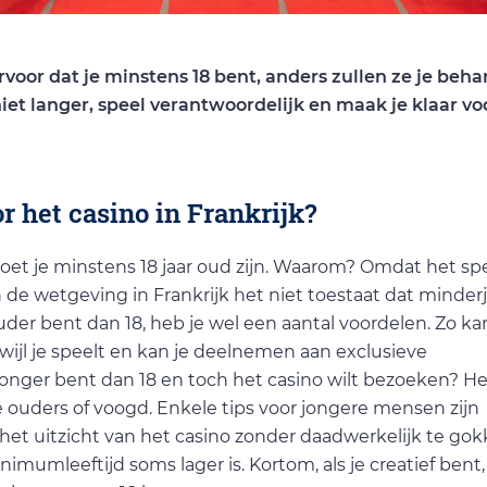
rvoor dat je minstens 18 bent, anders zullen ze je beh
 niet langer, speel verantwoordelijk en maak je klaar vo
 het casino in Frankrijk?
, moet je minstens 18 jaar oud zijn. Waarom? Omdat het sp
de wetgeving in Frankrijk het niet toestaat dat minder
der bent dan 18, heb je wel een aantal voordelen. Zo kan
wijl je speelt en kan je deelnemen aan exclusieve
onger bent dan 18 en toch het casino wilt bezoeken? Hel
 ouders of voogd. Enkele tips voor jongere mensen zijn
het uitzicht van het casino zonder daadwerkelijk te gok
imumleeftijd soms lager is. Kortom, als je creatief bent,