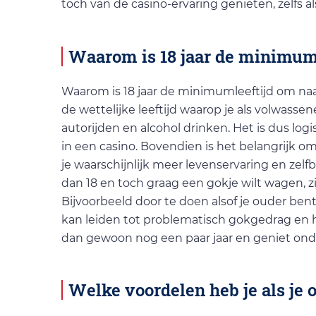
toch van de casino-ervaring genieten, zelfs al
Waarom is 18 jaar de minimuml
Waarom is 18 jaar de minimumleeftijd om naar 
de wettelijke leeftijd waarop je als volwas
autorijden en alcohol drinken. Het is dus log
in een casino. Bovendien is het belangrijk om 
je waarschijnlijk meer levenservaring en zel
dan 18 en toch graag een gokje wilt wagen, 
Bijvoorbeeld door te doen alsof je ouder bent
kan leiden tot problematisch gokgedrag en he
dan gewoon nog een paar jaar en geniet onde
Welke voordelen heb je als je 