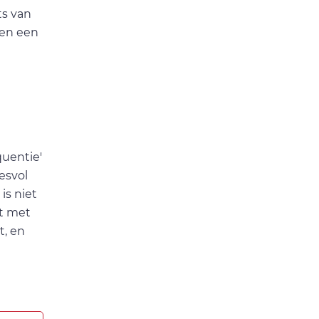
ts van
ren een
quentie'
esvol
is niet
ot met
t, en