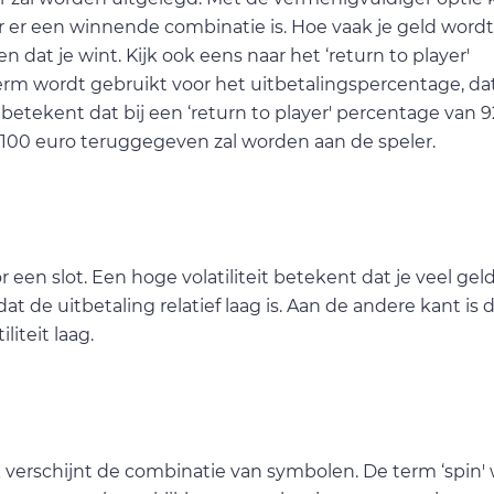
 er een winnende combinatie is. Hoe vaak je geld wordt
 dat je wint. Kijk ook eens naar het ‘return to player'
erm wordt gebruikt voor het uitbetalingspercentage, da
betekent dat bij een ‘return to player' percentage van 9
 100 euro teruggegeven zal worden aan de speler.
r een slot. Een hoge volatiliteit betekent dat je veel gel
dat de uitbetaling relatief laag is. Aan de andere kant is 
iteit laag.
ijk verschijnt de combinatie van symbolen. De term ‘spin'