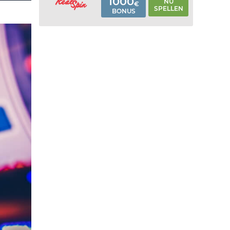
1000
NU
€
SPELLEN
BONUS