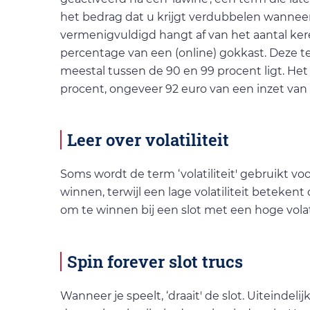
het bedrag dat u krijgt verdubbelen wanneer
vermenigvuldigd hangt af van het aantal keren
percentage van een (online) gokkast. Deze t
meestal tussen de 90 en 99 procent ligt. Het 
procent, ongeveer 92 euro van een inzet van
Leer over volatiliteit
Soms wordt de term ‘volatiliteit' gebruikt voo
winnen, terwijl een lage volatiliteit betekent 
om te winnen bij een slot met een hoge volatil
Spin forever slot trucs
Wanneer je speelt, ‘draait' de slot. Uiteindel