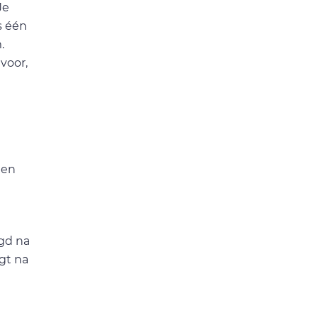
Je
s één
.
voor,
een
gd na
ogt na