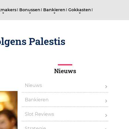
kmakers
Bonussen
Bankieren
Gokkasten
lgens Palestis
Nieuws
Nieuws
Bankieren
Slot Reviews
Strategie