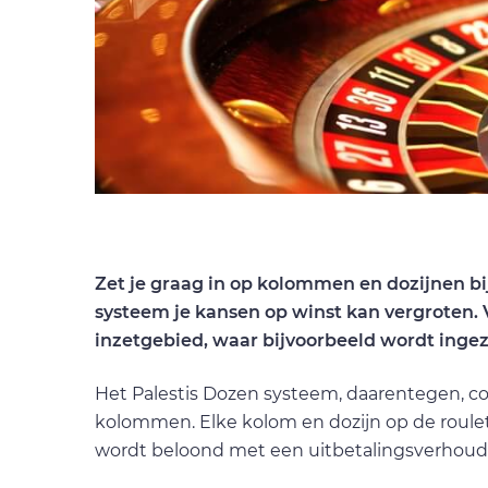
Zet je graag in op kolommen en dozijnen bij
systeem je kansen op winst kan vergroten. 
inzetgebied, waar bijvoorbeeld wordt ingeze
Het Palestis Dozen systeem, daarentegen, co
kolommen. Elke kolom en dozijn op de roulette
wordt beloond met een uitbetalingsverhoudi