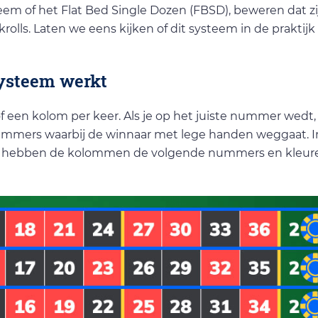
em of het Flat Bed Single Dozen (FBSD), beweren dat zi
olls. Laten we eens kijken of dit systeem in de praktijk
Systeem werkt
 een kolom per keer. Als je op het juiste nummer wedt, 
 nummers waarbij de winnaar met lege handen weggaat. I
tte hebben de kolommen de volgende nummers en kleur