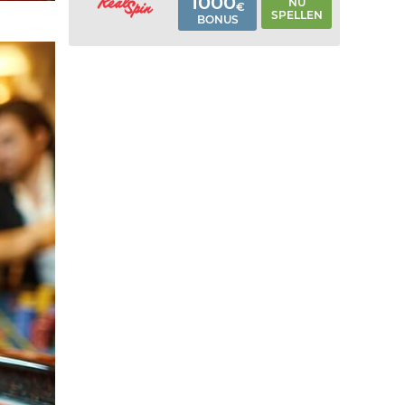
1000
NU
€
SPELLEN
BONUS