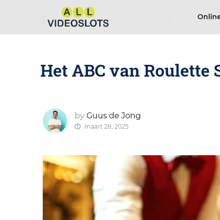
Onlin
Het ABC van Roulette 
by
Guus de Jong
maart 28, 2025