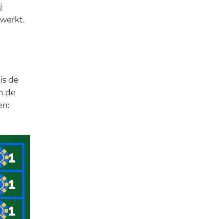
j
 werkt.
is de
n de
en: