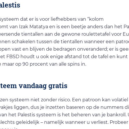
lestis
 systeem dat er is voor liefhebbers van “kolom
t van Izak Matatya en is een beetje anders dan het Pa
ersende tientallen aan de gewone roulettetafel voor E
unnen schakelen tussen de tientallen wanneer een patr
ppen vast en blijven de bedragen onveranderd; er is ge
 Met FBSD houdt u ook enige afstand tot de tafel en kunt
e maar op 90 procent van alle spins in.
steem vandaag gratis
zen systeem niet zonder risico. Een patroon kan volatiel 
e vakjes liggen, dus je inzetten baseren op de nummers die
van het Palestis systeem is het beheren van je bankroll.
lechts geleidelijk – namelijk wanneer u verliest. Probeer