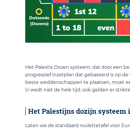
Het Palestis Dozen systeem, dat door een be
progressief inzetplan dat gebaseerd is op 
beste weddenschappen te plaatsen, moet e
U wedt niet de hele tijd; ook gelden er strik
Het Palestijns dozijn systeem i
Laten we de standaard roulettetafel voor Eu