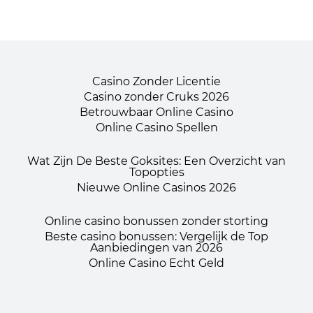
Casino Zonder Licentie
Casino zonder Cruks 2026
Betrouwbaar Online Casino
Online Casino Spellen
Wat Zijn De Beste Goksites: Een Overzicht van
Topopties
Nieuwe Online Casinos 2026
Online casino bonussen zonder storting
Beste casino bonussen: Vergelijk de Top
Aanbiedingen van 2026
Online Casino Echt Geld