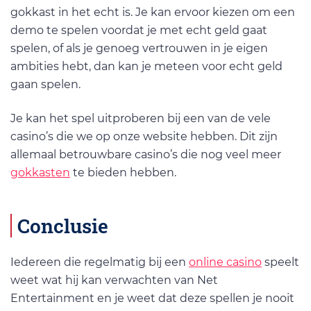
gokkast in het echt is. Je kan ervoor kiezen om een
demo te spelen voordat je met echt geld gaat
spelen, of als je genoeg vertrouwen in je eigen
ambities hebt, dan kan je meteen voor echt geld
gaan spelen.
Je kan het spel uitproberen bij een van de vele
casino’s die we op onze website hebben. Dit zijn
allemaal betrouwbare casino’s die nog veel meer
gokkasten
te bieden hebben.
Conclusie
Iedereen die regelmatig bij een
online casino
speelt
weet wat hij kan verwachten van Net
Entertainment en je weet dat deze spellen je nooit