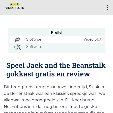
Profiel
Slottype
Video Slot
Software
Speel Jack and the Beanstalk
gokkast gratis en review
Dit brengt ons terug naar onze kindertijd, Sjaak en
de Bonenstaak was een klassiek sprookje waar we
allemaal mee opgegroeid zijn. Dit keer brengt
NetEnt ons iets dat nog beter is met te gekke