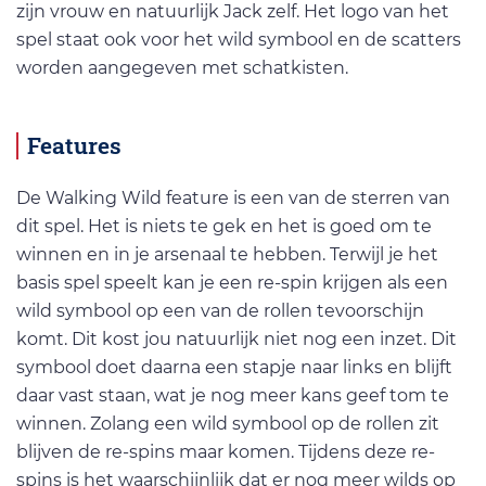
zijn vrouw en natuurlijk Jack zelf. Het logo van het
spel staat ook voor het wild symbool en de scatters
worden aangegeven met schatkisten.
Features
De Walking Wild feature is een van de sterren van
dit spel. Het is niets te gek en het is goed om te
winnen en in je arsenaal te hebben. Terwijl je het
basis spel speelt kan je een re-spin krijgen als een
wild symbool op een van de rollen tevoorschijn
komt. Dit kost jou natuurlijk niet nog een inzet. Dit
symbool doet daarna een stapje naar links en blijft
daar vast staan, wat je nog meer kans geef tom te
winnen. Zolang een wild symbool op de rollen zit
blijven de re-spins maar komen. Tijdens deze re-
spins is het waarschijnlijk dat er nog meer wilds op