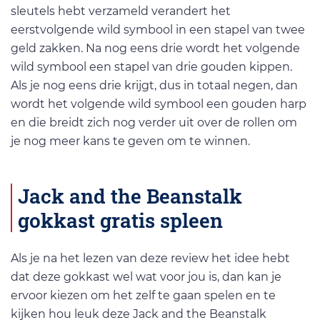
sleutels hebt verzameld verandert het
eerstvolgende wild symbool in een stapel van twee
geld zakken. Na nog eens drie wordt het volgende
wild symbool een stapel van drie gouden kippen.
Als je nog eens drie krijgt, dus in totaal negen, dan
wordt het volgende wild symbool een gouden harp
en die breidt zich nog verder uit over de rollen om
je nog meer kans te geven om te winnen.
Jack and the Beanstalk
gokkast gratis spleen
Als je na het lezen van deze review het idee hebt
dat deze gokkast wel wat voor jou is, dan kan je
ervoor kiezen om het zelf te gaan spelen en te
kijken hou leuk deze Jack and the Beanstalk