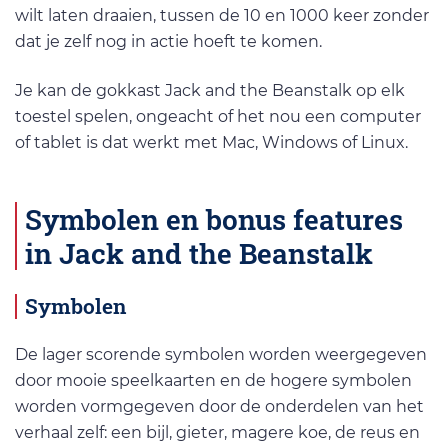
wilt laten draaien, tussen de 10 en 1000 keer zonder
dat je zelf nog in actie hoeft te komen.
Je kan de gokkast Jack and the Beanstalk op elk
toestel spelen, ongeacht of het nou een computer
of tablet is dat werkt met Mac, Windows of Linux.
Symbolen en bonus features
in Jack and the Beanstalk
Symbolen
De lager scorende symbolen worden weergegeven
door mooie speelkaarten en de hogere symbolen
worden vormgegeven door de onderdelen van het
verhaal zelf: een bijl, gieter, magere koe, de reus en