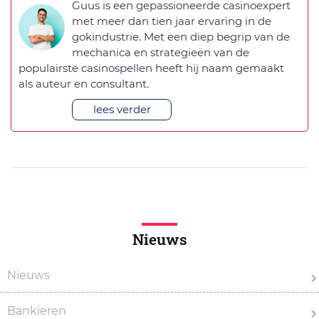
Guus is een gepassioneerde casinoexpert
met meer dan tien jaar ervaring in de
gokindustrie. Met een diep begrip van de
mechanica en strategieën van de
populairste casinospellen heeft hij naam gemaakt
als auteur en consultant.
lees verder
Nieuws
Nieuws
Bankieren