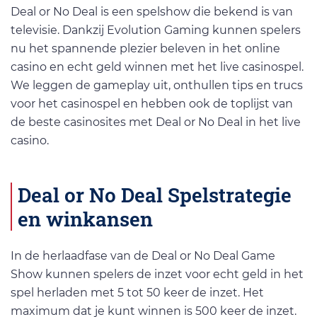
Deal or No Deal is een spelshow die bekend is van
televisie. Dankzij Evolution Gaming kunnen spelers
nu het spannende plezier beleven in het online
casino en echt geld winnen met het live casinospel.
We leggen de gameplay uit, onthullen tips en trucs
voor het casinospel en hebben ook de toplijst van
de beste casinosites met Deal or No Deal in het live
casino.
Deal or No Deal Spelstrategie
en winkansen
In de herlaadfase van de Deal or No Deal Game
Show kunnen spelers de inzet voor echt geld in het
spel herladen met 5 tot 50 keer de inzet. Het
maximum dat je kunt winnen is 500 keer de inzet.