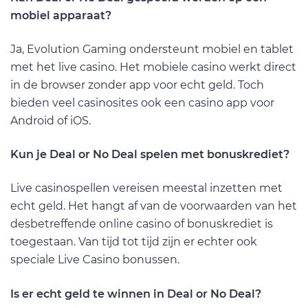
mobiel apparaat?
Ja, Evolution Gaming ondersteunt mobiel en tablet
met het live casino. Het mobiele casino werkt direct
in de browser zonder app voor echt geld. Toch
bieden veel casinosites ook een casino app voor
Android of iOS.
Kun je Deal or No Deal spelen met bonuskrediet?
Live casinospellen vereisen meestal inzetten met
echt geld. Het hangt af van de voorwaarden van het
desbetreffende online casino of bonuskrediet is
toegestaan. Van tijd tot tijd zijn er echter ook
speciale Live Casino bonussen.
Is er echt geld te winnen in Deal or No Deal?