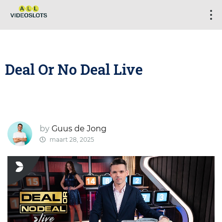
Deal Or No Deal Live
by
Guus de Jong
maart 28, 2025