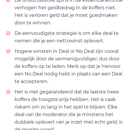
De onsuccesvolle spins in de kwalificatieronde
verhogen het geldbedrag in de koffers niet.
Het is verloren geld dat je moet goedmaken
door te winnen.
De eenvoudigste strategie is om elke deal te
nemen die je een nettowinst oplevert.
Hogere winsten in Deal or No Deal zijn vooral
mogelijk door de vermenigvuldiger, dus door
de koffers op te laden. Merk op dat je hiervoor
een No Deal nodig hebt in plaats van een Deal
te accepteren.
Het is niet gegarandeerd dat de laatste twee
koffers de hoogste prijs hebben. Het is vaak
riskant om zo lang in het spel te blijven. Elke
deal van de moderator die je minstens het
dubbele oplevert van je inzet met echt geld, is
de moeite waard.