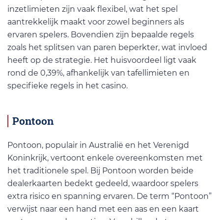
inzetlimieten zijn vaak flexibel, wat het spel
aantrekkelijk maakt voor zowel beginners als
ervaren spelers. Bovendien zijn bepaalde regels
zoals het splitsen van paren beperkter, wat invloed
heeft op de strategie. Het huisvoordeel ligt vaak
rond de 0,39%, afhankelijk van tafellimieten en
specifieke regels in het casino.
Pontoon
Pontoon, populair in Australië en het Verenigd
Koninkrijk, vertoont enkele overeenkomsten met
het traditionele spel. Bij Pontoon worden beide
dealerkaarten bedekt gedeeld, waardoor spelers
extra risico en spanning ervaren. De term “Pontoon”
verwijst naar een hand met een aas en een kaart