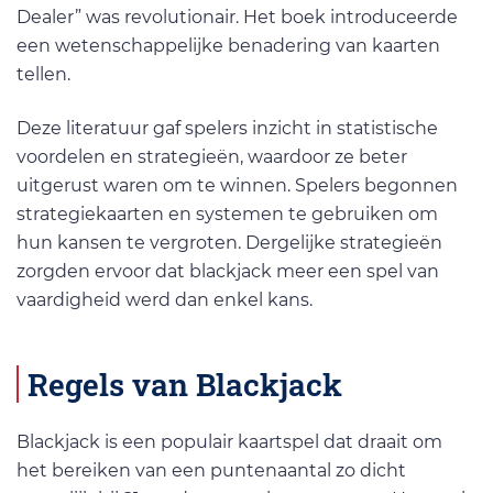
Dealer” was revolutionair. Het boek introduceerde
een wetenschappelijke benadering van kaarten
tellen.
Deze literatuur gaf spelers inzicht in statistische
voordelen en strategieën, waardoor ze beter
uitgerust waren om te winnen. Spelers begonnen
strategiekaarten en systemen te gebruiken om
hun kansen te vergroten. Dergelijke strategieën
zorgden ervoor dat blackjack meer een spel van
vaardigheid werd dan enkel kans.
Regels van Blackjack
Blackjack is een populair kaartspel dat draait om
het bereiken van een puntenaantal zo dicht