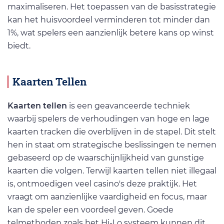
maximaliseren. Het toepassen van de basisstrategie
kan het huisvoordeel verminderen tot minder dan
1%, wat spelers een aanzienlijk betere kans op winst
biedt.
Kaarten Tellen
Kaarten tellen
is een geavanceerde techniek
waarbij spelers de verhoudingen van hoge en lage
kaarten tracken die overblijven in de stapel. Dit stelt
hen in staat om strategische beslissingen te nemen
gebaseerd op de waarschijnlijkheid van gunstige
kaarten die volgen. Terwijl kaarten tellen niet illegaal
is, ontmoedigen veel casino's deze praktijk. Het
vraagt om aanzienlijke vaardigheid en focus, maar
kan de speler een voordeel geven. Goede
telmethoden zoals het Hi-Lo systeem kunnen dit