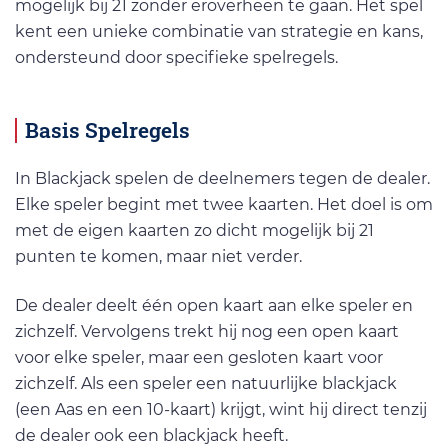
mogelijk bij 21 zonder eroverheen te gaan. Het spel
kent een unieke combinatie van strategie en kans,
ondersteund door specifieke spelregels.
Basis Spelregels
In Blackjack spelen de deelnemers tegen de dealer.
Elke speler begint met twee kaarten. Het doel is om
met de eigen kaarten zo dicht mogelijk bij 21
punten te komen, maar niet verder.
De dealer deelt één open kaart aan elke speler en
zichzelf. Vervolgens trekt hij nog een open kaart
voor elke speler, maar een gesloten kaart voor
zichzelf. Als een speler een natuurlijke blackjack
(een Aas en een 10-kaart) krijgt, wint hij direct tenzij
de dealer ook een blackjack heeft.