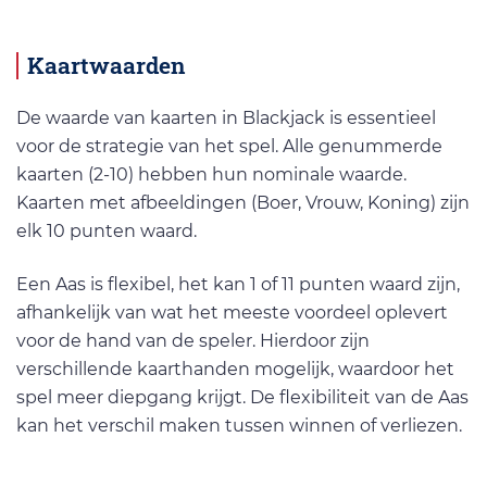
Kaartwaarden
De waarde van kaarten in Blackjack is essentieel
voor de strategie van het spel. Alle genummerde
kaarten (2-10) hebben hun nominale waarde.
Kaarten met afbeeldingen (Boer, Vrouw, Koning) zijn
elk 10 punten waard.
Een Aas is flexibel, het kan 1 of 11 punten waard zijn,
afhankelijk van wat het meeste voordeel oplevert
voor de hand van de speler. Hierdoor zijn
verschillende kaarthanden mogelijk, waardoor het
spel meer diepgang krijgt. De flexibiliteit van de Aas
kan het verschil maken tussen winnen of verliezen.