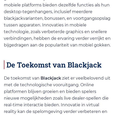
mobiele platforms bieden dezelfde functies als hun
desktop-tegenhangers, inclusief meerdere
blackjackvarianten, bonussen, en voortgangsopslag
tussen apparaten. Innovaties in mobiele
technologie, zoals verbeterde graphics en snellere
verbindingen, hebben de ervaring verder verrijkt en
bijgedragen aan de populariteit van mobiel gokken.
De Toekomst van Blackjack
De toekomst van
Blackjack
ziet er veelbelovend uit
met de technologische vooruitgang. Online
platformen blijven groeien en bieden spelers
nieuwe mogelijkheden zoals live dealer-spellen die
real-time interactie bieden. Innovatie in virtual
reality kan de spelomgeving verder verbeteren en