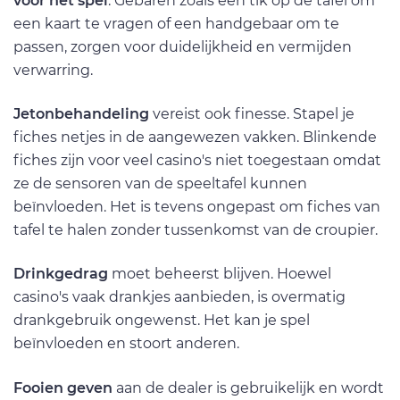
voor het spel
. Gebaren zoals een tik op de tafel om
een kaart te vragen of een handgebaar om te
passen, zorgen voor duidelijkheid en vermijden
verwarring.
Jetonbehandeling
vereist ook finesse. Stapel je
fiches netjes in de aangewezen vakken. Blinkende
fiches zijn voor veel casino's niet toegestaan omdat
ze de sensoren van de speeltafel kunnen
beïnvloeden. Het is tevens ongepast om fiches van
tafel te halen zonder tussenkomst van de croupier.
Drinkgedrag
moet beheerst blijven. Hoewel
casino's vaak drankjes aanbieden, is overmatig
drankgebruik ongewenst. Het kan je spel
beïnvloeden en stoort anderen.
Fooien geven
aan de dealer is gebruikelijk en wordt