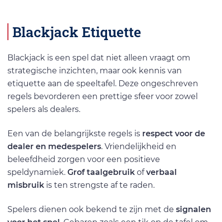
Blackjack Etiquette
Blackjack is een spel dat niet alleen vraagt om
strategische inzichten, maar ook kennis van
etiquette aan de speeltafel. Deze ongeschreven
regels bevorderen een prettige sfeer voor zowel
spelers als dealers.
Een van de belangrijkste regels is
respect voor de
dealer en medespelers
. Vriendelijkheid en
beleefdheid zorgen voor een positieve
speldynamiek.
Grof taalgebruik
of
verbaal
misbruik
is ten strengste af te raden.
Spelers dienen ook bekend te zijn met de
signalen