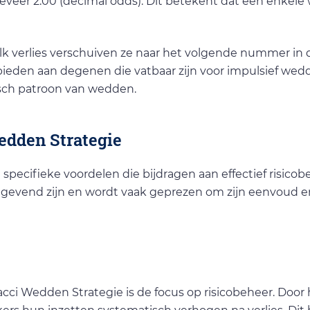
er 2.00 (decimal odds). Dit betekent dat een enkele 
lk verlies verschuiven ze naar het volgende nummer in 
 bieden aan degenen die vatbaar zijn voor impulsief we
isch patroon van wedden.
edden Strategie
pecifieke voordelen die bijdragen aan effectief risicob
stgevend zijn en wordt vaak geprezen om zijn eenvoud e
cci Wedden Strategie is de focus op risicobeheer. Door 