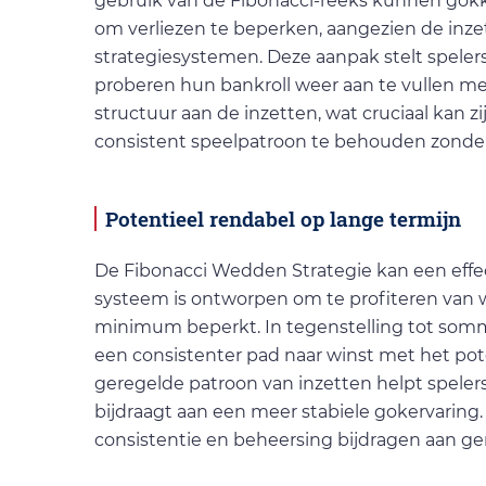
gebruik van de Fibonacci-reeks kunnen gokke
om verliezen te beperken, aangezien de inz
strategiesystemen. Deze aanpak stelt spelers 
proberen hun bankroll weer aan te vullen me
structuur aan de inzetten, wat cruciaal kan 
consistent speelpatroon te behouden zonder 
Potentieel rendabel op lange termijn
De Fibonacci Wedden Strategie kan een effec
systeem is ontworpen om te profiteren van wi
minimum beperkt. In tegenstelling tot sommi
een consistenter pad naar winst met het pot
geregelde patroon van inzetten helpt speler
bijdraagt aan een meer stabiele gokervaring
consistentie en beheersing bijdragen aan ge