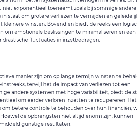
rs hun inzetten systematisch verhogen na verlies. Dit 
et niet exponentieel toeneemt zoals bij sommige andere
in staat om grotere verliezen te vermijden en geleidelij
t kleinere winsten. Bovendien biedt de reeks een logis
zijn om emotionele beslissingen te minimaliseren en een
drastische fluctuaties in inzetbedragen.
tieve manier zijn om op lange termijn winsten te behal
nstreeks, terwijl het de impact van verliezen tot een
ge andere systemen met hoge variabiliteit, biedt de st
entieel om eerder verloren inzetten te recupereren. Het
s om betere controle te behouden over hun financiën, 
. Hoewel de opbrengsten niet altijd enorm zijn, kunnen
middeld gunstige resultaten.