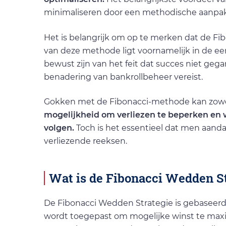
minimaliseren door een methodische aanpak 
Het is belangrijk om op te merken dat de Fibo
van deze methode ligt voornamelijk in de ee
bewust zijn van het feit dat succes niet gega
benadering van bankrollbeheer vereist.
Gokken met de Fibonacci-methode kan zowel
mogelijkheid om verliezen te beperken en 
volgen.
Toch is het essentieel dat men aanda
verliezende reeksen.
Wat is de Fibonacci Wedden St
De Fibonacci Wedden Strategie is gebaseerd
wordt toegepast om mogelijke winst te maxim