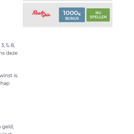
1000
NU
€
SPELLEN
BONUS
, 5, 8,
ens deze
inst is.
chap
 geld,