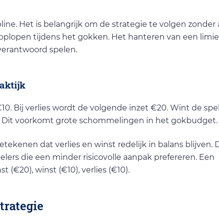
line. Het is belangrijk om de strategie te volgen zonder 
plopen tijdens het gokken. Het hanteren van een limie
 verantwoord spelen.
aktijk
10. Bij verlies wordt de volgende inzet €20. Wint de spe
10. Dit voorkomt grote schommelingen in het gokbudget.
ekenen dat verlies en winst redelijk in balans blijven. D
elers die een minder risicovolle aanpak prefereren. Een
t (€20), winst (€10), verlies (€10).
trategie