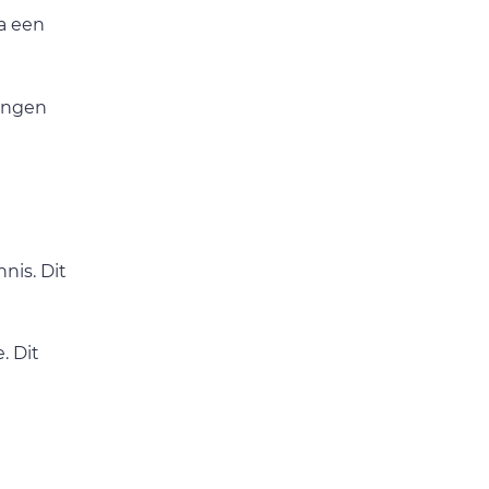
a een
singen
nis. Dit
. Dit