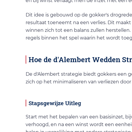
en bij winst verlaagt men de inzet met een 
Dit idee is gebouwd op de gokker's drogred
resultaat toeneemt na een verlies. Dit maakt 
winnen zich tot een balans zullen herstellen
regels binnen het spel waarin het wordt toe
Hoe de d'Alembert Wedden Str
De d'Alembert strategie biedt gokkers een g
zich op het minimaliseren van verliezen door
Stapsgewijze Uitleg
Start met het bepalen van een basisinzet, bi
verhoogd, en na een winst wordt een eenheid