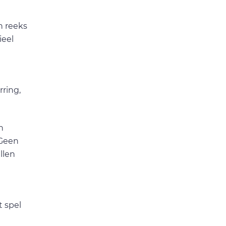
n reeks
ieel
rring,
n
 Geen
llen
t spel