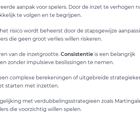
eerde aanpak voor spelers. Door de inzet te verhogen n
kkelijk te volgen en te begrijpen.
 het risico wordt beheerst door de stapsgewijze aanpas
ers die geen groot verlies willen riskeren.
ren van de inzetgrootte.
Consistentie
is een belangrijk
gen zonder impulsieve beslissingen te nemen.
een complexe berekeningen of uitgebreide strategieken
t starten met inzetten.
rgelijking met verdubbelingsstrategieën zoals Martingale
lers die voorzichtig willen spelen.