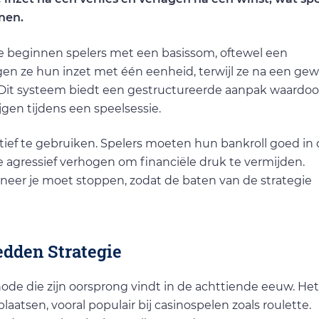
nnen.
ie beginnen spelers met een basissom, oftewel een
gen ze hun inzet met één eenheid, terwijl ze na een g
 Dit systeem biedt een gestructureerde aanpak waardoo
gen tijdens een speelsessie.
ctief te gebruiken. Spelers moeten hun bankroll goed in
e agressief verhogen om financiële druk te vermijden.
neer je moet stoppen, zodat de baten van de strategie
edden Strategie
de die zijn oorsprong vindt in de achttiende eeuw. Het
atsen, vooral populair bij casinospelen zoals roulette.