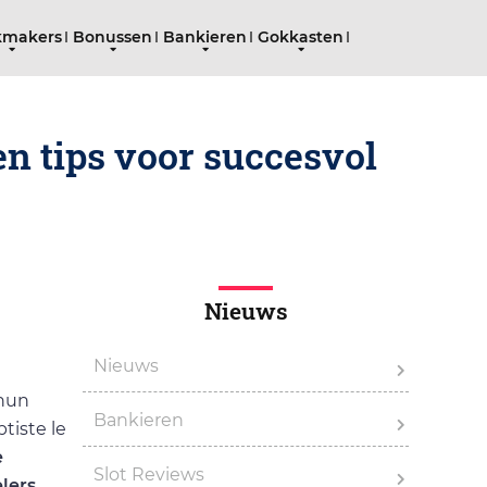
kmakers
Bonussen
Bankieren
Gokkasten
en tips voor succesvol
Nieuws
Nieuws
 hun
Bankieren
tiste le
e
Slot Reviews
lers