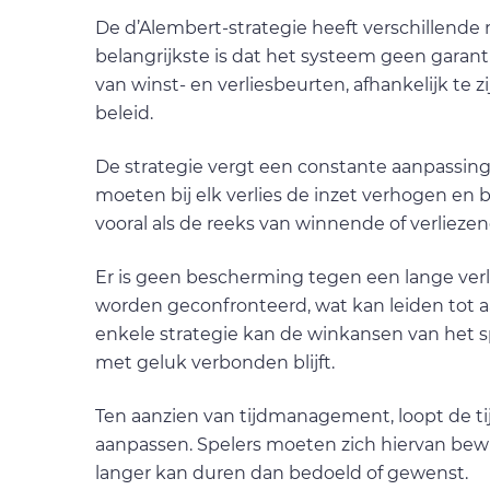
De d’Alembert-strategie heeft verschillend
belangrijkste is dat het systeem geen garanti
van winst- en verliesbeurten, afhankelijk te 
beleid.
De strategie vergt een constante aanpassing
moeten bij elk verlies de inzet verhogen en b
vooral als de reeks van winnende of verlieze
Er is geen bescherming tegen een lange ver
worden geconfronteerd, wat kan leiden tot a
enkele strategie kan de winkansen van het s
met geluk verbonden blijft.
Ten aanzien van tijdmanagement, loopt de ti
aanpassen. Spelers moeten zich hiervan bewu
langer kan duren dan bedoeld of gewenst.