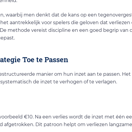
eenheid.
en, waarbij men denkt dat de kans op een tegenoverges
het aantrekkelijk voor spelers die geloven dat verliezen
. De methode vereist discipline en een goed begrip van 
gepast.
ategie Toe te Passen
estructureerde manier om hun inzet aan te passen. Het 
 systematisch de inzet te verhogen of te verlagen.
jvoorbeeld €10. Na een verlies wordt de inzet met één e
 afgetrokken. Dit patroon helpt om verliezen langzamer