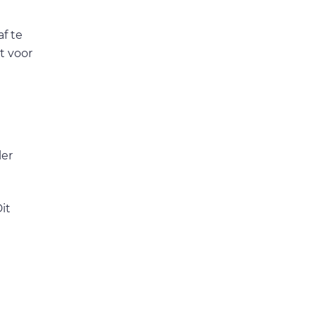
af te
t voor
ler
it