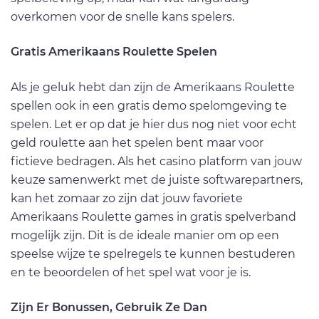
overkomen voor de snelle kans spelers.
Gratis Amerikaans Roulette Spelen
Als je geluk hebt dan zijn de Amerikaans Roulette
spellen ook in een gratis demo spelomgeving te
spelen. Let er op dat je hier dus nog niet voor echt
geld roulette aan het spelen bent maar voor
fictieve bedragen. Als het casino platform van jouw
keuze samenwerkt met de juiste softwarepartners,
kan het zomaar zo zijn dat jouw favoriete
Amerikaans Roulette games in gratis spelverband
mogelijk zijn. Dit is de ideale manier om op een
speelse wijze te spelregels te kunnen bestuderen
en te beoordelen of het spel wat voor je is.
Zijn Er Bonussen, Gebruik Ze Dan