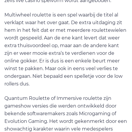
zelfs live casino spelvorm wordt aangeboden.
Multiwheel roulette is een spel waarbij de titel al
verklapt waar het over gaat. De extra uitdaging zit
hem in het feit dat er met meerdere roulettewielen
wordt gespeeld. Aan de ene kant levert dat weer
extra thuisvoordeel op, maar aan de andere kant
zijn er weer mooie extra’s te verdienen voor de
online gokker. Er is dus is een enkele beurt meer
winst te pakken. Maar ook in eens veel verlies te
ondergaan. Niet bepaald een spelletje voor de low
rollers dus.
Quantum Roulette of Immersive roulette zijn
gameshow versies die werden ontwikkeld door
bekende softwaremakers zoals Microgaming of
Evolution Gaming. Het wordt gekenmerkt door een
showachtig karakter waarin vele medespelers