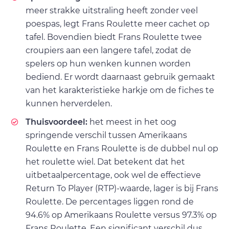
meer strakke uitstraling heeft zonder veel
poespas, legt Frans Roulette meer cachet op
tafel. Bovendien biedt Frans Roulette twee
croupiers aan een langere tafel, zodat de
spelers op hun wenken kunnen worden
bediend. Er wordt daarnaast gebruik gemaakt
van het karakteristieke harkje om de fiches te
kunnen herverdelen.
Thuisvoordeel:
het meest in het oog
springende verschil tussen Amerikaans
Roulette en Frans Roulette is de dubbel nul op
het roulette wiel. Dat betekent dat het
uitbetaalpercentage, ook wel de effectieve
Return To Player (RTP)-waarde, lager is bij Frans
Roulette. De percentages liggen rond de
94.6% op Amerikaans Roulette versus 97.3% op
Frans Roulette. Een significant verschil dus.