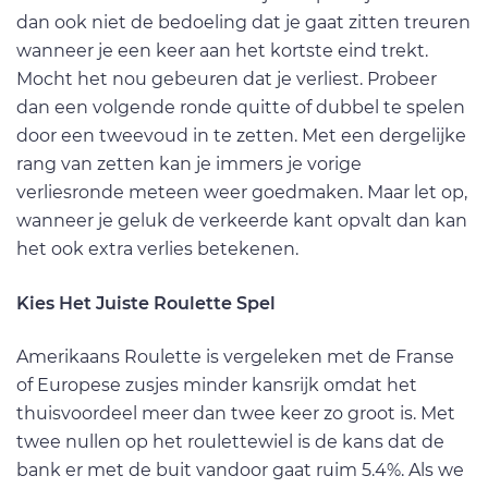
dan ook niet de bedoeling dat je gaat zitten treuren
wanneer je een keer aan het kortste eind trekt.
Mocht het nou gebeuren dat je verliest. Probeer
dan een volgende ronde quitte of dubbel te spelen
door een tweevoud in te zetten. Met een dergelijke
rang van zetten kan je immers je vorige
verliesronde meteen weer goedmaken. Maar let op,
wanneer je geluk de verkeerde kant opvalt dan kan
het ook extra verlies betekenen.
Kies Het Juiste Roulette Spel
Amerikaans Roulette is vergeleken met de Franse
of Europese zusjes minder kansrijk omdat het
thuisvoordeel meer dan twee keer zo groot is. Met
twee nullen op het roulettewiel is de kans dat de
bank er met de buit vandoor gaat ruim 5.4%. Als we