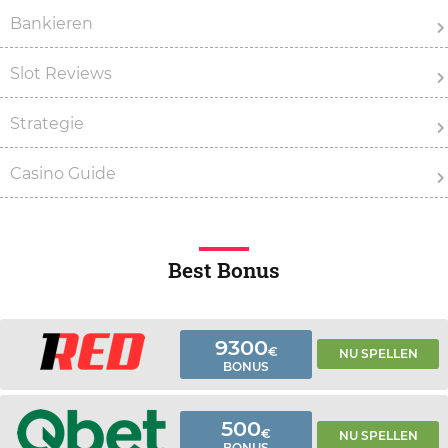
Bankieren
Slot Reviews
Strategie
Casino Guide
Best Bonus
9300
€
NU SPELLEN
BONUS
500
€
NU SPELLEN
BONUS