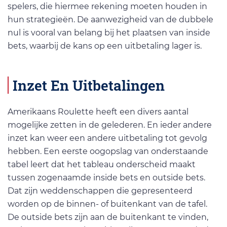
spelers, die hiermee rekening moeten houden in
hun strategieën. De aanwezigheid van de dubbele
nul is vooral van belang bij het plaatsen van inside
bets, waarbij de kans op een uitbetaling lager is.
Inzet En Uitbetalingen
Amerikaans Roulette heeft een divers aantal
mogelijke zetten in de gelederen. En ieder andere
inzet kan weer een andere uitbetaling tot gevolg
hebben. Een eerste oogopslag van onderstaande
tabel leert dat het tableau onderscheid maakt
tussen zogenaamde inside bets en outside bets.
Dat zijn weddenschappen die gepresenteerd
worden op de binnen- of buitenkant van de tafel.
De outside bets zijn aan de buitenkant te vinden,