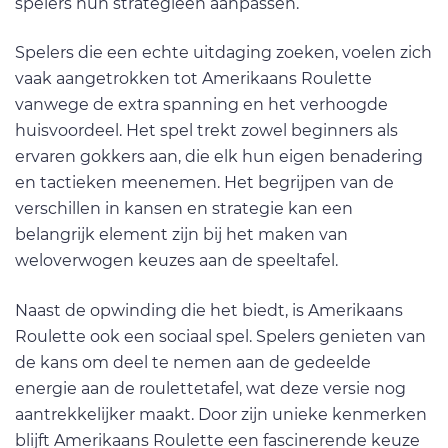
spelers hun strategieën aanpassen.
Spelers die een echte uitdaging zoeken, voelen zich
vaak aangetrokken tot Amerikaans Roulette
vanwege de extra spanning en het verhoogde
huisvoordeel. Het spel trekt zowel beginners als
ervaren gokkers aan, die elk hun eigen benadering
en tactieken meenemen. Het begrijpen van de
verschillen in kansen en strategie kan een
belangrijk element zijn bij het maken van
weloverwogen keuzes aan de speeltafel.
Naast de opwinding die het biedt, is Amerikaans
Roulette ook een sociaal spel. Spelers genieten van
de kans om deel te nemen aan de gedeelde
energie aan de roulettetafel, wat deze versie nog
aantrekkelijker maakt. Door zijn unieke kenmerken
blijft Amerikaans Roulette een fascinerende keuze