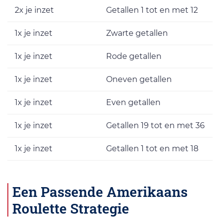
2x je inzet
Getallen 1 tot en met 12
1x je inzet
Zwarte getallen
1x je inzet
Rode getallen
1x je inzet
Oneven getallen
1x je inzet
Even getallen
1x je inzet
Getallen 19 tot en met 36
1x je inzet
Getallen 1 tot en met 18
Een Passende Amerikaans
Roulette Strategie