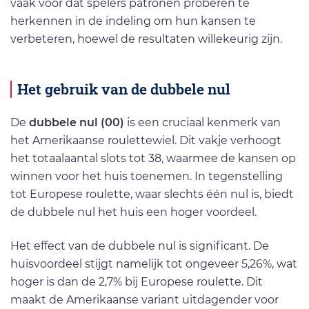
vaak voor dat spelers patronen proberen te
herkennen in de indeling om hun kansen te
verbeteren, hoewel de resultaten willekeurig zijn.
Het gebruik van de dubbele nul
De
dubbele nul (00)
is een cruciaal kenmerk van
het Amerikaanse roulettewiel. Dit vakje verhoogt
het totaalaantal slots tot 38, waarmee de kansen op
winnen voor het huis toenemen. In tegenstelling
tot Europese roulette, waar slechts één nul is, biedt
de dubbele nul het huis een hoger voordeel.
Het effect van de dubbele nul is significant. De
huisvoordeel stijgt namelijk tot ongeveer 5,26%, wat
hoger is dan de 2,7% bij Europese roulette. Dit
maakt de Amerikaanse variant uitdagender voor