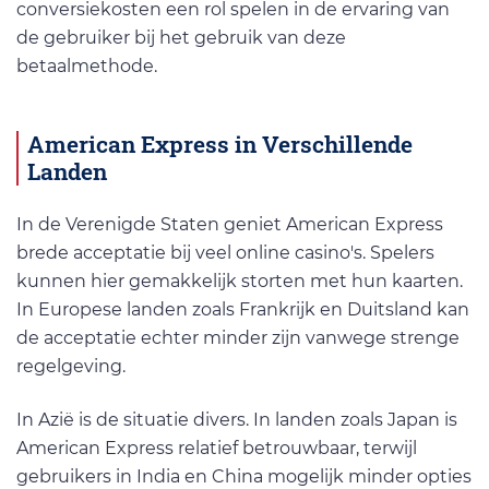
conversiekosten een rol spelen in de ervaring van
de gebruiker bij het gebruik van deze
betaalmethode.
American Express in Verschillende
Landen
In de Verenigde Staten geniet American Express
brede acceptatie bij veel online casino's. Spelers
kunnen hier gemakkelijk storten met hun kaarten.
In Europese landen zoals Frankrijk en Duitsland kan
de acceptatie echter minder zijn vanwege strenge
regelgeving.
In Azië is de situatie divers. In landen zoals Japan is
American Express relatief betrouwbaar, terwijl
gebruikers in India en China mogelijk minder opties