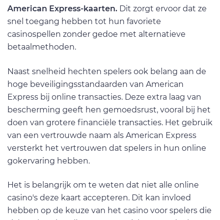
American Express-kaarten.
Dit zorgt ervoor dat ze
snel toegang hebben tot hun favoriete
casinospellen zonder gedoe met alternatieve
betaalmethoden.
Naast snelheid hechten spelers ook belang aan de
hoge beveiligingsstandaarden van American
Express bij online transacties. Deze extra laag van
bescherming geeft hen gemoedsrust, vooral bij het
doen van grotere financiële transacties. Het gebruik
van een vertrouwde naam als American Express
versterkt het vertrouwen dat spelers in hun online
gokervaring hebben.
Het is belangrijk om te weten dat niet alle online
casino's deze kaart accepteren. Dit kan invloed
hebben op de keuze van het casino voor spelers die