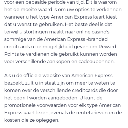
voor een bepaalde periode van tijd. Dit is waarom
het de moeite waard is om uw opties te verkennen
wanneer u het type American Express kaart kiest
dat u wenst te gebruiken. Het beste deel is dat
terwijl u stortingen maakt naar online casino's,
sommige van de American Express -branded
creditcards u de mogelijkheid geven om Reward
Points te verdienen die gebruikt kunnen worden
voor verschillende aankopen en cadeaubonnen.
Als u de officiële website van American Express
bezoekt, zult u in staat zijn om meer te weten te
komen over de verschillende creditcards die door
het bedrijf worden aangeboden. U kunt de
promotionele voorwaarden voor elk type American
Express kaart lezen, evenals de rentetarieven en de
kosten die ze opleggen.