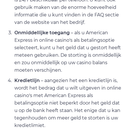
gebruik maken van de enorme hoeveelheid
informatie die u kunt vinden in de FAQ sectie
van de website van het bedrijf.
Onmiddellijke toegang
– als u American
Express in online casino's als betalingsoptie
selecteert, kunt u het geld dat u gestort heeft
meteen gebruiken. De storting is onmiddellijk
en zou onmiddellijk op uw casino balans
moeten verschijnen.
Kredietlijn
– aangezien het een kredietlijn is,
wordt het bedrag dat u wilt uitgeven in online
casino's met American Express als
betalingsoptie niet beperkt door het geld dat
u op de bank heeft staan. Het enige dat u kan
tegenhouden om meer geld te storten is uw
kredietlimiet.