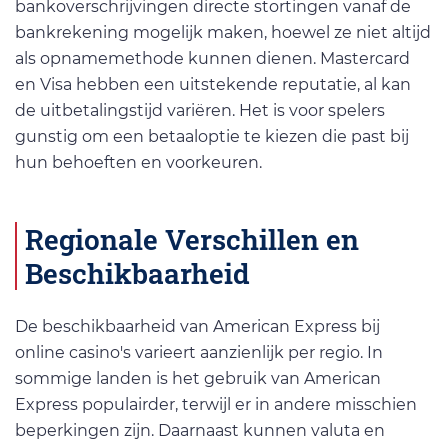
bankoverschrijvingen directe stortingen vanaf de
bankrekening mogelijk maken, hoewel ze niet altijd
als opnamemethode kunnen dienen. Mastercard
en Visa hebben een uitstekende reputatie, al kan
de uitbetalingstijd variëren. Het is voor spelers
gunstig om een betaaloptie te kiezen die past bij
hun behoeften en voorkeuren.
Regionale Verschillen en
Beschikbaarheid
De beschikbaarheid van American Express bij
online casino's varieert aanzienlijk per regio. In
sommige landen is het gebruik van American
Express populairder, terwijl er in andere misschien
beperkingen zijn. Daarnaast kunnen valuta en