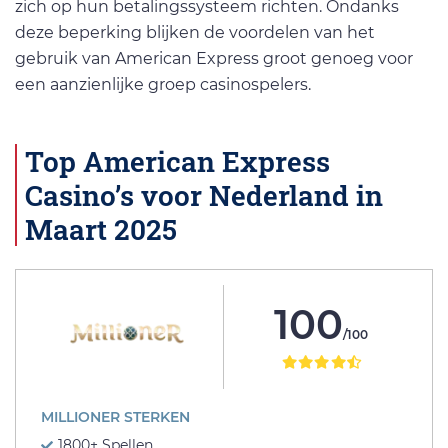
zich op hun betalingssysteem richten. Ondanks
deze beperking blijken de voordelen van het
gebruik van American Express groot genoeg voor
een aanzienlijke groep casinospelers.
Top American Express
Casino’s voor Nederland in
Maart 2025
100
/100
MILLIONER STERKEN
1800+ Spellen