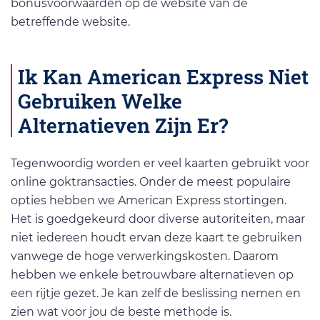
bonusvoorwaarden op de website van de
betreffende website.
Ik Kan American Express Niet
Gebruiken Welke
Alternatieven Zijn Er?
Tegenwoordig worden er veel kaarten gebruikt voor
online goktransacties. Onder de meest populaire
opties hebben we American Express stortingen.
Het is goedgekeurd door diverse autoriteiten, maar
niet iedereen houdt ervan deze kaart te gebruiken
vanwege de hoge verwerkingskosten. Daarom
hebben we enkele betrouwbare alternatieven op
een rijtje gezet. Je kan zelf de beslissing nemen en
zien wat voor jou de beste methode is.