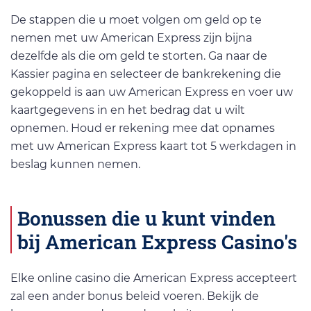
De stappen die u moet volgen om geld op te
nemen met uw American Express zijn bijna
dezelfde als die om geld te storten. Ga naar de
Kassier pagina en selecteer de bankrekening die
gekoppeld is aan uw American Express en voer uw
kaartgegevens in en het bedrag dat u wilt
opnemen. Houd er rekening mee dat opnames
met uw American Express kaart tot 5 werkdagen in
beslag kunnen nemen.
Bonussen die u kunt vinden
bij American Express Casino's
Elke online casino die American Express accepteert
zal een ander bonus beleid voeren. Bekijk de