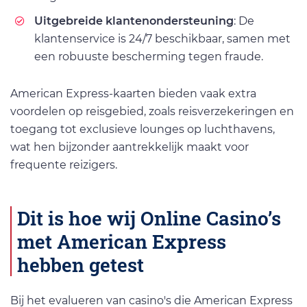
Uitgebreide klantenondersteuning
: De
klantenservice is 24/7 beschikbaar, samen met
een robuuste bescherming tegen fraude.
American Express-kaarten bieden vaak extra
voordelen op reisgebied, zoals reisverzekeringen en
toegang tot exclusieve lounges op luchthavens,
wat hen bijzonder aantrekkelijk maakt voor
frequente reizigers.
Dit is hoe wij Online Casino’s
met American Express
hebben getest
Bij het evalueren van casino's die American Express