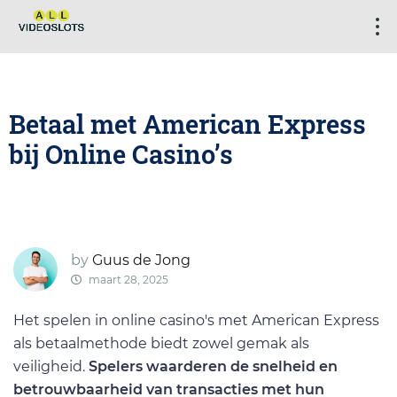
Betaal met American Express
bij Online Casino’s
by
Guus de Jong
maart 28, 2025
Het spelen in online casino's met American Express
als betaalmethode biedt zowel gemak als
veiligheid.
Spelers waarderen de snelheid en
betrouwbaarheid van transacties met hun