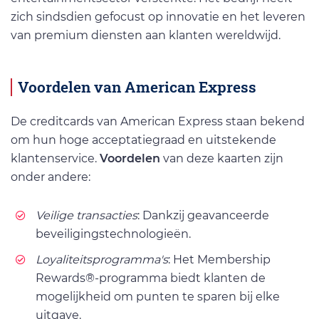
zich sindsdien gefocust op innovatie en het leveren
van premium diensten aan klanten wereldwijd.
Voordelen van American Express
De creditcards van American Express staan bekend
om hun hoge acceptatiegraad en uitstekende
klantenservice.
Voordelen
van deze kaarten zijn
onder andere:
Veilige transacties
: Dankzij geavanceerde
beveiligingstechnologieën.
Loyaliteitsprogramma's
: Het Membership
Rewards®-programma biedt klanten de
mogelijkheid om punten te sparen bij elke
uitgave.