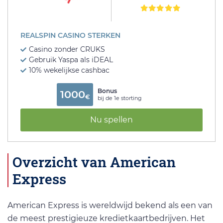
REALSPIN CASINO STERKEN
Casino zonder CRUKS
Gebruik Yaspa als iDEAL
10% wekelijkse cashbac
Bonus
1000
€
bij de 1e storting
Nu spellen
Overzicht van American
Express
American Express is wereldwijd bekend als een van
de meest prestigieuze kredietkaartbedrijven. Het