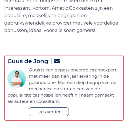
vermaak en de bonussen maken het extra
interessant. Kortom, Amatic Gokkasten zijn een
populaire, makkelijk te begrijpen en
gebruiksvriendelijke provider met vele voordelige
bonussen, ideaal voor alle soort gamers!
Guus de Jong
Guus is een gepassioneerde casinoexpert
met meer dan tien jaar ervaring in de
gokindustrie. Met een diep begrip van de
mechanica en strategieën van de
populairste casinospellen heeft hij naam gemaakt
als auteur en consultant.
lees verder