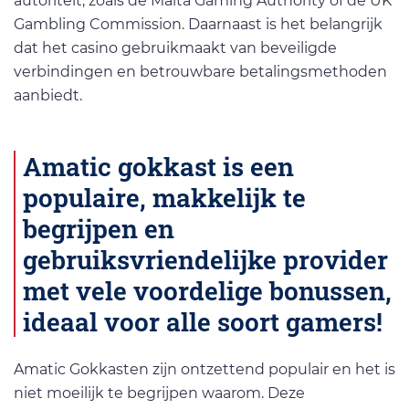
autoriteit, zoals de Malta Gaming Authority of de UK
Gambling Commission. Daarnaast is het belangrijk
dat het casino gebruikmaakt van beveiligde
verbindingen en betrouwbare betalingsmethoden
aanbiedt.
Amatic gokkast is een
populaire, makkelijk te
begrijpen en
gebruiksvriendelijke provider
met vele voordelige bonussen,
ideaal voor alle soort gamers!
Amatic Gokkasten zijn ontzettend populair en het is
niet moeilijk te begrijpen waarom. Deze