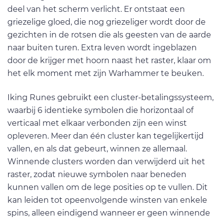
deel van het scherm verlicht. Er ontstaat een
griezelige gloed, die nog griezeliger wordt door de
gezichten in de rotsen die als geesten van de aarde
naar buiten turen. Extra leven wordt ingeblazen
door de krijger met hoorn naast het raster, klaar om
het elk moment met zijn Warhammer te beuken.
Iking Runes gebruikt een cluster-betalingssysteem,
waarbij 6 identieke symbolen die horizontaal of
verticaal met elkaar verbonden zijn een winst
opleveren. Meer dan één cluster kan tegelijkertijd
vallen, en als dat gebeurt, winnen ze allemaal.
Winnende clusters worden dan verwijderd uit het
raster, zodat nieuwe symbolen naar beneden
kunnen vallen om de lege posities op te vullen. Dit
kan leiden tot opeenvolgende winsten van enkele
spins, alleen eindigend wanneer er geen winnende