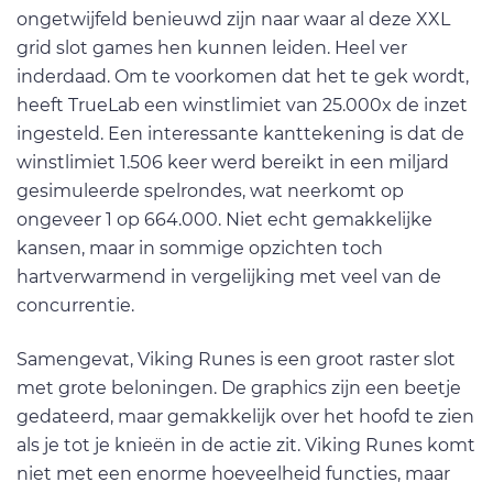
ongetwijfeld benieuwd zijn naar waar al deze XXL
grid slot games hen kunnen leiden. Heel ver
inderdaad. Om te voorkomen dat het te gek wordt,
heeft TrueLab een winstlimiet van 25.000x de inzet
ingesteld. Een interessante kanttekening is dat de
winstlimiet 1.506 keer werd bereikt in een miljard
gesimuleerde spelrondes, wat neerkomt op
ongeveer 1 op 664.000. Niet echt gemakkelijke
kansen, maar in sommige opzichten toch
hartverwarmend in vergelijking met veel van de
concurrentie.
Samengevat, Viking Runes is een groot raster slot
met grote beloningen. De graphics zijn een beetje
gedateerd, maar gemakkelijk over het hoofd te zien
als je tot je knieën in de actie zit. Viking Runes komt
niet met een enorme hoeveelheid functies, maar