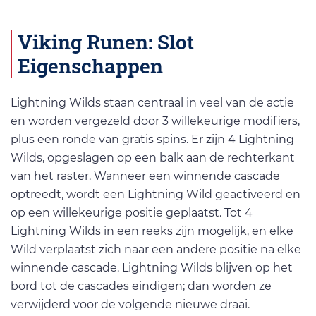
Viking Runen: Slot
Eigenschappen
Lightning Wilds staan centraal in veel van de actie
en worden vergezeld door 3 willekeurige modifiers,
plus een ronde van gratis spins. Er zijn 4 Lightning
Wilds, opgeslagen op een balk aan de rechterkant
van het raster. Wanneer een winnende cascade
optreedt, wordt een Lightning Wild geactiveerd en
op een willekeurige positie geplaatst. Tot 4
Lightning Wilds in een reeks zijn mogelijk, en elke
Wild verplaatst zich naar een andere positie na elke
winnende cascade. Lightning Wilds blijven op het
bord tot de cascades eindigen; dan worden ze
verwijderd voor de volgende nieuwe draai.