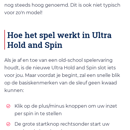
nog steeds hoog genoemd. Dit is ook niet typisch
voor zo'n model!
Hoe het spel werkt in Ultra
Hold and Spin
Als je af en toe van een old-school spelervaring
houdt, is de nieuwe Ultra Hold and Spin slot iets
voor jou. Maar voordat je begint, zal een snelle blik
op de basiskenmerken van de sleuf geen kwaad
kunnen:
Klik op de plus/minus knoppen om uw inzet
per spin in te stellen
De grote startknop rechtsonder start uw