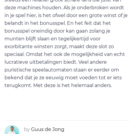
deze machines houden. Als je onderbroken wordt
in je spel hier, is het ofwel door een grote winst of je
belandt in het bonusspel. En het feit dat het
bonusspel oneindig door kan gaan zolang je
munten blijft slaan en tegelijkertijd voor
exorbitante winsten zorgt, maakt deze slot zo
speciaal. Omdat het ook de mogelijkheid van echt
lucratieve uitbetalingen biedt. Veel andere
puristische speelautomaten staan er eerder om
bekend dat je ze eeuwig moet voeden tot er iets
terugkomt. Met deze is het helemaal anders.
by
Guus de Jong