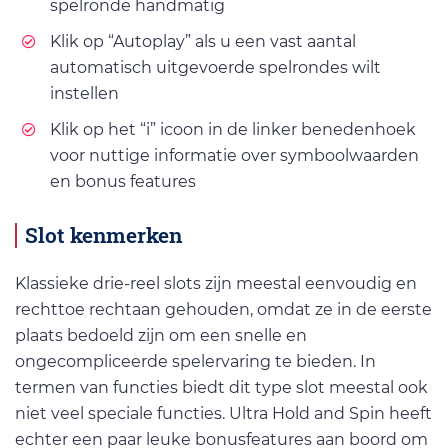
spelronde handmatig
Klik op “Autoplay” als u een vast aantal
automatisch uitgevoerde spelrondes wilt
instellen
Klik op het “i” icoon in de linker benedenhoek
voor nuttige informatie over symboolwaarden
en bonus features
Slot kenmerken
Klassieke drie-reel slots zijn meestal eenvoudig en
rechttoe rechtaan gehouden, omdat ze in de eerste
plaats bedoeld zijn om een snelle en
ongecompliceerde spelervaring te bieden. In
termen van functies biedt dit type slot meestal ook
niet veel speciale functies. Ultra Hold and Spin heeft
echter een paar leuke bonusfeatures aan boord om