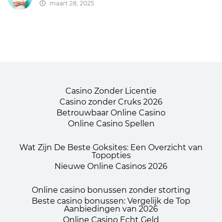
maart 28, 2025
Casino Zonder Licentie
Casino zonder Cruks 2026
Betrouwbaar Online Casino
Online Casino Spellen
Wat Zijn De Beste Goksites: Een Overzicht van
Topopties
Nieuwe Online Casinos 2026
Online casino bonussen zonder storting
Beste casino bonussen: Vergelijk de Top
Aanbiedingen van 2026
Online Casino Echt Geld