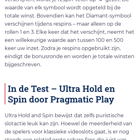
waarde van elk symbool wordt opgeteld bij de
totale winst. Bovendien kan het Diamant-symbool
verschijnen tijdens respins – maar alleen op de
rollen 1 en 3. Elke keer dat het verschijnt, neemt het
een willekeurige waarde aan tussen 100 en 500
keer uw inzet. Zodra je respins opgebruikt zijn,
eindigt de bonusronde en worden je totale winsten
bijgeschreven.
In de Test – Ultra Hold en
Spin door Pragmatic Play
Ultra Hold and Spin bewijst dat zelfs puristische
slotactie leuk kan zijn. Hoewel de meerderheid van
de spelers voor klassieke videoslots gaat, is er nog
steeds een relatief grote schare fans die juist van