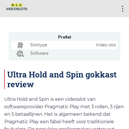
Profiel
Slottype
Video slot
Software
Ultra Hold and Spin gokkast
review
Ultra Hold and Spin is een videoslot van
softwareprovider Pragmatic Play met 3 rollen, 3 rijen
en 5 betaallijnen. Het is algemeen bekend dat
Pragmatic Play een fabel heeft voor traditionele