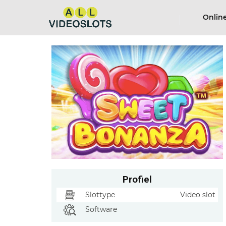
Onlin
Profiel
Slottype
Video slot
Software