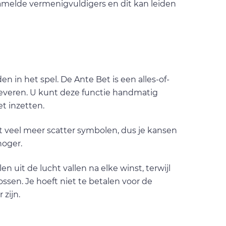
amelde vermenigvuldigers en dit kan leiden
n in het spel. De Ante Bet is een alles-of-
leveren. U kunt deze functie handmatig
et inzetten.
et veel meer scatter symbolen, dus je kansen
hoger.
 uit de lucht vallen na elke winst, terwijl
ssen. Je hoeft niet te betalen voor de
zijn.