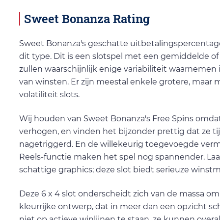
Sweet Bonanza Rating
Sweet Bonanza's geschatte uitbetalingspercentage i
dit type. Dit is een slotspel met een gemiddelde of 
zullen waarschijnlijk enige variabiliteit waarnem
van winsten. Er zijn meestal enkele grotere, maar 
volatiliteit slots.
Wij houden van Sweet Bonanza's Free Spins omdat 
verhogen, en vinden het bijzonder prettig dat ze 
nagetriggerd. En de willekeurig toegevoegde ve
Reels-functie maken het spel nog spannender. Laa
schattige graphics; deze slot biedt serieuze winst
Deze 6 x 4 slot onderscheidt zich van de massa om
kleurrijke ontwerp, dat in meer dan een opzicht s
niet op actieve winlijnen te staan, ze kunnen overa