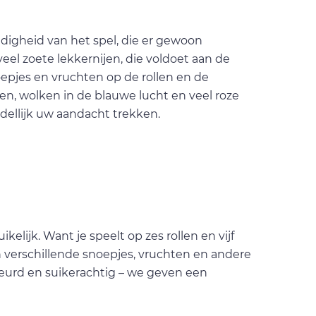
endigheid van het spel, die er gewoon
veel zoete lekkernijen, die voldoet aan de
noepjes en vruchten op de rollen en de
en, wolken in de blauwe lucht en veel roze
dellijk uw aandacht trekken.
kelijk. Want je speelt op zes rollen en vijf
n verschillende snoepjes, vruchten en andere
kleurd en suikerachtig – we geven een