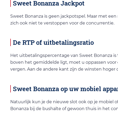
Sweet Bonanza Jackpot
Sweet Bonanza is geen jackpotspel. Maar met een 
zich ook niet te verstoppen voor de concurrentie.
De RTP of uitbetalingsratio
Het uitbetalingspercentage van Sweet Bonanza is 9
boven het gemiddelde ligt, moet u oppassen voor de
vergen. Aan de andere kant zijn de winsten hoger 
Sweet Bonanza op uw mobiel appa
Natuurlijk kun je de nieuwe slot ook op je mobiel o
Bonanza bij de bushalte of gewoon thuis in het co