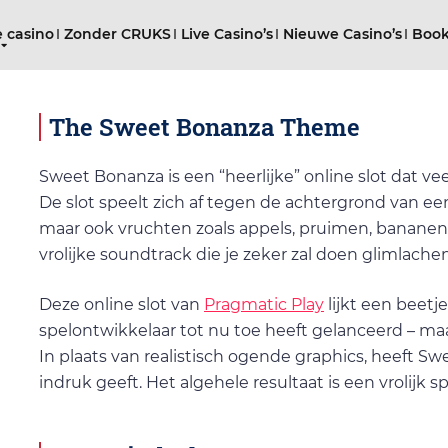
e casino
Zonder CRUKS
Live Casino’s
Nieuwe Casino’s
Boo
The Sweet Bonanza Theme
Sweet Bonanza is een “heerlijke” online slot dat ve
De slot speelt zich af tegen de achtergrond van ee
maar ook vruchten zoals appels, pruimen, bananen
vrolijke soundtrack die je zeker zal doen glimlachen 
Deze online slot van
Pragmatic Play
lijkt een beetj
spelontwikkelaar tot nu toe heeft gelanceerd – maa
In plaats van realistisch ogende graphics, heeft S
indruk geeft. Het algehele resultaat is een vrolijk s