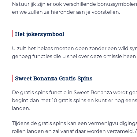
Natuurlijk zijn er ook verschillende bonussymbole
en we zullen ze hieronder aan je voorstellen.
Het jokersymbool
U zult het helaas moeten doen zonder een wild sy
genoeg functies die u snel over deze omissie heen 
Sweet Bonanza Gratis Spins
De gratis spins functie in Sweet Bonanza wordt ge
begint dan met 10 gratis spins en kunt er nog eens
landen.
Tijdens de gratis spins kan een vermenigvuldigings
rollen landen en zal vanaf daar worden verzameld. 