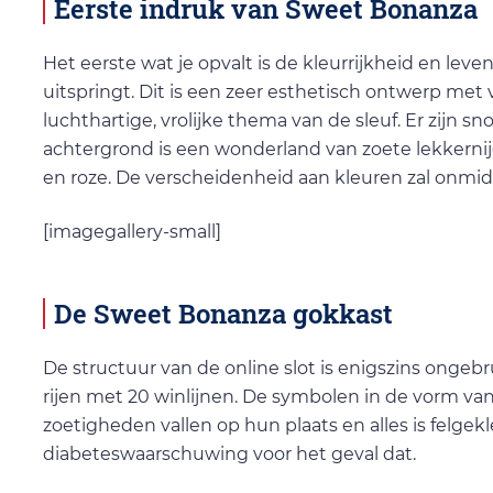
Eerste indruk van Sweet Bonanza
Het eerste wat je opvalt is de kleurrijkheid en lev
uitspringt. Dit is een zeer esthetisch ontwerp met 
luchthartige, vrolijke thema van de sleuf. Er zijn s
achtergrond is een wonderland van zoete lekkernij
en roze. De verscheidenheid aan kleuren zal onmid
[imagegallery-small]
De Sweet Bonanza gokkast
De structuur van de online slot is enigszins ongebrui
rijen met 20 winlijnen. De symbolen in de vorm va
zoetigheden vallen op hun plaats en alles is felge
diabeteswaarschuwing voor het geval dat.