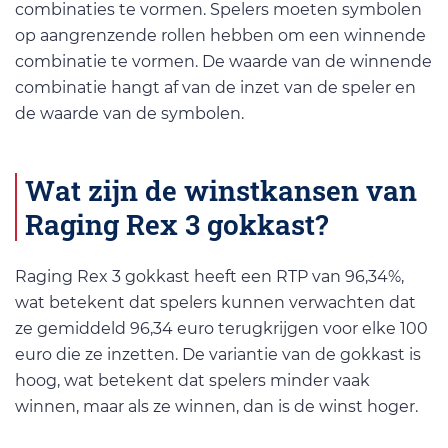
combinaties te vormen. Spelers moeten symbolen
op aangrenzende rollen hebben om een winnende
combinatie te vormen. De waarde van de winnende
combinatie hangt af van de inzet van de speler en
de waarde van de symbolen.
Wat zijn de winstkansen van
Raging Rex 3 gokkast?
Raging Rex 3 gokkast heeft een RTP van 96,34%,
wat betekent dat spelers kunnen verwachten dat
ze gemiddeld 96,34 euro terugkrijgen voor elke 100
euro die ze inzetten. De variantie van de gokkast is
hoog, wat betekent dat spelers minder vaak
winnen, maar als ze winnen, dan is de winst hoger.