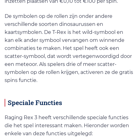
inzetten plaatsen van €0,10 tot €100 per spin.
De symbolen op de rollen zijn onder andere
verschillende soorten dinosaurussen en
kaartsymbolen. De T-Rex is het wild-symbool en
kan elk ander symbool vervangen om winnende
combinaties te maken. Het spel heeft ook een
scatter-symbool, dat wordt vertegenwoordigd door
een meteoor. Als spelers drie of meer scatter-
symbolen op de rollen krijgen, activeren ze de gratis
spins functie.
Speciale Functies
Raging Rex 3 heeft verschillende speciale functies
die het spel interessant maken. Hieronder worden
enkele van deze functies uitgelegd: