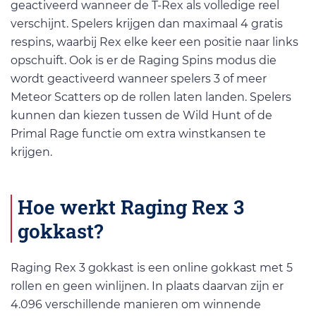
geactiveerd wanneer de T-Rex als volledige reel
verschijnt. Spelers krijgen dan maximaal 4 gratis
respins, waarbij Rex elke keer een positie naar links
opschuift. Ook is er de Raging Spins modus die
wordt geactiveerd wanneer spelers 3 of meer
Meteor Scatters op de rollen laten landen. Spelers
kunnen dan kiezen tussen de Wild Hunt of de
Primal Rage functie om extra winstkansen te
krijgen.
Hoe werkt Raging Rex 3
gokkast?
Raging Rex 3 gokkast is een online gokkast met 5
rollen en geen winlijnen. In plaats daarvan zijn er
4.096 verschillende manieren om winnende