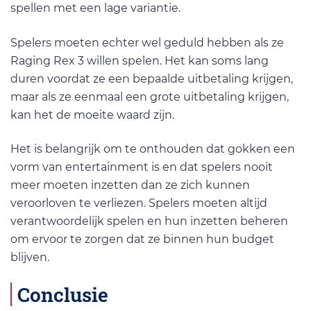
spellen met een lage variantie.
Spelers moeten echter wel geduld hebben als ze
Raging Rex 3 willen spelen. Het kan soms lang
duren voordat ze een bepaalde uitbetaling krijgen,
maar als ze eenmaal een grote uitbetaling krijgen,
kan het de moeite waard zijn.
Het is belangrijk om te onthouden dat gokken een
vorm van entertainment is en dat spelers nooit
meer moeten inzetten dan ze zich kunnen
veroorloven te verliezen. Spelers moeten altijd
verantwoordelijk spelen en hun inzetten beheren
om ervoor te zorgen dat ze binnen hun budget
blijven.
Conclusie