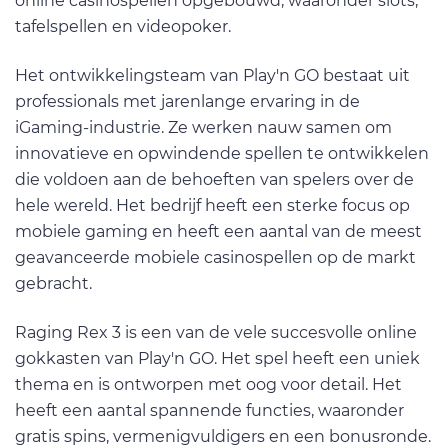
online casinospellen opgebouwd, waaronder slots,
tafelspellen en videopoker.
Het ontwikkelingsteam van Play'n GO bestaat uit
professionals met jarenlange ervaring in de
iGaming-industrie. Ze werken nauw samen om
innovatieve en opwindende spellen te ontwikkelen
die voldoen aan de behoeften van spelers over de
hele wereld. Het bedrijf heeft een sterke focus op
mobiele gaming en heeft een aantal van de meest
geavanceerde mobiele casinospellen op de markt
gebracht.
Raging Rex 3 is een van de vele succesvolle online
gokkasten van Play'n GO. Het spel heeft een uniek
thema en is ontworpen met oog voor detail. Het
heeft een aantal spannende functies, waaronder
gratis spins, vermenigvuldigers en een bonusronde.