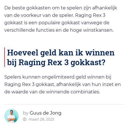
De beste gokkasten om te spelen zijn afhankelijk
van de voorkeur van de speler. Raging Rex 3
gokkast is een populaire gokkast vanwege de
verschillende functies en de hoge winstkansen.
Hoeveel geld kan ik winnen
bij Raging Rex 3 gokkast?
Spelers kunnen ongelimiteerd geld winnen bij
Raging Rex 3 gokkast, afhankelijk van hun inzet en
de waarde van de winnende combinaties.
by
Guus de Jong
maart 28, 2025