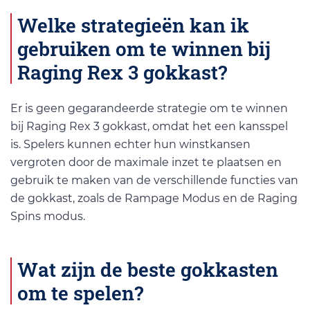
Welke strategieën kan ik
gebruiken om te winnen bij
Raging Rex 3 gokkast?
Er is geen gegarandeerde strategie om te winnen
bij Raging Rex 3 gokkast, omdat het een kansspel
is. Spelers kunnen echter hun winstkansen
vergroten door de maximale inzet te plaatsen en
gebruik te maken van de verschillende functies van
de gokkast, zoals de Rampage Modus en de Raging
Spins modus.
Wat zijn de beste gokkasten
om te spelen?