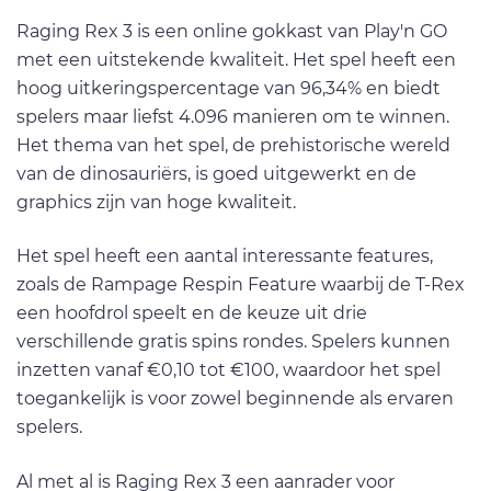
Raging Rex 3 is een online gokkast van Play'n GO
met een uitstekende kwaliteit. Het spel heeft een
hoog uitkeringspercentage van 96,34% en biedt
spelers maar liefst 4.096 manieren om te winnen.
Het thema van het spel, de prehistorische wereld
van de dinosauriërs, is goed uitgewerkt en de
graphics zijn van hoge kwaliteit.
Het spel heeft een aantal interessante features,
zoals de Rampage Respin Feature waarbij de T-Rex
een hoofdrol speelt en de keuze uit drie
verschillende gratis spins rondes. Spelers kunnen
inzetten vanaf €0,10 tot €100, waardoor het spel
toegankelijk is voor zowel beginnende als ervaren
spelers.
Al met al is Raging Rex 3 een aanrader voor