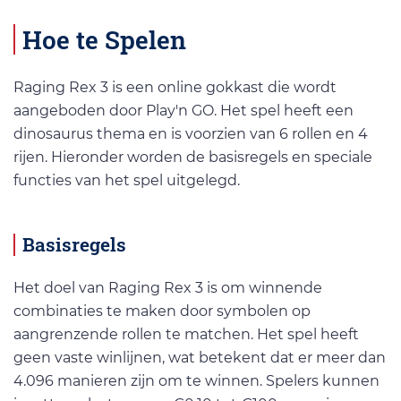
Hoe te Spelen
Raging Rex 3 is een online gokkast die wordt
aangeboden door Play'n GO. Het spel heeft een
dinosaurus thema en is voorzien van 6 rollen en 4
rijen. Hieronder worden de basisregels en speciale
functies van het spel uitgelegd.
Basisregels
Het doel van Raging Rex 3 is om winnende
combinaties te maken door symbolen op
aangrenzende rollen te matchen. Het spel heeft
geen vaste winlijnen, wat betekent dat er meer dan
4.096 manieren zijn om te winnen. Spelers kunnen