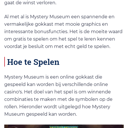
gaat de winst verloren.
Al met al is Mystery Museum een spannende en
vermakelijke gokkast met mooie graphics en
interessante bonusfuncties. Het is de moeite waard
om gratis te spelen om het spel te leren kennen
voordat je besluit om met echt geld te spelen.
Hoe te Spelen
Mystery Museum is een online gokkast die
gespeeld kan worden bij verschillende online
casino's. Het doel van het spel is om winnende
combinaties te maken met de symbolen op de
rollen. Hieronder wordt uitgelegd hoe Mystery
Museum gespeeld kan worden.