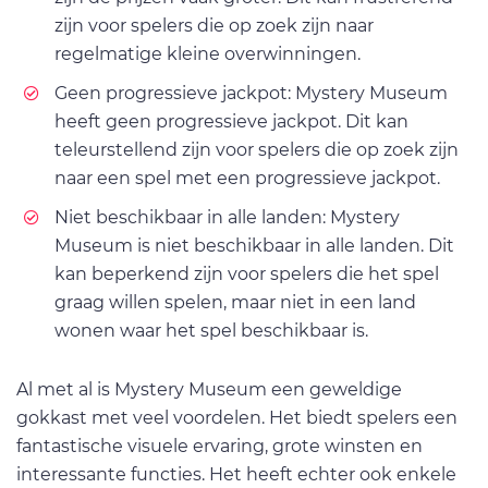
zijn voor spelers die op zoek zijn naar
regelmatige kleine overwinningen.
Geen progressieve jackpot: Mystery Museum
heeft geen progressieve jackpot. Dit kan
teleurstellend zijn voor spelers die op zoek zijn
naar een spel met een progressieve jackpot.
Niet beschikbaar in alle landen: Mystery
Museum is niet beschikbaar in alle landen. Dit
kan beperkend zijn voor spelers die het spel
graag willen spelen, maar niet in een land
wonen waar het spel beschikbaar is.
Al met al is Mystery Museum een geweldige
gokkast met veel voordelen. Het biedt spelers een
fantastische visuele ervaring, grote winsten en
interessante functies. Het heeft echter ook enkele