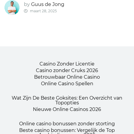
by
Guus de Jong
maart 28, 2025
Casino Zonder Licentie
Casino zonder Cruks 2026
Betrouwbaar Online Casino
Online Casino Spellen
Wat Zijn De Beste Goksites: Een Overzicht van
Topopties
Nieuwe Online Casinos 2026
Online casino bonussen zonder storting
Beste casino bonussen: Vergelijk de Top