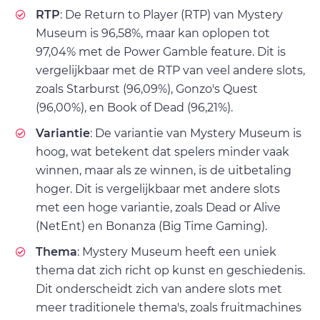
RTP
: De Return to Player (RTP) van Mystery
Museum is 96,58%, maar kan oplopen tot
97,04% met de Power Gamble feature. Dit is
vergelijkbaar met de RTP van veel andere slots,
zoals Starburst (96,09%), Gonzo's Quest
(96,00%), en Book of Dead (96,21%).
Variantie
: De variantie van Mystery Museum is
hoog, wat betekent dat spelers minder vaak
winnen, maar als ze winnen, is de uitbetaling
hoger. Dit is vergelijkbaar met andere slots
met een hoge variantie, zoals Dead or Alive
(NetEnt) en Bonanza (Big Time Gaming).
Thema
: Mystery Museum heeft een uniek
thema dat zich richt op kunst en geschiedenis.
Dit onderscheidt zich van andere slots met
meer traditionele thema's, zoals fruitmachines