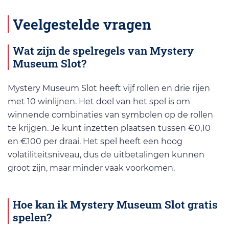
Veelgestelde vragen
Wat zijn de spelregels van Mystery
Museum Slot?
Mystery Museum Slot heeft vijf rollen en drie rijen
met 10 winlijnen. Het doel van het spel is om
winnende combinaties van symbolen op de rollen
te krijgen. Je kunt inzetten plaatsen tussen €0,10
en €100 per draai. Het spel heeft een hoog
volatiliteitsniveau, dus de uitbetalingen kunnen
groot zijn, maar minder vaak voorkomen.
Hoe kan ik Mystery Museum Slot gratis
spelen?