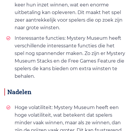
keer hun inzet winnen, wat een enorme
uitbetaling kan opleveren. Dit maakt het spel
zeer aantrekkelijk voor spelers die op zoek zijn
naar grote winsten.
Interessante functies: Mystery Museum heeft
verschillende interessante functies die het
spel nog spannender maken. Zo zijn er Mystery
Museum Stacks en de Free Games Feature die
spelers de kans bieden om extra winsten te
behalen.
Nadelen
Hoge volatiliteit: Mystery Museum heeft een
hoge volatiliteit, wat betekent dat spelers
minder vaak winnen, maar als ze winnen, dan
zijn de prijzen vaak groter. Dit kan frustrerend