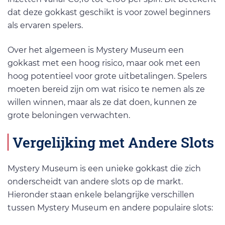
dat deze gokkast geschikt is voor zowel beginners
als ervaren spelers.
Over het algemeen is Mystery Museum een
gokkast met een hoog risico, maar ook met een
hoog potentieel voor grote uitbetalingen. Spelers
moeten bereid zijn om wat risico te nemen als ze
willen winnen, maar als ze dat doen, kunnen ze
grote beloningen verwachten.
Vergelijking met Andere Slots
Mystery Museum is een unieke gokkast die zich
onderscheidt van andere slots op de markt.
Hieronder staan enkele belangrijke verschillen
tussen Mystery Museum en andere populaire slots: