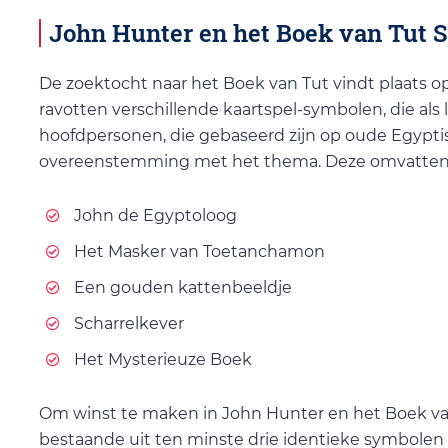
John Hunter en het Boek van Tut 
De zoektocht naar het Boek van Tut vindt plaats op ee
ravotten verschillende kaartspel-symbolen, die a
hoofdpersonen, die gebaseerd zijn op oude Egypt
overeenstemming met het thema. Deze omvatte
John de Egyptoloog
Het Masker van Toetanchamon
Een gouden kattenbeeldje
Scharrelkever
Het Mysterieuze Boek
Om winst te maken in John Hunter en het Boek v
bestaande uit ten minste drie identieke symbolen o