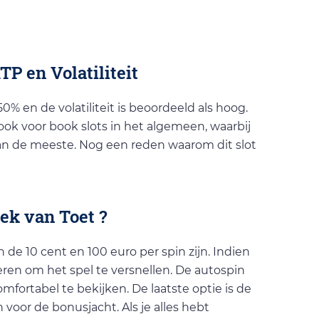
P en Volatiliteit
0% en de volatiliteit is beoordeeld als hoog.
 ook voor book slots in het algemeen, waarbij
dan de meeste. Nog een reden waarom dit slot
ek van Toet ?
n de 10 cent en 100 euro per spin zijn. Indien
ren om het spel te versnellen. De autospin
fortabel te bekijken. De laatste optie is de
voor de bonusjacht. Als je alles hebt