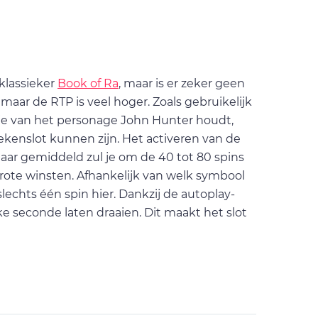
 klassieker
Book of Ra
, maar is er zeker geen
 maar de RTP is veel hoger. Zoals gebruikelijk
s je van het personage John Hunter houdt,
ekenslot kunnen zijn. Het activeren van de
aar gemiddeld zul je om de 40 tot 80 spins
rote winsten. Afhankelijk van welk symbool
lechts één spin hier. Dankzij de autoplay-
lke seconde laten draaien. Dit maakt het slot