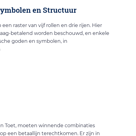
Symbolen en Structuur
n raster van vijf rollen en drie rijen. Hier
ls laag-betalend worden beschouwd, en enkele
ische goden en symbolen, in
n
an Toet, moeten winnende combinaties
p een betaallijn terechtkomen. Er zijn in