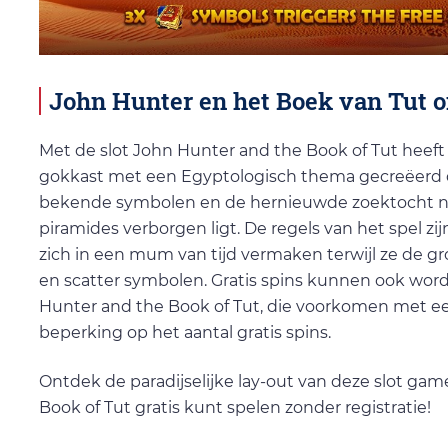
John Hunter en het Boek van Tut 
Met de slot John Hunter and the Book of Tut heef
gokkast met een Egyptologisch thema gecreëerd di
bekende symbolen en de hernieuwde zoektocht na
piramides verborgen ligt. De regels van het spel zi
zich in een mum van tijd vermaken terwijl ze de g
en scatter symbolen. Gratis spins kunnen ook word
Hunter and the Book of Tut, die voorkomen met 
beperking op het aantal gratis spins.
Ontdek de paradijselijke lay-out van deze slot gam
Book of Tut gratis kunt spelen zonder registratie!