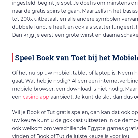
ingesteld, begint je spel. Je doel is om minstens d
naar de gratis spins te gaan. Maar zelfs in het basi
tot 200x uitbetaalt en alle andere symbolen verva
dubbele functie heeft en ook als scatter fungeert, 
Dan krijg je eerst een grote winst en daarna schakel
Speel Boek van Toet bij het Mobiel
Of het nu op uw mobiel, tablet of laptop is: Neem 
gaat. Wat heb je nodig? Alleen een internetverbind
mobiele browser, een download is niet nodig. Maar 
een
casino app
aanbiedt. Je kunt de slot dan dus 
Wil je Book of Tut gratis spelen, dan kan dat ook op
uw keuze kunt u de gokkast uittesten in de demove
ook welkom om verschillende Egypte games gratis te
vinden of Book of Tut de juiste keuze is voor jou.