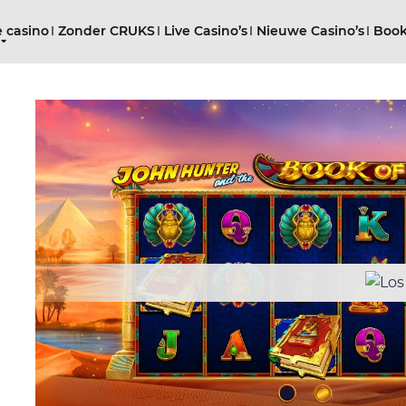
e casino
Zonder CRUKS
Live Casino’s
Nieuwe Casino’s
Boo