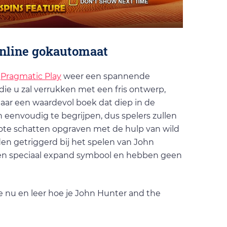
online gokautomaat
t
Pragmatic Play
weer een spannende
e u zal verrukken met een fris ontwerp,
ar een waardevol boek dat diep in de
jn eenvoudig te begrijpen, dus spelers zullen
rote schatten opgraven met de hulp van wild
en getriggerd bij het spelen van John
een speciaal expand symbool en hebben geen
e nu en leer hoe je John Hunter and the