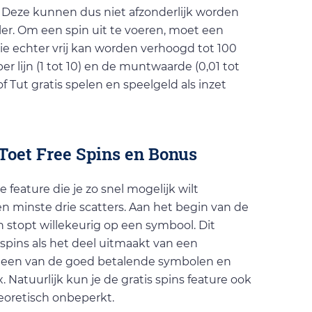
en. Deze kunnen dus niet afzonderlijk worden
ler. Om een spin uit te voeren, moet een
 echter vrij kan worden verhoogd tot 100
 lijn (1 tot 10) en de muntwaarde (0,01 tot
of Tut gratis spelen en speelgeld als inzet
Toet Free Spins en Bonus
de feature die je zo snel mogelijk wilt
ten minste drie scatters. Aan het begin van de
en stopt willekeurig op een symbool. Dit
s spins als het deel uitmaakt van een
t een van de goed betalende symbolen en
 Natuurlijk kun je de gratis spins feature ook
heoretisch onbeperkt.