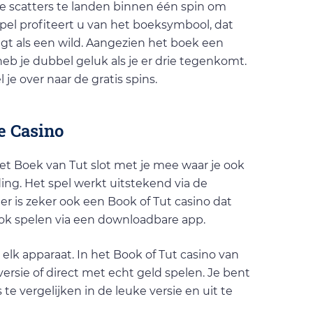
rie scatters te landen binnen één spin om
sspel profiteert u van het boeksymbool, dat
ngt als een wild. Aangezien het boek een
heb je dubbel geluk als je er drie tegenkomt.
 je over naar de gratis spins.
e Casino
het Boek van Tut slot met je mee waar je ook
ing. Het spel werkt uitstekend via de
er is zeker ook een Book of Tut casino dat
ook spelen via een downloadbare app.
 elk apparaat. In het Book of Tut casino van
rsie of direct met echt geld spelen. Je bent
 vergelijken in de leuke versie en uit te