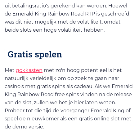
uitbetalingsratio's gerekend kan worden. Hoewel
de Emerald King Rainbow Road RTP is geschroefd,
was dit niet mogelijk met de volatiliteit, omdat
beide slots een hoge volatiliteit hebben.
Gratis spelen
Met
gokkasten
met zo'n hoog potentieel is het
natuurlijk verleidelijk om op zoek te gaan naar
casino's met gratis spins als cadeau. Als we Emerald
King Rainbow Road free spins vinden na de release
van de slot, zullen we het je hier laten weten.
Probeer tot die tijd de voorganger Emerald King of
speel de nieuwkomer als een gratis online slot met
de demo versie.