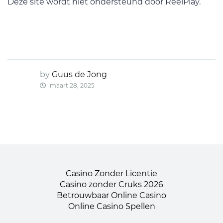
Deze site wordt niet ondersteund door ReelPlay.
by
Guus de Jong
maart 28, 2025
Casino Zonder Licentie
Casino zonder Cruks 2026
Betrouwbaar Online Casino
Online Casino Spellen