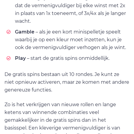
dat de vermenigvuldiger bij elke winst met 2x
in plaats van 1x toeneemt, of 3x/4x als je langer
wacht.
Gamble
– als je een kort minispelletje speelt
waarbij je op een kleur moet inzetten, kun je
ook de vermenigvuldiger verhogen als je wint.
Play
– start de gratis spins onmiddellijk.
De gratis spins bestaan uit 10 rondes. Je kunt ze
niet opnieuw activeren, maar ze komen met andere
genereuze functies.
Zo is het verkrijgen van nieuwe rollen en lange
ketens van winnende combinaties veel
gemakkelijker in de gratis spins dan in het
basisspel. Een kleverige vermenigvuldiger is van