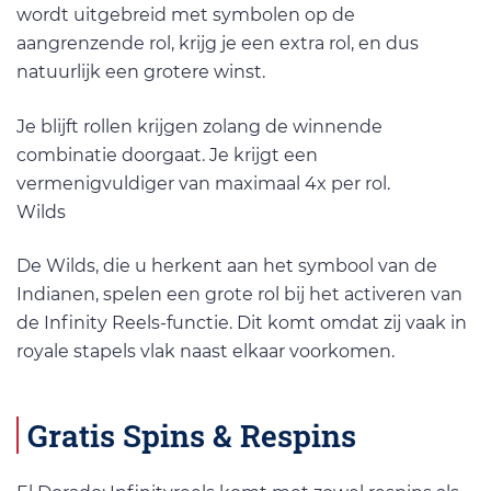
wordt uitgebreid met symbolen op de
aangrenzende rol, krijg je een extra rol, en dus
natuurlijk een grotere winst.
Je blijft rollen krijgen zolang de winnende
combinatie doorgaat. Je krijgt een
vermenigvuldiger van maximaal 4x per rol.
Wilds
De Wilds, die u herkent aan het symbool van de
Indianen, spelen een grote rol bij het activeren van
de Infinity Reels-functie. Dit komt omdat zij vaak in
royale stapels vlak naast elkaar voorkomen.
Gratis Spins & Respins