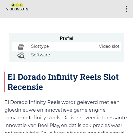
Profiel
Slottype
Video slot
Software
El Dorado Infinity Reels Slot
Recensie
El Dorado Infinity Reels wordt geleverd met een
gloednieuwe en innovatieve game engine
genaamd Infinity Reels. Dit is een zeer interessante
innovatie van Reel Play, en dat is ook precies waar