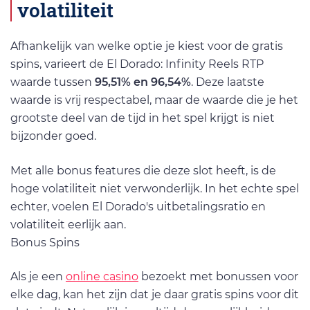
volatiliteit
Afhankelijk van welke optie je kiest voor de gratis
spins, varieert de El Dorado: Infinity Reels RTP
waarde tussen
95,51% en 96,54%
. Deze laatste
waarde is vrij respectabel, maar de waarde die je het
grootste deel van de tijd in het spel krijgt is niet
bijzonder goed.
Met alle bonus features die deze slot heeft, is de
hoge volatiliteit niet verwonderlijk. In het echte spel
echter, voelen El Dorado's uitbetalingsratio en
volatiliteit eerlijk aan.
Bonus Spins
Als je een
online casino
bezoekt met bonussen voor
elke dag, kan het zijn dat je daar gratis spins voor dit