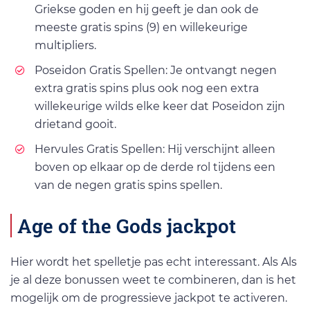
Griekse goden en hij geeft je dan ook de
meeste gratis spins (9) en willekeurige
multipliers.
Poseidon Gratis Spellen: Je ontvangt negen
extra gratis spins plus ook nog een extra
willekeurige wilds elke keer dat Poseidon zijn
drietand gooit.
Hervules Gratis Spellen: Hij verschijnt alleen
boven op elkaar op de derde rol tijdens een
van de negen gratis spins spellen.
Age of the Gods jackpot
Hier wordt het spelletje pas echt interessant. Als Als
je al deze bonussen weet te combineren, dan is het
mogelijk om de progressieve jackpot te activeren.