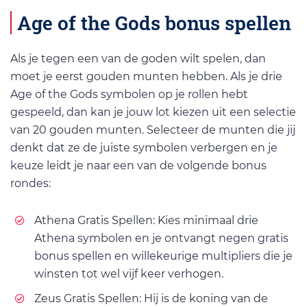
Age of the Gods bonus spellen
Als je tegen een van de goden wilt spelen, dan
moet je eerst gouden munten hebben. Als je drie
Age of the Gods symbolen op je rollen hebt
gespeeld, dan kan je jouw lot kiezen uit een selectie
van 20 gouden munten. Selecteer de munten die jij
denkt dat ze de juiste symbolen verbergen en je
keuze leidt je naar een van de volgende bonus
rondes:
Athena Gratis Spellen: Kies minimaal drie
Athena symbolen en je ontvangt negen gratis
bonus spellen en willekeurige multipliers die je
winsten tot wel vijf keer verhogen.
Zeus Gratis Spellen: Hij is de koning van de