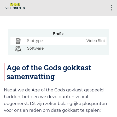
Profiel
Slottype
Video Slot
Software
Age of the Gods gokkast
samenvatting
Nadat we de Age of the Gods gokkast gespeeld
hadden, hebben we deze punten vooral
opgemerkt. Dit zijn zeker belangrijke pluspunten
voor ons en reden om deze gokkast te spelen: